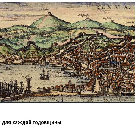
я для каждой годовщины