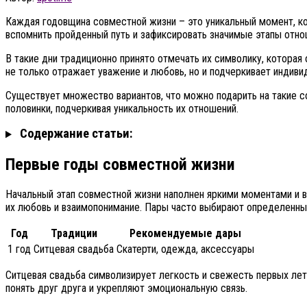
Каждая годовщина совместной жизни – это уникальный момент, к
вспомнить пройденный путь и зафиксировать значимые этапы отно
В такие дни традиционно принято отмечать их символику, которая
не только отражает уважение и любовь, но и подчеркивает индиви
Существует множество вариантов, что можно подарить на такие с
половинки, подчеркивая уникальность их отношений.
Содержание статьи:
Первые годы совместной жизни
Начальный этап совместной жизни наполнен яркими моментами и 
их любовь и взаимопонимание. Пары часто выбирают определенные
Год
Традиции
Рекомендуемые дары
1 год
Ситцевая свадьба
Скатерти, одежда, аксессуары
Ситцевая свадьба символизирует легкость и свежесть первых лет
понять друг друга и укрепляют эмоциональную связь.