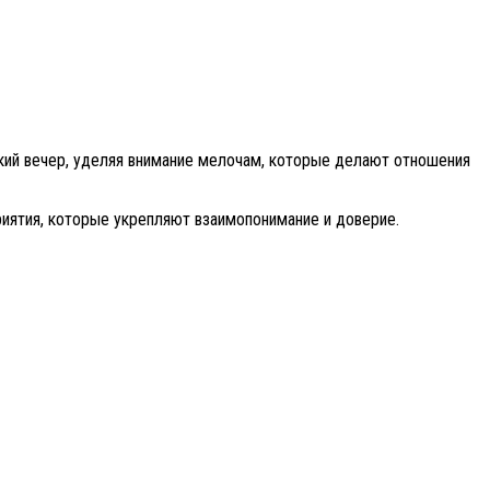
ский вечер, уделяя внимание мелочам, которые делают отношения
иятия, которые укрепляют взаимопонимание и доверие.