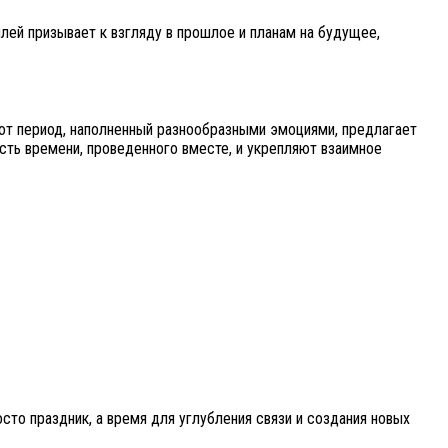
лей призывает к взгляду в прошлое и планам на будущее,
от период, наполненный разнообразными эмоциями, предлагает
ость времени, проведенного вместе, и укрепляют взаимное
сто праздник, а время для углубления связи и создания новых