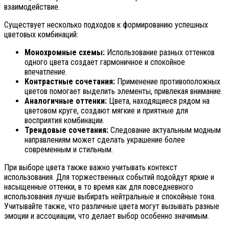
взаимодействие.
Существует несколько подходов к формированию успешных
цветовых комбинаций:
Монохромные схемы:
Использование разных оттенков
одного цвета создает гармоничное и спокойное
впечатление.
Контрастные сочетания:
Применение противоположных
цветов помогает выделить элементы, привлекая внимание.
Аналогичные оттенки:
Цвета, находящиеся рядом на
цветовом круге, создают мягкие и приятные для
восприятия комбинации.
Трендовые сочетания:
Следование актуальным модным
направлениям может сделать украшение более
современным и стильным.
При выборе цвета также важно учитывать контекст
использования. Для торжественных событий подойдут яркие и
насыщенные оттенки, в то время как для повседневного
использования лучше выбирать нейтральные и спокойные тона.
Учитывайте также, что различные цвета могут вызывать разные
эмоции и ассоциации, что делает выбор особенно значимым.