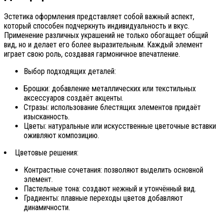
Эстетика оформления представляет собой важный аспект,
который способен подчеркнуть индивидуальность и вкус.
Применение различных украшений не только обогащает общий
вид, но и делает его более выразительным. Каждый элемент
играет свою роль, создавая гармоничное впечатление.
Выбор подходящих деталей:
Брошки: добавление металлических или текстильных
аксессуаров создаёт акценты.
Стразы: использование блестящих элементов придаёт
изысканность.
Цветы: натуральные или искусственные цветочные вставки
оживляют композицию.
Цветовые решения:
Контрастные сочетания: позволяют выделить основной
элемент.
Пастельные тона: создают нежный и утончённый вид.
Градиенты: плавные переходы цветов добавляют
динамичности.