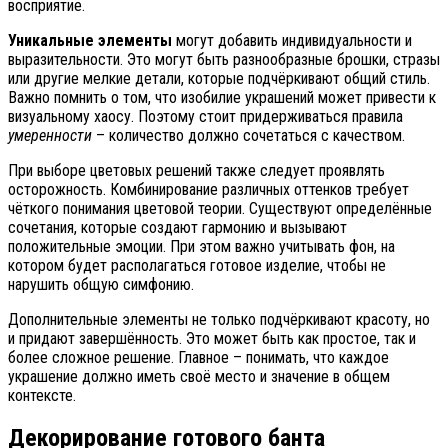
восприятие.
Уникальные элементы
могут добавить индивидуальности и
выразительности. Это могут быть разнообразные брошки, стразы
или другие мелкие детали, которые подчёркивают общий стиль.
Важно помнить о том, что изобилие украшений может привести к
визуальному хаосу. Поэтому стоит придерживаться правила
умеренности
– количество должно сочетаться с качеством.
При выборе цветовых решений также следует проявлять
осторожность. Комбинирование различных оттенков требует
чёткого понимания цветовой теории. Существуют определённые
сочетания, которые создают гармонию и вызывают
положительные эмоции. При этом важно учитывать фон, на
котором будет располагаться готовое изделие, чтобы не
нарушить общую симфонию.
Дополнительные элементы не только подчёркивают красоту, но
и придают завершённость. Это может быть как простое, так и
более сложное решение. Главное – понимать, что каждое
украшение должно иметь своё место и значение в общем
контексте.
Декорирование готового банта