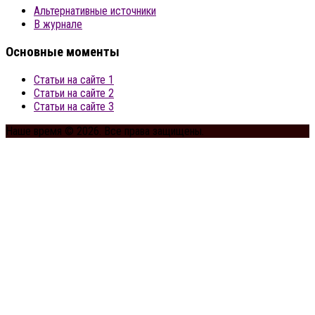
Альтернативные источники
В журнале
Основные моменты
Статьи на сайте 1
Статьи на сайте 2
Статьи на сайте 3
Наше время © 2026. Все права защищены.