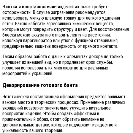
Чистка и восстановление
изделий из ткани требует
осторожности. В случае загрязнения рекомендуется
использовать мягкую влажную тряпку для легкого удаления
пятен. Важно избегать агрессивных химических веществ,
которые могут повредить структуру и цвет. Для восстановления
блеска можно аккуратно отпарить ленту на расстоянии,
используя парогенератор или утюг с функцией отпаривания,
предварительно защитив поверхность от прямого контакта.
Таким образом, забота о данных элементах декора не только
улучшает их внешний вид, но и продлевает срок службы,
позволяя использовать их многократно для различных
мероприятий и украшений.
Декорирование готового банта
Эстетическая составляющая оформления предметов занимает
важное место в творческих процессах. Применение различных
украшений позволяет значительно улучшить визуальное
восприятие изделия. Чтобы создать эффектный и
привлекательный образ, стоит обратить внимание на
дополнительные детали, которые подчеркнут изящество и
уникальность вашего творения.