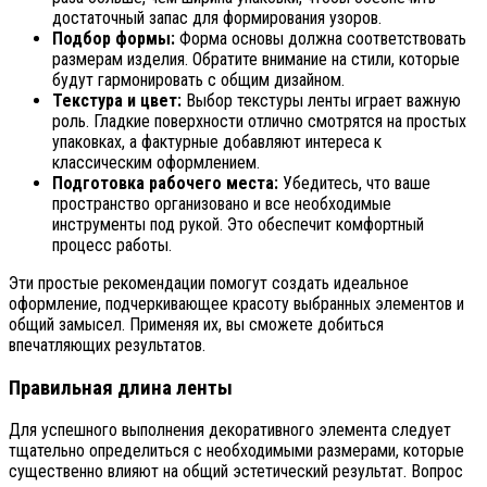
достаточный запас для формирования узоров.
Подбор формы:
Форма основы должна соответствовать
размерам изделия. Обратите внимание на стили, которые
будут гармонировать с общим дизайном.
Текстура и цвет:
Выбор текстуры ленты играет важную
роль. Гладкие поверхности отлично смотрятся на простых
упаковках, а фактурные добавляют интереса к
классическим оформлением.
Подготовка рабочего места:
Убедитесь, что ваше
пространство организовано и все необходимые
инструменты под рукой. Это обеспечит комфортный
процесс работы.
Эти простые рекомендации помогут создать идеальное
оформление, подчеркивающее красоту выбранных элементов и
общий замысел. Применяя их, вы сможете добиться
впечатляющих результатов.
Правильная длина ленты
Для успешного выполнения декоративного элемента следует
тщательно определиться с необходимыми размерами, которые
существенно влияют на общий эстетический результат. Вопрос