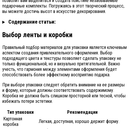
позволит вам выделиться и создать поистине незабываемые
подарочные комплекты. Погружаясь в этот творческий процесс,
вы можете достичь высот в искусстве декорирования.
Содержание статьи:
Выбор ленты и коробки
Правильный подбор материалов для упаковки является ключевым
аспектом создания привлекательного оформления. Выбор
подходящего цвета и текстуры позволяет сделать упаковку не
только функциональной, но и визуально притягательной. Важно
учесть, что гармония между элементами оформления будет
способствовать более эффектному восприятию подарка.
При выборе упаковки следует обратить внимание на ее размеры
и форму, которые должны соответствовать содержимому.
Коробка не должна быть слишком просторной или тесной, чтобы
избежать потери эстетики.
Тип упаковки
Рекомендации
Картонная
Легкая, доступная, хорошо держит форму.
коробка