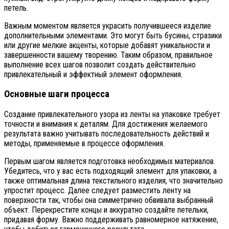
петель.
Важным моментом является украсить получившееся изделие
дополнительными элементами. Это могут быть бусины, стразики
или другие мелкие акценты, которые добавят уникальности и
завершенности вашему творению. Таким образом, правильное
выполнение всех шагов позволит создать действительно
привлекательный и эффектный элемент оформления.
Основные шаги процесса
Создание привлекательного узора из ленты на упаковке требует
точности и внимания к деталям. Для достижения желаемого
результата важно учитывать последовательность действий и
методы, применяемые в процессе оформления.
Первым шагом является подготовка необходимых материалов.
Убедитесь, что у вас есть подходящий элемент для упаковки, а
также оптимальная длина текстильного изделия, что значительно
упростит процесс. Далее следует разместить ленту на
поверхности так, чтобы она симметрично обвивала выбранный
объект. Перекрестите концы и аккуратно создайте петельки,
придавая форму. Важно поддерживать равномерное натяжение,