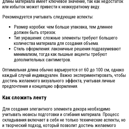
длины материала имеет ключевое значение, так как недостаток
или избыток может привести к неаккуратному виду.
Рекомендуется учитывать следующие аспекты:
Размер коробки: чем больше упаковка, тем длиннее
должен быть отрезок.
Тип украшения: сложные элементы требуют большего
количества материала для создания объема.
Стиль оформления: лаконичные решения подразумевают
минимализм, тогда как пышные акценты требуют
дополнительных сантиметров.
Оптимальная длина обычно варьируется от 60 до 100 см, однако
каждый случай индивидуален. Важно экспериментировать, чтобы
достичь желаемого визуального эффекта, учитывая личные
предпочтения и концепцию оформления.
Как сложить ленту
Для создания элегантного элемента декора необходимо
учитывать нюансы подготовки и сгибания материала. Процесс
складывания включает в себя не только технические аспекты, но
и творческий подход, который позволит достичь желаемого