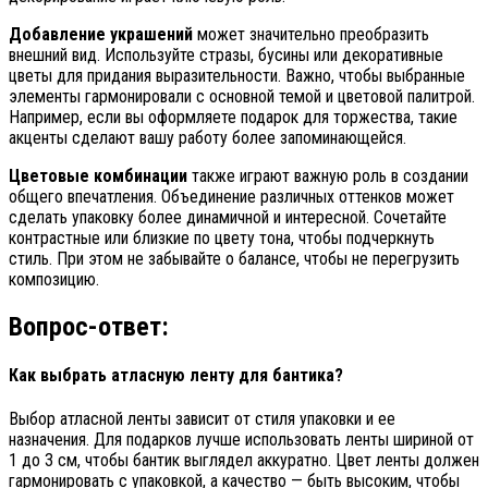
Добавление украшений
может значительно преобразить
внешний вид. Используйте стразы, бусины или декоративные
цветы для придания выразительности. Важно, чтобы выбранные
элементы гармонировали с основной темой и цветовой палитрой.
Например, если вы оформляете подарок для торжества, такие
акценты сделают вашу работу более запоминающейся.
Цветовые комбинации
также играют важную роль в создании
общего впечатления. Объединение различных оттенков может
сделать упаковку более динамичной и интересной. Сочетайте
контрастные или близкие по цвету тона, чтобы подчеркнуть
стиль. При этом не забывайте о балансе, чтобы не перегрузить
композицию.
Вопрос-ответ:
Как выбрать атласную ленту для бантика?
Выбор атласной ленты зависит от стиля упаковки и ее
назначения. Для подарков лучше использовать ленты шириной от
1 до 3 см, чтобы бантик выглядел аккуратно. Цвет ленты должен
гармонировать с упаковкой, а качество — быть высоким, чтобы