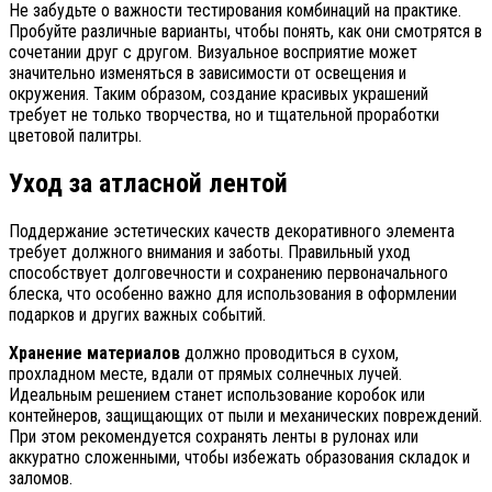
Не забудьте о важности тестирования комбинаций на практике.
Пробуйте различные варианты, чтобы понять, как они смотрятся в
сочетании друг с другом. Визуальное восприятие может
значительно изменяться в зависимости от освещения и
окружения. Таким образом, создание красивых украшений
требует не только творчества, но и тщательной проработки
цветовой палитры.
Уход за атласной лентой
Поддержание эстетических качеств декоративного элемента
требует должного внимания и заботы. Правильный уход
способствует долговечности и сохранению первоначального
блеска, что особенно важно для использования в оформлении
подарков и других важных событий.
Хранение материалов
должно проводиться в сухом,
прохладном месте, вдали от прямых солнечных лучей.
Идеальным решением станет использование коробок или
контейнеров, защищающих от пыли и механических повреждений.
При этом рекомендуется сохранять ленты в рулонах или
аккуратно сложенными, чтобы избежать образования складок и
заломов.