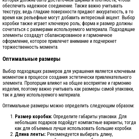
обеспечить надежное соединение. Также важно учитывать
текстуру, ведь гладкие поверхности придают аккуратность, в то
время как рельефные могут добавить интересный акцент. Выбор
коробки также играет ключевую роль; форма и размер должны
сочетаться с размерами используемого материала. Подходящие
элементы создадут сбалансированное и гармоничное
оформление, которое привлечет внимание и подчеркнет
торжественность момента.
Оптимальные размеры
Выбор подходящих размеров для украшения является ключевым
моментом в процессе создания эстетически привлекательного
элемента. Пропорции влияют на общее восприятие и гармонию
изделия, поэтому важно учитывать как размеры самой упаковки,
так и длину используемого материала.
Оптимальные размеры можно определить следующим образом:
Размер коробки:
Определите габариты упаковки. Для
небольших подарков подойдут компактные варианты, тогда
как для объемных лучше использовать большие коробки.
Длина ленты:
Рекомендуется выбирать длину,