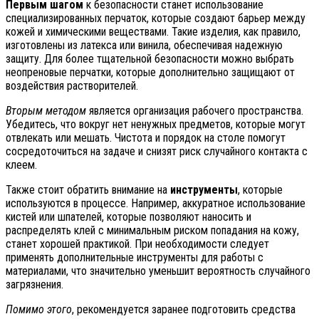
Первым шагом
к безопасности станет использование
специализированных перчаток, которые создают барьер между
кожей и химическими веществами. Такие изделия, как правило,
изготовлены из латекса или винила, обеспечивая надежную
защиту. Для более тщательной безопасности можно выбрать
неопреновые перчатки, которые дополнительно защищают от
воздействия растворителей.
Вторым методом
является организация рабочего пространства.
Убедитесь, что вокруг нет ненужных предметов, которые могут
отвлекать или мешать. Чистота и порядок на столе помогут
сосредоточиться на задаче и снизят риск случайного контакта с
клеем.
Также стоит обратить внимание на
инструменты
, которые
используются в процессе. Например, аккуратное использование
кистей или шпателей, которые позволяют наносить и
распределять клей с минимальным риском попадания на кожу,
станет хорошей практикой. При необходимости следует
применять дополнительные инструменты для работы с
материалами, что значительно уменьшит вероятность случайного
загрязнения.
Помимо этого
, рекомендуется заранее подготовить средства