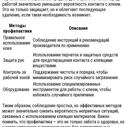
работой значительно уменьшает вероятность контакта с клеем.
Это не только защищает, но и облегчает последующее
удаление, если такая необходимость возникнет.
Методы
Описание
профилактики
Правильное
Соблюдение инструкций и рекомендаций
использование
производителя по применению.
клея
Использование перчаток и защитных средств
Защита рук
для предотвращения контакта с клеящими
веществами.
Контроль за
Поддержание чистоты и порядка, чтобы
рабочей зоной
минимизировать риск случайного загрязнения.
Использование специализированных
Оборудование
инструментов для работы с клеем, чтобы
избежать случайного прилипания.
Таким образом, соблюдение простых, но эффективных методов
может значительно снизить вероятность неприятных ситуаций,
связанных с использованием клеящих материалов. Важно
помнить, что профилактика – это не только забота о здоровье, но