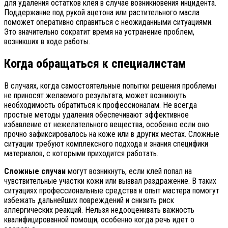
для удаления остатков клея в случае возникновения инцидента.
Поддержание под рукой ацетона или растительного масла
поможет оперативно справиться с неожиданными ситуациями.
Это значительно сократит время на устранение проблем,
возникших в ходе работы.
Когда обращаться к специалистам
В случаях, когда самостоятельные попытки решения проблемы
не приносят желаемого результата, может возникнуть
необходимость обратиться к профессионалам. Не всегда
простые методы удаления обеспечивают эффективное
избавление от нежелательного вещества, особенно если оно
прочно зафиксировалось на коже или в других местах. Сложные
ситуации требуют комплексного подхода и знания специфики
материалов, с которыми приходится работать.
Сложные случаи
могут возникнуть, если клей попал на
чувствительные участки кожи или вызвал раздражение. В таких
ситуациях профессиональные средства и опыт мастера помогут
избежать дальнейших повреждений и снизить риск
аллергических реакций. Нельзя недооценивать важность
квалифицированной помощи, особенно когда речь идет о