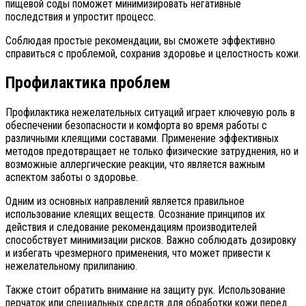
пищевой соды поможет минимизировать негативные
последствия и упростит процесс.
Соблюдая простые рекомендации, вы сможете эффективно
справиться с проблемой, сохранив здоровье и целостность кожи.
Профилактика проблем
Профилактика нежелательных ситуаций играет ключевую роль в
обеспечении безопасности и комфорта во время работы с
различными клеящими составами. Применение эффективных
методов предотвращает не только физические затруднения, но и
возможные аллергические реакции, что является важным
аспектом заботы о здоровье.
Одним из основных направлений является правильное
использование клеящих веществ. Осознание принципов их
действия и следование рекомендациям производителей
способствует минимизации рисков. Важно соблюдать дозировку
и избегать чрезмерного применения, что может привести к
нежелательному прилипанию.
Также стоит обратить внимание на защиту рук. Использование
перчаток или специальных средств для обработки кожи перед