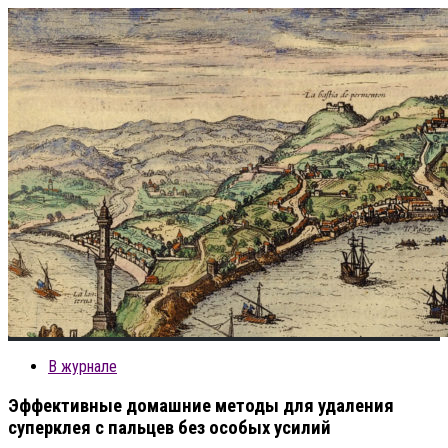
В журнале
Эффективные домашние методы для удаления
суперклея с пальцев без особых усилий