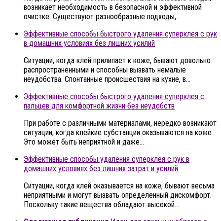
возникает необходимость в безопасной и эффективной
очистке. Существуют разнообразные подходы,…
Эффективные способы быстрого удаления суперклея с рук
в домашних условиях без лишних усилий
Ситуации, когда клей прилипает к коже, бывают довольно
распространенными и способны вызвать немалые
неудобства. Спонтанные происшествия на кухне, в…
Эффективные способы быстрого удаления суперклея с
пальцев для комфортной жизни без неудобств
При работе с различными материалами, нередко возникают
ситуации, когда клейкие субстанции оказываются на коже.
Это может быть неприятной и даже…
Эффективные способы удаления суперклея с рук в
домашних условиях без лишних затрат и усилий
Ситуации, когда клей оказывается на коже, бывают весьма
неприятными и могут вызвать определенный дискомфорт.
Поскольку такие вещества обладают высокой…