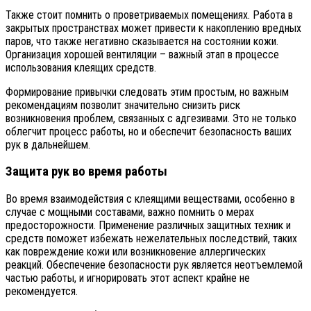
Также стоит помнить о проветриваемых помещениях. Работа в
закрытых пространствах может привести к накоплению вредных
паров, что также негативно сказывается на состоянии кожи.
Организация хорошей вентиляции – важный этап в процессе
использования клеящих средств.
Формирование привычки следовать этим простым, но важным
рекомендациям позволит значительно снизить риск
возникновения проблем, связанных с адгезивами. Это не только
облегчит процесс работы, но и обеспечит безопасность ваших
рук в дальнейшем.
Защита рук во время работы
Во время взаимодействия с клеящими веществами, особенно в
случае с мощными составами, важно помнить о мерах
предосторожности. Применение различных защитных техник и
средств поможет избежать нежелательных последствий, таких
как повреждение кожи или возникновение аллергических
реакций. Обеспечение безопасности рук является неотъемлемой
частью работы, и игнорировать этот аспект крайне не
рекомендуется.