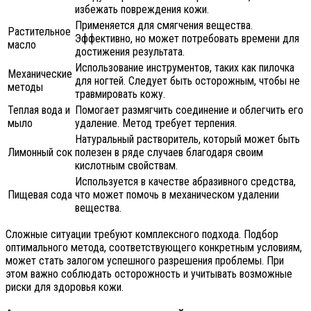
избежать повреждения кожи.
Применяется для смягчения вещества.
Растительное
Эффективно, но может потребовать времени для
масло
достижения результата.
Использование инструментов, таких как пилочка
Механические
для ногтей. Следует быть осторожным, чтобы не
методы
травмировать кожу.
Теплая вода и
Помогает размягчить соединение и облегчить его
мыло
удаление. Метод требует терпения.
Натуральный растворитель, который может быть
Лимонный сок
полезен в ряде случаев благодаря своим
кислотным свойствам.
Используется в качестве абразивного средства,
Пищевая сода
что может помочь в механическом удалении
вещества.
Сложные ситуации требуют комплексного подхода. Подбор
оптимального метода, соответствующего конкретным условиям,
может стать залогом успешного разрешения проблемы. При
этом важно соблюдать осторожность и учитывать возможные
риски для здоровья кожи.