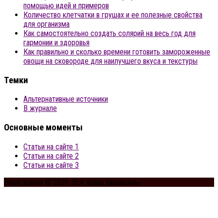
помощью идей и примеров
Количество клетчатки в грушах и ее полезные свойства
для организма
Как самостоятельно создать солярий на весь год для
гармонии и здоровья
Как правильно и сколько времени готовить замороженные
овощи на сковороде для наилучшего вкуса и текстуры
Темки
Альтернативные источники
В журнале
Основные моменты
Статьи на сайте 1
Статьи на сайте 2
Статьи на сайте 3
Наше время © 2026. Все права защищены.