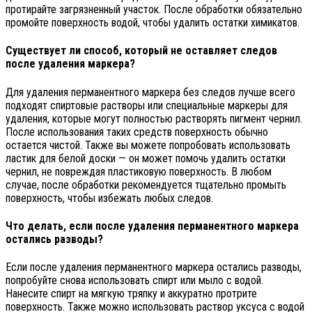
протирайте загрязненный участок. После обработки обязательно
промойте поверхность водой, чтобы удалить остатки химикатов.
Существует ли способ, который не оставляет следов
после удаления маркера?
Для удаления перманентного маркера без следов лучше всего
подходят спиртовые растворы или специальные маркеры для
удаления, которые могут полностью растворять пигмент чернил.
После использования таких средств поверхность обычно
остается чистой. Также вы можете попробовать использовать
ластик для белой доски — он может помочь удалить остатки
чернил, не повреждая пластиковую поверхность. В любом
случае, после обработки рекомендуется тщательно промыть
поверхность, чтобы избежать любых следов.
Что делать, если после удаления перманентного маркера
остались разводы?
Если после удаления перманентного маркера остались разводы,
попробуйте снова использовать спирт или мыло с водой.
Нанесите спирт на мягкую тряпку и аккуратно протрите
поверхность. Также можно использовать раствор уксуса с водой