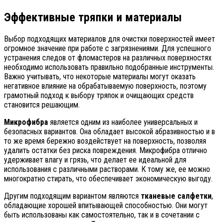
Эффективные тряпки и материалы
Выбор подходящих материалов для очистки поверхностей имеет
огромное значение при работе с загрязнениями. Для успешного
устранения следов от фломастеров на различных поверхностях
необходимо использовать правильно подобранные инструменты.
Важно учитывать, что некоторые материалы могут оказать
негативное влияние на обрабатываемую поверхность, поэтому
грамотный подход к выбору тряпок и очищающих средств
становится решающим.
Микрофибра
является одним из наиболее универсальных и
безопасных вариантов. Она обладает высокой абразивностью и в
то же время бережно воздействует на поверхность, позволяя
удалить остатки без риска повреждения. Микрофибра отлично
удерживает влагу и грязь, что делает ее идеальной для
использования с различными растворами. К тому же, ее можно
многократно стирать, что обеспечивает экономическую выгоду.
Другим подходящим вариантом являются
тканевые салфетки
,
обладающие хорошей впитывающей способностью. Они могут
быть использованы как самостоятельно, так и в сочетании с