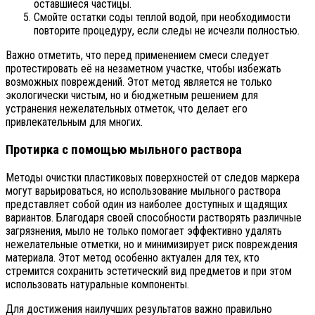
оставшиеся частицы.
Смойте остатки соды теплой водой, при необходимости
повторите процедуру, если следы не исчезли полностью.
Важно отметить, что перед применением смеси следует
протестировать её на незаметном участке, чтобы избежать
возможных повреждений. Этот метод является не только
экологически чистым, но и бюджетным решением для
устранения нежелательных отметок, что делает его
привлекательным для многих.
Протирка с помощью мыльного раствора
Методы очистки пластиковых поверхностей от следов маркера
могут варьироваться, но использование мыльного раствора
представляет собой один из наиболее доступных и щадящих
вариантов. Благодаря своей способности растворять различные
загрязнения, мыло не только помогает эффективно удалять
нежелательные отметки, но и минимизирует риск повреждения
материала. Этот метод особенно актуален для тех, кто
стремится сохранить эстетический вид предметов и при этом
использовать натуральные компоненты.
Для достижения наилучших результатов важно правильно