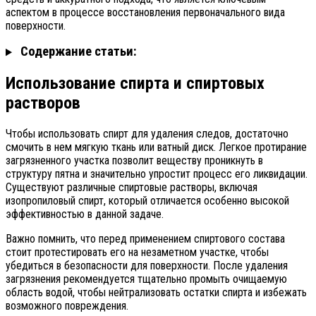
аспектом в процессе восстановления первоначального вида
поверхности.
Содержание статьи:
Использование спирта и спиртовых
растворов
Чтобы использовать спирт для удаления следов, достаточно
смочить в нем мягкую ткань или ватный диск. Легкое протирание
загрязненного участка позволит веществу проникнуть в
структуру пятна и значительно упростит процесс его ликвидации.
Существуют различные спиртовые растворы, включая
изопропиловый спирт, который отличается особенно высокой
эффективностью в данной задаче.
Важно помнить, что перед применением спиртового состава
стоит протестировать его на незаметном участке, чтобы
убедиться в безопасности для поверхности. После удаления
загрязнения рекомендуется тщательно промыть очищаемую
область водой, чтобы нейтрализовать остатки спирта и избежать
возможного повреждения.