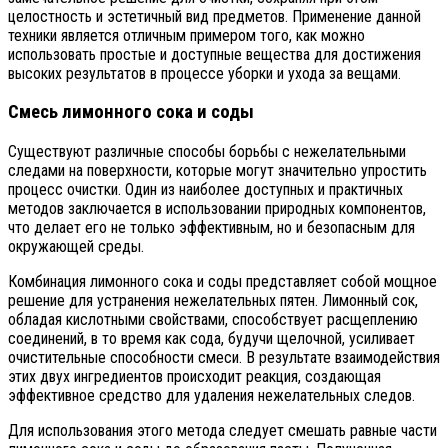
целостность и эстетичный вид предметов. Применение данной
техники является отличным примером того, как можно
использовать простые и доступные вещества для достижения
высоких результатов в процессе уборки и ухода за вещами.
Смесь лимонного сока и соды
Существуют различные способы борьбы с нежелательными
следами на поверхности, которые могут значительно упростить
процесс очистки. Один из наиболее доступных и практичных
методов заключается в использовании природных компонентов,
что делает его не только эффективным, но и безопасным для
окружающей среды.
Комбинация лимонного сока и соды представляет собой мощное
решение для устранения нежелательных пятен. Лимонный сок,
обладая кислотными свойствами, способствует расщеплению
соединений, в то время как сода, будучи щелочной, усиливает
очистительные способности смеси. В результате взаимодействия
этих двух ингредиентов происходит реакция, создающая
эффективное средство для удаления нежелательных следов.
Для использования этого метода следует смешать равные части