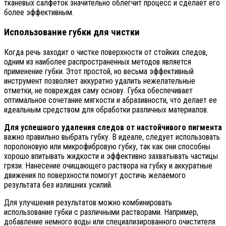
тканевых салфеток значительно облегчит процесс и сделает его
более эффективным.
Использование губки для чистки
Когда речь заходит о чистке поверхности от стойких следов,
одним из наиболее распространенных методов является
применение губки. Этот простой, но весьма эффективный
инструмент позволяет аккуратно удалить нежелательные
отметки, не повреждая саму основу. Губка обеспечивает
оптимальное сочетание мягкости и абразивности, что делает ее
идеальным средством для обработки различных материалов.
Для успешного удаления следов от настойчивого пигмента
важно правильно выбрать губку. В идеале, следует использовать
поролоновую или микрофибровую губку, так как они способны
хорошо впитывать жидкости и эффективно захватывать частицы
грязи. Нанесение очищающего раствора на губку и аккуратные
движения по поверхности помогут достичь желаемого
результата без излишних усилий.
Для улучшения результатов можно комбинировать
использование губки с различными растворами. Например,
добавление немного воды или специализированного очистителя