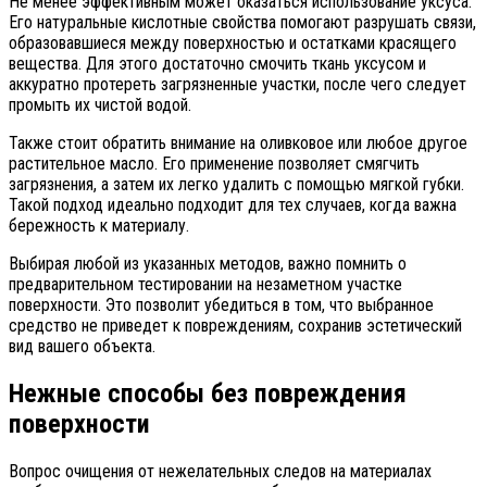
Не менее эффективным может оказаться использование уксуса.
Его натуральные кислотные свойства помогают разрушать связи,
образовавшиеся между поверхностью и остатками красящего
вещества. Для этого достаточно смочить ткань уксусом и
аккуратно протереть загрязненные участки, после чего следует
промыть их чистой водой.
Также стоит обратить внимание на оливковое или любое другое
растительное масло. Его применение позволяет смягчить
загрязнения, а затем их легко удалить с помощью мягкой губки.
Такой подход идеально подходит для тех случаев, когда важна
бережность к материалу.
Выбирая любой из указанных методов, важно помнить о
предварительном тестировании на незаметном участке
поверхности. Это позволит убедиться в том, что выбранное
средство не приведет к повреждениям, сохранив эстетический
вид вашего объекта.
Нежные способы без повреждения
поверхности
Вопрос очищения от нежелательных следов на материалах