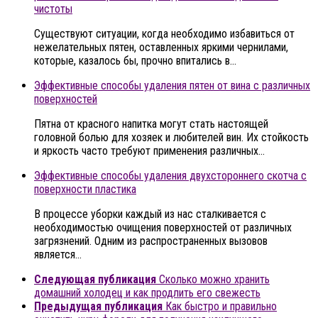
чистоты
Существуют ситуации, когда необходимо избавиться от
нежелательных пятен, оставленных яркими чернилами,
которые, казалось бы, прочно впитались в…
Эффективные способы удаления пятен от вина с различных
поверхностей
Пятна от красного напитка могут стать настоящей
головной болью для хозяек и любителей вин. Их стойкость
и яркость часто требуют применения различных…
Эффективные способы удаления двухстороннего скотча с
поверхности пластика
В процессе уборки каждый из нас сталкивается с
необходимостью очищения поверхностей от различных
загрязнений. Одним из распространенных вызовов
является…
Следующая публикация
Сколько можно хранить
домашний холодец и как продлить его свежесть
Предыдущая публикация
Как быстро и правильно