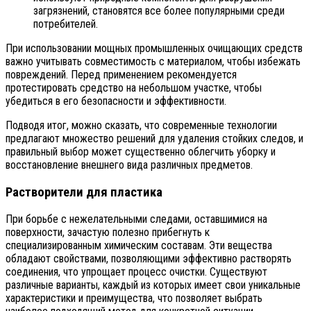
загрязнений, становятся все более популярными среди
потребителей.
При использовании мощных промышленных очищающих средств
важно учитывать совместимость с материалом, чтобы избежать
повреждений. Перед применением рекомендуется
протестировать средство на небольшом участке, чтобы
убедиться в его безопасности и эффективности.
Подводя итог, можно сказать, что современные технологии
предлагают множество решений для удаления стойких следов, и
правильный выбор может существенно облегчить уборку и
восстановление внешнего вида различных предметов.
Растворители для пластика
При борьбе с нежелательными следами, оставшимися на
поверхности, зачастую полезно прибегнуть к
специализированным химическим составам. Эти вещества
обладают свойствами, позволяющими эффективно растворять
соединения, что упрощает процесс очистки. Существуют
различные варианты, каждый из которых имеет свои уникальные
характеристики и преимущества, что позволяет выбрать