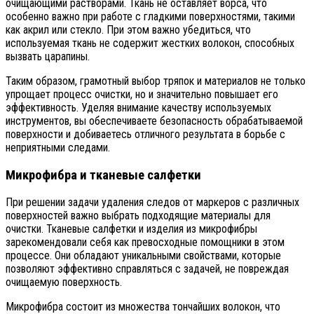
очищающими растворами. Ткань не оставляет ворса, что
особенно важно при работе с гладкими поверхностями, такими
как акрил или стекло. При этом важно убедиться, что
используемая ткань не содержит жестких волокон, способных
вызвать царапины.
Таким образом, грамотный выбор тряпок и материалов не только
упрощает процесс очистки, но и значительно повышает его
эффективность. Уделяя внимание качеству используемых
инструментов, вы обеспечиваете безопасность обрабатываемой
поверхности и добиваетесь отличного результата в борьбе с
неприятными следами.
Микрофибра и тканевые салфетки
При решении задачи удаления следов от маркеров с различных
поверхностей важно выбрать подходящие материалы для
очистки. Тканевые салфетки и изделия из микрофибры
зарекомендовали себя как превосходные помощники в этом
процессе. Они обладают уникальными свойствами, которые
позволяют эффективно справляться с задачей, не повреждая
очищаемую поверхность.
Микрофибра состоит из множества тончайших волокон, что