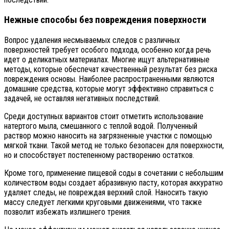
Нежные способы без повреждения поверхности
Вопрос удаления несмываемых следов с различных
поверхностей требует особого подхода, особенно когда речь
идет о деликатных материалах. Многие ищут альтернативные
методы, которые обеспечат качественный результат без риска
повреждения основы. Наиболее распространенными являются
домашние средства, которые могут эффективно справиться с
задачей, не оставляя негативных последствий.
Среди доступных вариантов стоит отметить использование
натертого мыла, смешанного с теплой водой. Полученный
раствор можно наносить на загрязненные участки с помощью
мягкой ткани. Такой метод не только безопасен для поверхности,
но и способствует постепенному растворению остатков.
Кроме того, применение пищевой соды в сочетании с небольшим
количеством воды создает абразивную пасту, которая аккуратно
удаляет следы, не повреждая верхний слой. Наносить такую
массу следует легкими круговыми движениями, что также
позволит избежать излишнего трения.