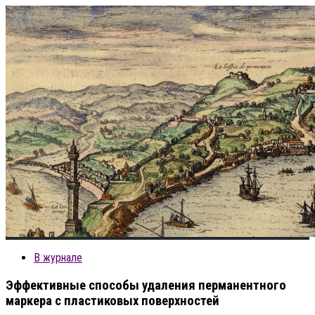
В журнале
Эффективные способы удаления перманентного
маркера с пластиковых поверхностей