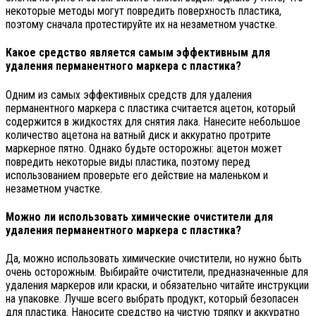
некоторые методы могут повредить поверхность пластика,
поэтому сначала протестируйте их на незаметном участке.
Какое средство является самым эффективным для
удаления перманентного маркера с пластика?
Одним из самых эффективных средств для удаления
перманентного маркера с пластика считается ацетон, который
содержится в жидкостях для снятия лака. Нанесите небольшое
количество ацетона на ватный диск и аккуратно протрите
маркерное пятно. Однако будьте осторожны: ацетон может
повредить некоторые виды пластика, поэтому перед
использованием проверьте его действие на маленьком и
незаметном участке.
Можно ли использовать химические очистители для
удаления перманентного маркера с пластика?
Да, можно использовать химические очистители, но нужно быть
очень осторожным. Выбирайте очистители, предназначенные для
удаления маркеров или краски, и обязательно читайте инструкции
на упаковке. Лучше всего выбрать продукт, который безопасен
для пластика. Наносите средство на чистую тряпку и аккуратно