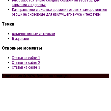
Как самостоятельно создать солярий на весь год для
гармонии и здоровья
Как правильно и сколько времени готовить замороженные
овощи на сковороде для наилучшего вкуса и текстуры
Темки
Альтернативные источники
В журнале
Основные моменты
Статьи на сайте 1
Статьи на сайте 2
Статьи на сайте 3
Наше время © 2026. Все права защищены.