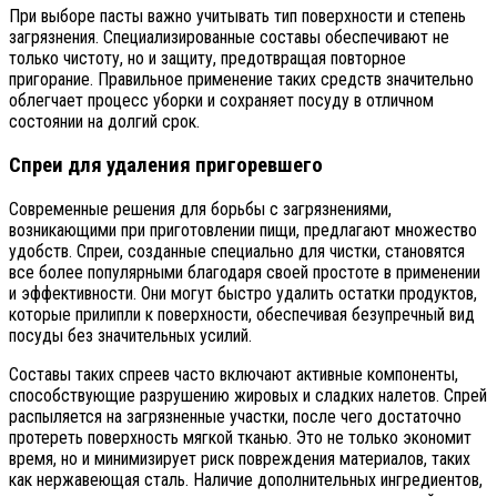
При выборе пасты важно учитывать тип поверхности и степень
загрязнения. Специализированные составы обеспечивают не
только чистоту, но и защиту, предотвращая повторное
пригорание. Правильное применение таких средств значительно
облегчает процесс уборки и сохраняет посуду в отличном
состоянии на долгий срок.
Спреи для удаления пригоревшего
Современные решения для борьбы с загрязнениями,
возникающими при приготовлении пищи, предлагают множество
удобств. Спреи, созданные специально для чистки, становятся
все более популярными благодаря своей простоте в применении
и эффективности. Они могут быстро удалить остатки продуктов,
которые прилипли к поверхности, обеспечивая безупречный вид
посуды без значительных усилий.
Составы таких спреев часто включают активные компоненты,
способствующие разрушению жировых и сладких налетов. Спрей
распыляется на загрязненные участки, после чего достаточно
протереть поверхность мягкой тканью. Это не только экономит
время, но и минимизирует риск повреждения материалов, таких
как нержавеющая сталь. Наличие дополнительных ингредиентов,