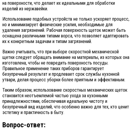
на поверхности, что делает их идеальными для обработки
изделий из нержавейки.
Использование подобных устройств не только ускоряет процесс,
но и минимизирует физические усилия, необходимые для
удаления загрязнений. Рабочая поверхность щеток может быть
оснащена различными типами ворса, что позволяет адаптировать
их к конкретным задачам и типам загрязнений.
Важно учитывать, что при выборе скоростной механической
щетки следует обращать внимание на материалы, из которых она
изготовлена, чтобы не повредить поверхность посуды.
Правильное применение таких приборов гарантирует
безупречный результат и продлевает срок службы кухонной
утвари, делая процесс уборки более приятным и эффективным.
Таким образом, использование скоростных механических щеток
становится неотъемлемой частью ухода за кухонными
принадлежностями, обеспечивая идеальную чистоту и
безупречный вид изделий, что особенно важно для тех, кто ценит
эстетику и практичность в быту.
Вопрос-ответ: