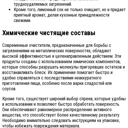
трудноудаляемых загрязнений.
Кроме того, лимонный сок не только очищает, но и придает
приятный аромат, делая кухонные принадлежности
свежими.
Химические чистящие составы
Современные очистители, предназначенные для борьбы с
загрязнениями на металлических поверхностях, обладают
высокой эффективностью и целенаправленным действием. Эти
продукты созданы с использованием химических компонентов,
которые способны разрушать молекулы пригоревших остатков и
восстанавливать блеск. Их применение помогает быстро и
удобно справляться с последствиями неаккуратного
приготовления пищи, особенно после варки сладостей или
соусов.
Кроме того, существует широкий выбор спреев, которые удобны
в использовании и позволяют быстро обработать поверхность.
Они обеспечивают равномерное распределение активного
вещества, что способствует более качественному результату.
Необходимо внимательно следовать инструкциям на упаковке,
чтобы избежать повреждения материала.