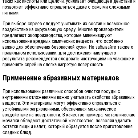
таких как кислоты или щелочи, усиливает очищающее действие и
позволяет эффективно справляться даже с самыми сложными
пятнами.
При выборе спреев следует учитывать их состав и возможное
воздействие на окружающую среду. Многие производители
предлагают экопроизводства, которые минимизируют
использование вредных химических веществ, что особенно
важно для обеспечения безопасной кухни. Не забывайте также о
правильном использовании: для достижения наилучшего
результата рекомендуется следовать инструкциям на упаковке и
применять спрей на слегка нагретую поверхность.
Применение абразивных материалов
При использовании различных способов очистки посуды с
внутренними отложениями важно учитывать свойства абразивных
веществ. Эти материалы могут эффективно справляться с
устойчивыми загрязнениями, обеспечивая механическое
воздействие на поверхности. В качестве примера, металлические
мочалки обладают достаточной жесткостью, позволяя удалить
остатки пищи и налет, который образуется после приготовления
сладких блюд.