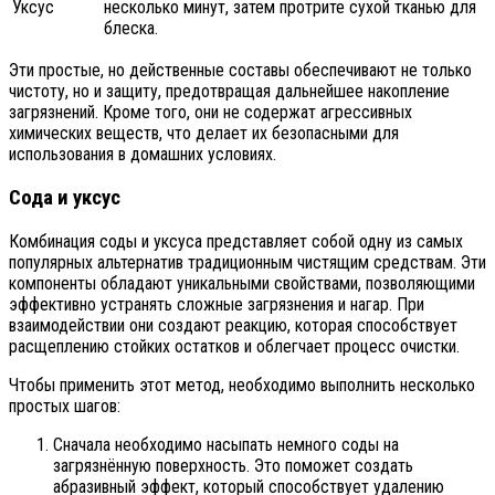
Уксус
несколько минут, затем протрите сухой тканью для
блеска.
Эти простые, но действенные составы обеспечивают не только
чистоту, но и защиту, предотвращая дальнейшее накопление
загрязнений. Кроме того, они не содержат агрессивных
химических веществ, что делает их безопасными для
использования в домашних условиях.
Сода и уксус
Комбинация соды и уксуса представляет собой одну из самых
популярных альтернатив традиционным чистящим средствам. Эти
компоненты обладают уникальными свойствами, позволяющими
эффективно устранять сложные загрязнения и нагар. При
взаимодействии они создают реакцию, которая способствует
расщеплению стойких остатков и облегчает процесс очистки.
Чтобы применить этот метод, необходимо выполнить несколько
простых шагов:
Сначала необходимо насыпать немного соды на
загрязнённую поверхность. Это поможет создать
абразивный эффект, который способствует удалению