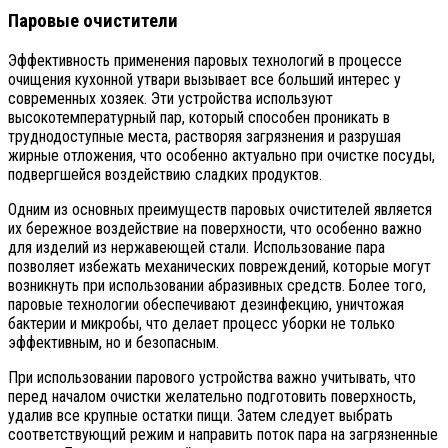
Паровые очистители
Эффективность применения паровых технологий в процессе
очищения кухонной утвари вызывает все больший интерес у
современных хозяек. Эти устройства используют
высокотемпературный пар, который способен проникать в
труднодоступные места, растворяя загрязнения и разрушая
жирные отложения, что особенно актуально при очистке посуды,
подвергшейся воздействию сладких продуктов.
Одним из основных преимуществ паровых очистителей является
их бережное воздействие на поверхности, что особенно важно
для изделий из нержавеющей стали. Использование пара
позволяет избежать механических повреждений, которые могут
возникнуть при использовании абразивных средств. Более того,
паровые технологии обеспечивают дезинфекцию, уничтожая
бактерии и микробы, что делает процесс уборки не только
эффективным, но и безопасным.
При использовании парового устройства важно учитывать, что
перед началом очистки желательно подготовить поверхность,
удалив все крупные остатки пищи. Затем следует выбрать
соответствующий режим и направить поток пара на загрязненные