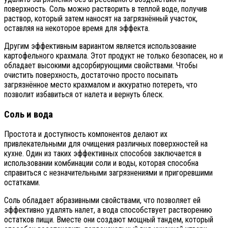
поверхность. Соль можно растворить в теплой воде, получив
раствор, который затем наносят на загрязнённый участок,
оставляя на некоторое время для эффекта.
Другим эффективным вариантом является использование
картофельного крахмала. Этот продукт не только безопасен, но и
обладает высокими адсорбирующими свойствами. Чтобы
очистить поверхность, достаточно просто посыпать
загрязнённое место крахмалом и аккуратно потереть, что
позволит избавиться от налета и вернуть блеск.
Соль и вода
Простота и доступность компонентов делают их
привлекательными для очищения различных поверхностей на
кухне. Один из таких эффективных способов заключается в
использовании комбинации соли и воды, которая способна
справиться с незначительными загрязнениями и пригоревшими
остатками.
Соль обладает абразивными свойствами, что позволяет ей
эффективно удалять налет, а вода способствует растворению
остатков пищи. Вместе они создают мощный тандем, который