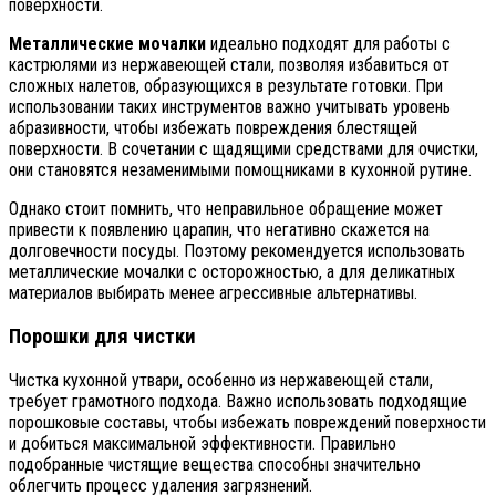
поверхности.
Металлические мочалки
идеально подходят для работы с
кастрюлями из нержавеющей стали, позволяя избавиться от
сложных налетов, образующихся в результате готовки. При
использовании таких инструментов важно учитывать уровень
абразивности, чтобы избежать повреждения блестящей
поверхности. В сочетании с щадящими средствами для очистки,
они становятся незаменимыми помощниками в кухонной рутине.
Однако стоит помнить, что неправильное обращение может
привести к появлению царапин, что негативно скажется на
долговечности посуды. Поэтому рекомендуется использовать
металлические мочалки с осторожностью, а для деликатных
материалов выбирать менее агрессивные альтернативы.
Порошки для чистки
Чистка кухонной утвари, особенно из нержавеющей стали,
требует грамотного подхода. Важно использовать подходящие
порошковые составы, чтобы избежать повреждений поверхности
и добиться максимальной эффективности. Правильно
подобранные чистящие вещества способны значительно
облегчить процесс удаления загрязнений.