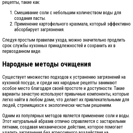
рецепты, такие как:
Смешивание соли с небольшим количеством воды для
создания пасты.
Применение картофельного крахмала, который эффективно
абсорбирует загрязнения.
Следуя простым правилам ухода, можно значительно продлить
срок службы кухонных принадлежностей и сохранить их в
первозданном виде.
Народные методы очищения
Существует множество подходов к устранению загрязнений на
кухонной посуде, и среди них народные рецепты занимают
особое место благодаря своей простоте и доступности. Такие
варианты зачастую используют привычные компоненты, которые
легко найти в любом доме, что делает их привлекательными для
людей, стремящихся к экологически чистым решениям.
Одним из популярных методов является применение соли и воды.
Этот натуральный абразив отлично справляется с застарелыми
пятнами, создавая механическое действие, которое помогает
удалить загрязнения без агрессивного воздействия на