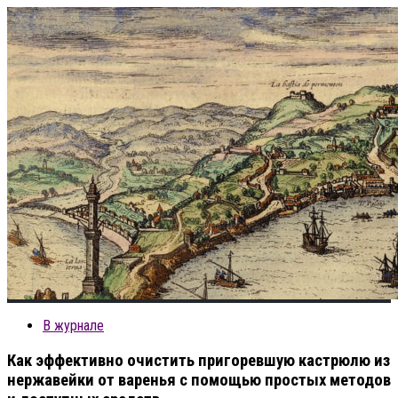
В журнале
Как эффективно очистить пригоревшую кастрюлю из
нержавейки от варенья с помощью простых методов