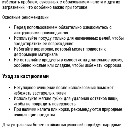
избежать проблем, связанных с образованием налета и других
загрязнений, что особенно важно при готовке.
Основные рекомендации:
Перед использованием обязательно ознакомьтесь с
инструкциями производителя.
Используйте посуду только для назначенных целей, чтобы
предотвратить ее повреждение.
Избегайте перегрева, который может привести к
деформации материала.
Не оставляйте продукты в емкостях на длительное время,
особенно кислые или сладкие, чтобы избежать коррозии.
Уход за кастрюлями
Регулярное очищение после использования поможет
избежать застарелых пятен.
Используйте мягкие губки для удаления остатков пищи,
чтобы не повредить поверхность.
При наличии налета или корки, рекомендуются природные
очищающие средства.
Для устранения более стойких загрязнений подойдут народные