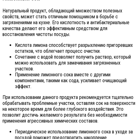
Натуральный продукт, обладающий множеством полезных
свойств, может стать отличным помощником в борьбе с
загрязнениями на кухне. Его кислотность и антибактериальные
качества делают его эффективным средством для
восстановления чистоты посуды.
Кислота лимона способствует разрыхлению пригоревших
остатков, что облегчает процесс очистки.
Сочетание с водой позволяет получить раствор, который
можно использовать для замачивания загрязненных
участков.
Применение лимонного сока вместе с другими
компонентами, такими как сода, усиливает очищающий
эффект.
При использовании данного продукта рекомендуется тщательно
обрабатывать проблемные участки, оставляя сок на поверхности
на некоторое время для более глубокого воздействия. Это
позволит достичь желаемого результата без необходимости
применения агрессивных химических составов.
Периодическое использование лимонного сока в уходе за
посудой поможет предотвратить накопление