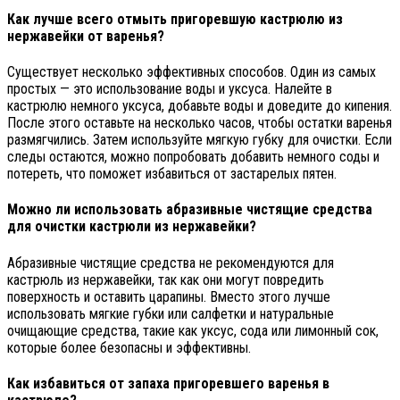
Как лучше всего отмыть пригоревшую кастрюлю из
нержавейки от варенья?
Существует несколько эффективных способов. Один из самых
простых — это использование воды и уксуса. Налейте в
кастрюлю немного уксуса, добавьте воды и доведите до кипения.
После этого оставьте на несколько часов, чтобы остатки варенья
размягчились. Затем используйте мягкую губку для очистки. Если
следы остаются, можно попробовать добавить немного соды и
потереть, что поможет избавиться от застарелых пятен.
Можно ли использовать абразивные чистящие средства
для очистки кастрюли из нержавейки?
Абразивные чистящие средства не рекомендуются для
кастрюль из нержавейки, так как они могут повредить
поверхность и оставить царапины. Вместо этого лучше
использовать мягкие губки или салфетки и натуральные
очищающие средства, такие как уксус, сода или лимонный сок,
которые более безопасны и эффективны.
Как избавиться от запаха пригоревшего варенья в