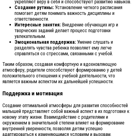
укрепляют веру в себя и способствуют развитию навыков.
Создание рутины:
Установление четкого расписания
помогает детям понимать важность дисциплины и
ответственности.
Интересные занятия:
Внедрение обучающих игр и
творческих заданий делает процесс подготовки
увлекательным.
Эмоциональная поддержка:
Умение слушать и
разделять чувства ребенка позволяет ему легче
справляться со стрессами, связанными с учебой.
Таким образом, создавая комфортную и вдохновляющую
атмосферу, родители способствуют формированию у детей
положительного отношения к учебной деятельности, что
является важным аспектом их дальнейшей успешности.
Поддержка и мотивация
Создание оптимальной атмосферы для развития способностей
малышей представляет собой важный аспект в их подготовке к
новому этапу жизни. Взаимодействие с родителями и
окружением в значительной степени влияет на формирование
внутренней уверенности, позволяя детям успешно
адаптироваться к изменяющимся условиям и вызовам.