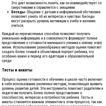
Это дает возможность понять, как он взаимодействует со
сверстниками и справляется с эмоциями.
Беседы:
Общение с детьми в неформальной обстановке
позволяет узнать об их интересах и чувствах. Беседы
могут раскрыть уровень мотивации к учебе и желание
учиться.
Каждый из перечисленных способов позволяет получить
уникальную информацию и в совокупности формирует полное
представление о готовности маленького ученика к новому этапу
жизни. Использование разнообразных методов оценки помогает
создать более точный и объективный портрет ребенка, что
особенно важно в период его адаптации к образовательной
среде.
Тесты и анкеты
Процесс оценки готовности к обучению в школе часто включает
в себя использование различных методик, позволяющих выявить
уровень развития детей. Эти инструменты помогают родителям и
педагогам получить более полное представление о
способностях, интересах и потребностях ребенка. Тесты и
анкеты становятся важным элементом в этом процессе, так как