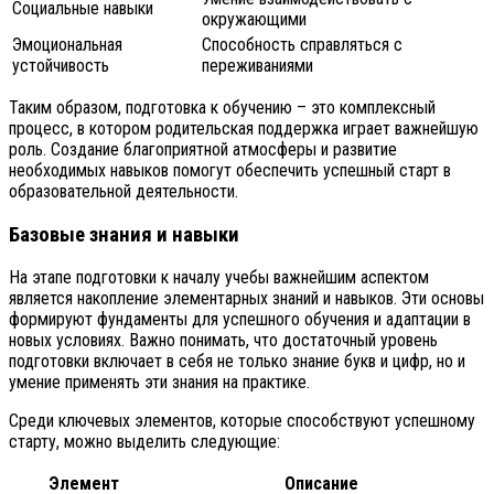
Социальные навыки
окружающими
Эмоциональная
Способность справляться с
устойчивость
переживаниями
Таким образом, подготовка к обучению – это комплексный
процесс, в котором родительская поддержка играет важнейшую
роль. Создание благоприятной атмосферы и развитие
необходимых навыков помогут обеспечить успешный старт в
образовательной деятельности.
Базовые знания и навыки
На этапе подготовки к началу учебы важнейшим аспектом
является накопление элементарных знаний и навыков. Эти основы
формируют фундаменты для успешного обучения и адаптации в
новых условиях. Важно понимать, что достаточный уровень
подготовки включает в себя не только знание букв и цифр, но и
умение применять эти знания на практике.
Среди ключевых элементов, которые способствуют успешному
старту, можно выделить следующие:
Элемент
Описание