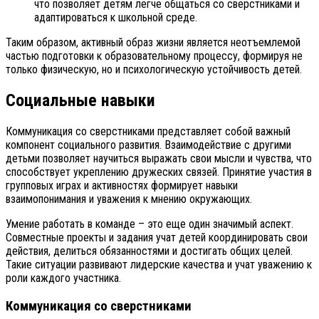
что позволяет детям легче общаться со сверстниками и
адаптироваться к школьной среде.
Таким образом, активный образ жизни является неотъемлемой
частью подготовки к образовательному процессу, формируя не
только физическую, но и психологическую устойчивость детей.
Социальные навыки
Коммуникация со сверстниками представляет собой важный
компонент социального развития. Взаимодействие с другими
детьми позволяет научиться выражать свои мысли и чувства, что
способствует укреплению дружеских связей. Принятие участия в
групповых играх и активностях формирует навыки
взаимопонимания и уважения к мнению окружающих.
Умение работать в команде – это еще один значимый аспект.
Совместные проекты и задания учат детей координировать свои
действия, делиться обязанностями и достигать общих целей.
Такие ситуации развивают лидерские качества и учат уважению к
роли каждого участника.
Коммуникация со сверстниками