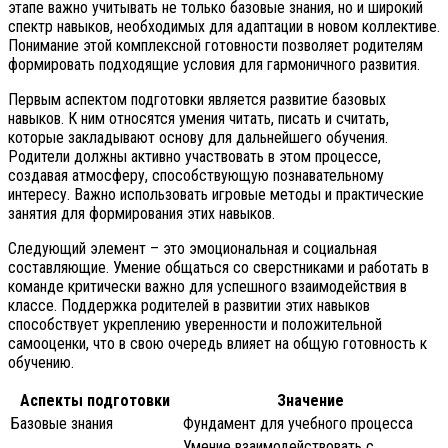
этапе важно учитывать не только базовые знания, но и широкий
спектр навыков, необходимых для адаптации в новом коллективе.
Понимание этой комплексной готовности позволяет родителям
формировать подходящие условия для гармоничного развития.
Первым аспектом подготовки является развитие базовых
навыков. К ним относятся умения читать, писать и считать,
которые закладывают основу для дальнейшего обучения.
Родители должны активно участвовать в этом процессе,
создавая атмосферу, способствующую познавательному
интересу. Важно использовать игровые методы и практические
занятия для формирования этих навыков.
Следующий элемент – это эмоциональная и социальная
составляющие. Умение общаться со сверстниками и работать в
команде критически важно для успешного взаимодействия в
классе. Поддержка родителей в развитии этих навыков
способствует укреплению уверенности и положительной
самооценки, что в свою очередь влияет на общую готовность к
обучению.
Аспекты подготовки
Значение
Базовые знания
Фундамент для учебного процесса
Умение взаимодействовать с