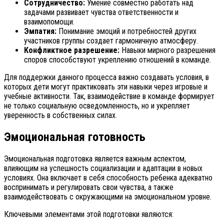
Сотрудничество:
Умение совместно работать над
задачами развивает чувства ответственности и
взаимопомощи.
Эмпатия:
Понимание эмоций и потребностей других
участников группы создает гармоничную атмосферу.
Конфликтное разрешение:
Навыки мирного разрешения
споров способствуют укреплению отношений в команде.
Для поддержки данного процесса важно создавать условия, в
которых дети могут практиковать эти навыки через игровые и
учебные активности. Так, взаимодействие в команде формирует
не только социальную осведомленность, но и укрепляет
уверенность в собственных силах.
Эмоциональная готовность
Эмоциональная подготовка является важным аспектом,
влияющим на успешность социализации и адаптации в новых
условиях. Она включает в себя способность ребенка адекватно
воспринимать и регулировать свои чувства, а также
взаимодействовать с окружающими на эмоциональном уровне.
Ключевыми элементами этой подготовки являются: