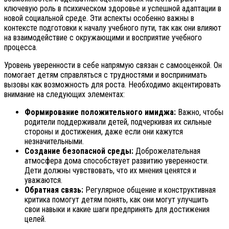
ключевую роль в психическом здоровье и успешной адаптации в
новой социальной среде. Эти аспекты особенно важны в
контексте подготовки к началу учебного пути, так как они влияют
на взаимодействие с окружающими и восприятие учебного
процесса.
Уровень уверенности в себе напрямую связан с самооценкой. Он
помогает детям справляться с трудностями и воспринимать
вызовы как возможность для роста. Необходимо акцентировать
внимание на следующих элементах:
Формирование положительного имиджа:
Важно, чтобы
родители поддерживали детей, подчеркивая их сильные
стороны и достижения, даже если они кажутся
незначительными.
Создание безопасной среды:
Доброжелательная
атмосфера дома способствует развитию уверенности.
Дети должны чувствовать, что их мнения ценятся и
уважаются.
Обратная связь:
Регулярное общение и конструктивная
критика помогут детям понять, как они могут улучшить
свои навыки и какие шаги предпринять для достижения
целей.