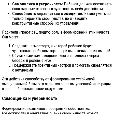
Самооценка и уверенность:
Ребенок должен осознавать
свои сильные стороны и чувствовать себя достойным.
Способность справляться с эмоциями:
Важно уметь не
только выражать свои чувства, но и находить
конструктивные способы их управления.
Родители играют решающую роль в формировании этих качеств.
Они могут:
Создавать атмосферу, в которой ребенок будет
чувствовать себя комфортно при выражении своих эмоций.
Обучать навыкам эмоционального интеллекта через
беседы и ролевые игры.
Поддерживать позитивный настрой и помогать справляться
с неудачами.
Эти действия способствуют формированию устойчивой
эмоциональной базы, что является залогом успешной интеграции
в новое образовательное окружение.
Самооценка и уверенность
Формирование позитивного восприятия собственных
возможностей и адекватная оценка своих качеств играют