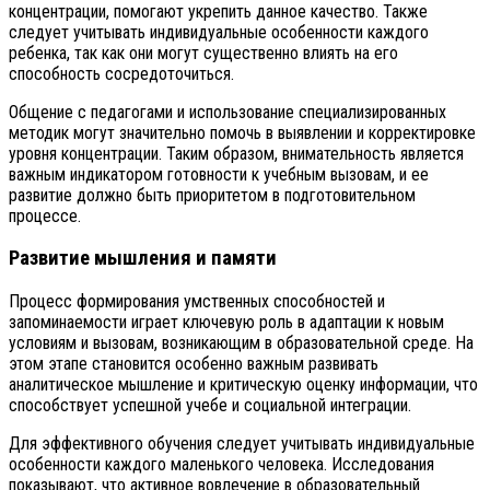
концентрации, помогают укрепить данное качество. Также
следует учитывать индивидуальные особенности каждого
ребенка, так как они могут существенно влиять на его
способность сосредоточиться.
Общение с педагогами и использование специализированных
методик могут значительно помочь в выявлении и корректировке
уровня концентрации. Таким образом, внимательность является
важным индикатором готовности к учебным вызовам, и ее
развитие должно быть приоритетом в подготовительном
процессе.
Развитие мышления и памяти
Процесс формирования умственных способностей и
запоминаемости играет ключевую роль в адаптации к новым
условиям и вызовам, возникающим в образовательной среде. На
этом этапе становится особенно важным развивать
аналитическое мышление и критическую оценку информации, что
способствует успешной учебе и социальной интеграции.
Для эффективного обучения следует учитывать индивидуальные
особенности каждого маленького человека. Исследования
показывают, что активное вовлечение в образовательный