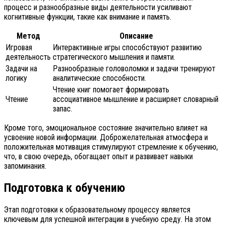
процесс и разнообразные виды деятельности усиливают
когнитивные функции, такие как внимание и память.
Метод
Описание
Игровая
Интерактивные игры способствуют развитию
деятельность
стратегического мышления и памяти.
Задачи на
Разнообразные головоломки и задачи тренируют
логику
аналитические способности.
Чтение книг помогает формировать
Чтение
ассоциативное мышление и расширяет словарный
запас.
Кроме того, эмоциональное состояние значительно влияет на
усвоение новой информации. Доброжелательная атмосфера и
положительная мотивация стимулируют стремление к обучению,
что, в свою очередь, обогащает опыт и развивает навыки
запоминания.
Подготовка к обучению
Этап подготовки к образовательному процессу является
ключевым для успешной интеграции в учебную среду. На этом