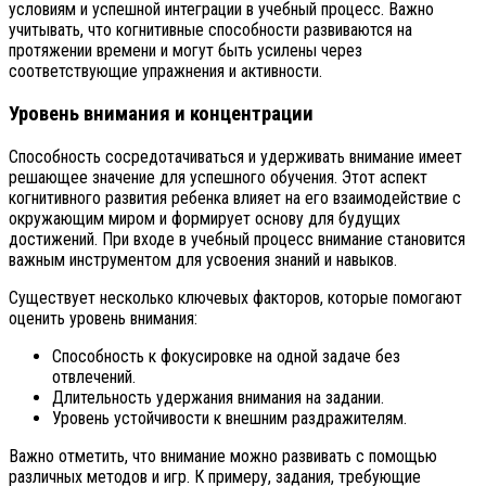
условиям и успешной интеграции в учебный процесс. Важно
учитывать, что когнитивные способности развиваются на
протяжении времени и могут быть усилены через
соответствующие упражнения и активности.
Уровень внимания и концентрации
Способность сосредотачиваться и удерживать внимание имеет
решающее значение для успешного обучения. Этот аспект
когнитивного развития ребенка влияет на его взаимодействие с
окружающим миром и формирует основу для будущих
достижений. При входе в учебный процесс внимание становится
важным инструментом для усвоения знаний и навыков.
Существует несколько ключевых факторов, которые помогают
оценить уровень внимания:
Способность к фокусировке на одной задаче без
отвлечений.
Длительность удержания внимания на задании.
Уровень устойчивости к внешним раздражителям.
Важно отметить, что внимание можно развивать с помощью
различных методов и игр. К примеру, задания, требующие