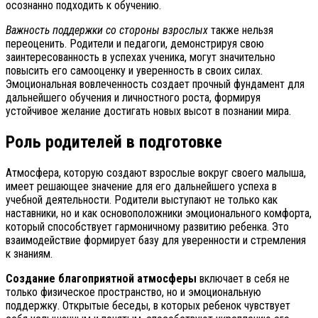
осознанно подходить к обучению.
Важность поддержки со стороны взрослых
также нельзя
переоценить. Родители и педагоги, демонстрируя свою
заинтересованность в успехах ученика, могут значительно
повысить его самооценку и уверенность в своих силах.
Эмоциональная вовлеченность создает прочный фундамент для
дальнейшего обучения и личностного роста, формируя
устойчивое желание достигать новых высот в познании мира.
Роль родителей в подготовке
Атмосфера, которую создают взрослые вокруг своего малыша,
имеет решающее значение для его дальнейшего успеха в
учебной деятельности. Родители выступают не только как
наставники, но и как основоположники эмоционального комфорта,
который способствует гармоничному развитию ребенка. Это
взаимодействие формирует базу для уверенности и стремления
к знаниям.
Создание благоприятной атмосферы
включает в себя не
только физическое пространство, но и эмоциональную
поддержку. Открытые беседы, в которых ребенок чувствует