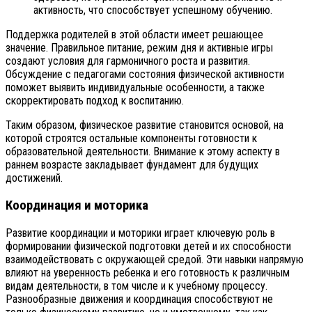
активность, что способствует успешному обучению.
Поддержка родителей в этой области имеет решающее
значение. Правильное питание, режим дня и активные игры
создают условия для гармоничного роста и развития.
Обсуждение с педагогами состояния физической активности
поможет выявить индивидуальные особенности, а также
скорректировать подход к воспитанию.
Таким образом, физическое развитие становится основой, на
которой строятся остальные компоненты готовности к
образовательной деятельности. Внимание к этому аспекту в
раннем возрасте закладывает фундамент для будущих
достижений.
Координация и моторика
Развитие координации и моторики играет ключевую роль в
формировании физической подготовки детей и их способности
взаимодействовать с окружающей средой. Эти навыки напрямую
влияют на уверенность ребенка и его готовность к различным
видам деятельности, в том числе и к учебному процессу.
Разнообразные движения и координация способствуют не