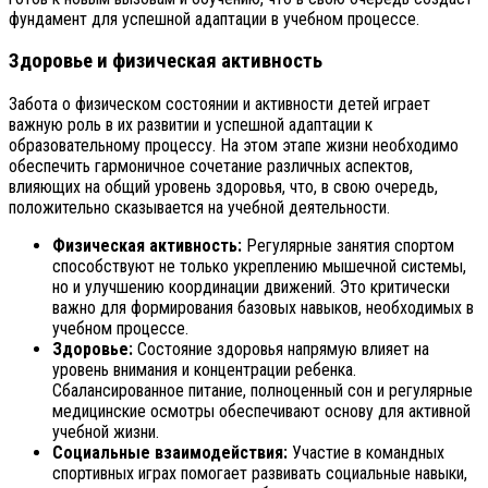
фундамент для успешной адаптации в учебном процессе.
Здоровье и физическая активность
Забота о физическом состоянии и активности детей играет
важную роль в их развитии и успешной адаптации к
образовательному процессу. На этом этапе жизни необходимо
обеспечить гармоничное сочетание различных аспектов,
влияющих на общий уровень здоровья, что, в свою очередь,
положительно сказывается на учебной деятельности.
Физическая активность:
Регулярные занятия спортом
способствуют не только укреплению мышечной системы,
но и улучшению координации движений. Это критически
важно для формирования базовых навыков, необходимых в
учебном процессе.
Здоровье:
Состояние здоровья напрямую влияет на
уровень внимания и концентрации ребенка.
Сбалансированное питание, полноценный сон и регулярные
медицинские осмотры обеспечивают основу для активной
учебной жизни.
Социальные взаимодействия:
Участие в командных
спортивных играх помогает развивать социальные навыки,