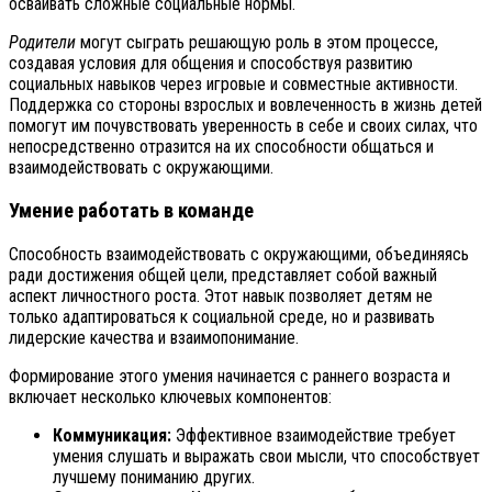
осваивать сложные социальные нормы.
Родители
могут сыграть решающую роль в этом процессе,
создавая условия для общения и способствуя развитию
социальных навыков через игровые и совместные активности.
Поддержка со стороны взрослых и вовлеченность в жизнь детей
помогут им почувствовать уверенность в себе и своих силах, что
непосредственно отразится на их способности общаться и
взаимодействовать с окружающими.
Умение работать в команде
Способность взаимодействовать с окружающими, объединяясь
ради достижения общей цели, представляет собой важный
аспект личностного роста. Этот навык позволяет детям не
только адаптироваться к социальной среде, но и развивать
лидерские качества и взаимопонимание.
Формирование этого умения начинается с раннего возраста и
включает несколько ключевых компонентов:
Коммуникация:
Эффективное взаимодействие требует
умения слушать и выражать свои мысли, что способствует
лучшему пониманию других.