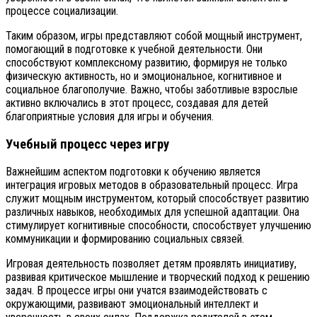
процессе социализации.
Таким образом, игры представляют собой мощный инструмент,
помогающий в подготовке к учебной деятельности. Они
способствуют комплексному развитию, формируя не только
физическую активность, но и эмоциональное, когнитивное и
социальное благополучие. Важно, чтобы заботливые взрослые
активно включались в этот процесс, создавая для детей
благоприятные условия для игры и обучения.
Учебный процесс через игру
Важнейшим аспектом подготовки к обучению является
интеграция игровых методов в образовательный процесс. Игра
служит мощным инструментом, который способствует развитию
различных навыков, необходимых для успешной адаптации. Она
стимулирует когнитивные способности, способствует улучшению
коммуникации и формированию социальных связей.
Игровая деятельность позволяет детям проявлять инициативу,
развивая критическое мышление и творческий подход к решению
задач. В процессе игры они учатся взаимодействовать с
окружающими, развивают эмоциональный интеллект и