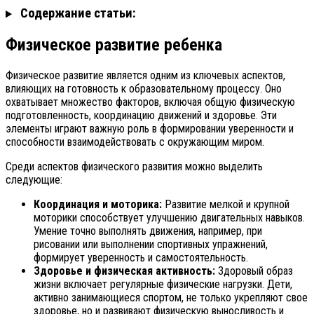
Содержание статьи:
Физическое развитие ребенка
Физическое развитие является одним из ключевых аспектов,
влияющих на готовность к образовательному процессу. Оно
охватывает множество факторов, включая общую физическую
подготовленность, координацию движений и здоровье. Эти
элементы играют важную роль в формировании уверенности и
способности взаимодействовать с окружающим миром.
Среди аспектов физического развития можно выделить
следующие:
Координация и моторика:
Развитие мелкой и крупной
моторики способствует улучшению двигательных навыков.
Умение точно выполнять движения, например, при
рисовании или выполнении спортивных упражнений,
формирует уверенность и самостоятельность.
Здоровье и физическая активность:
Здоровый образ
жизни включает регулярные физические нагрузки. Дети,
активно занимающиеся спортом, не только укрепляют свое
здоровье, но и развивают физическую выносливость и