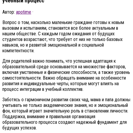
учебный процесс
Автор:
apotime
·
Вопрос о том, насколько маленькие граждане готовы к новым
вызовам и испытаниям, становится все более актуальным в
нашем обществе. С каждым годом ожидания от будущих
студентов возрастают, что требует от них не только базовых
навыков, но и развитой эмоциональной и социальной
компетентности.
Для родителей важно понимать, что успешная адаптация к
образовательной среде основывается на множестве факторов,
включая умственные и физические способности, а также уровень
самостоятельности. Важно обращать внимание на особенности
развития и индивидуальные черты, которые могут влиять на
процесс интеграции в учебный коллектив.
Заботясь о гармоничном развитии своих чад, мама и папа должны
учитывать не только академические знания, но и эмоциональный
фон, который играет значительную роль в становлении личности.
Поддержка, внимание и правильная организация
образовательного процесса создают надежный фундамент для
будущих успехов.