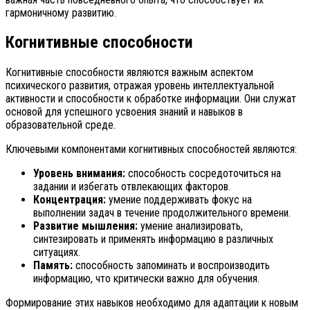
гармоничному развитию.
Когнитивные способности
Когнитивные способности являются важным аспектом
психического развития, отражая уровень интеллектуальной
активности и способности к обработке информации. Они служат
основой для успешного усвоения знаний и навыков в
образовательной среде.
Ключевыми компонентами когнитивных способностей являются:
Уровень внимания:
способность сосредоточиться на
задании и избегать отвлекающих факторов.
Концентрация:
умение поддерживать фокус на
выполнении задач в течение продолжительного времени.
Развитие мышления:
умение анализировать,
синтезировать и применять информацию в различных
ситуациях.
Память:
способность запоминать и воспроизводить
информацию, что критически важно для обучения.
Формирование этих навыков необходимо для адаптации к новым