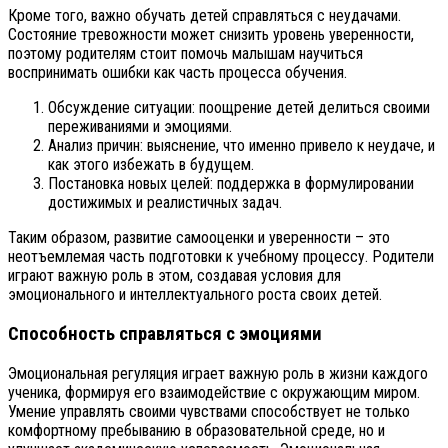
Кроме того, важно обучать детей справляться с неудачами.
Состояние тревожности может снизить уровень уверенности,
поэтому родителям стоит помочь малышам научиться
воспринимать ошибки как часть процесса обучения.
Обсуждение ситуации: поощрение детей делиться своими
переживаниями и эмоциями.
Анализ причин: выяснение, что именно привело к неудаче, и
как этого избежать в будущем.
Постановка новых целей: поддержка в формулировании
достижимых и реалистичных задач.
Таким образом, развитие самооценки и уверенности – это
неотъемлемая часть подготовки к учебному процессу. Родители
играют важную роль в этом, создавая условия для
эмоционального и интеллектуального роста своих детей.
Способность справляться с эмоциями
Эмоциональная регуляция играет важную роль в жизни каждого
ученика, формируя его взаимодействие с окружающим миром.
Умение управлять своими чувствами способствует не только
комфортному пребыванию в образовательной среде, но и