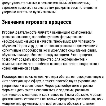
досуг увлекательными и познавательными активностями,
взрослые помогают своим детям раскрыть весь потенциал и
уверенно шагать по пути к знаниям.
Значение игрового процесса
Игровая деятельность является важнейшим компонентом
развития личности, способствующим формированию
необходимых навыков и качеств, требуемых для успешного
обучения. Через игру дети не только развивают физические и
когнитивные способности, но и укрепляют социальные связи,
обучаясь взаимодействию с окружающими. Этот процесс
позволяет создать пространство для экспериментов и
самовыражения, что особенно важно в контексте подготовки к
новой жизненной стадии.
Исследования показывают, что игра обогащает эмоциональную и
интеллектуальную сферу, а также способствует укреплению
уверенности в своих силах. Через разнообразные игровые
форматы дети учатся справляться с задачами, развивая
критическое мышление и креативность. Таким образом, игровая
деятельность становится не только средством развлечения, но и
мощным инструментом для подготовки к образовательным