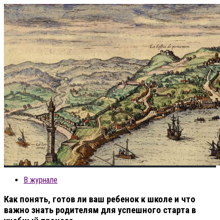
В журнале
Как понять, готов ли ваш ребенок к школе и что
важно знать родителям для успешного старта в