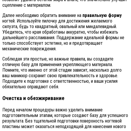
сцепление с материалом.
Далее необходимо обратить внимание на
правильную форму
ногтей. Используйте пилочку для достижения желаемого
силуэта, будь то квадратный, овальный или миндалевидный.
Убедитесь, что края обработаны аккуратно, чтобы избежать
дальнейшего расслаивания. Поддержание идеальной формы не
только способствует эстетике, но и предотвращает
механические повреждения.
Соблюдая эти простые, но важные правила, вы создадите
отличную базу для применения укрепляющего материала.
Помните, что именно от этой стадии зависит, насколько долго
ваш маникюр сохранит свою привлекательность и здоровье.
Подходите к подготовке с ответственностью, и ваши усилия
обязательно оправдают себя.
Очистка и обезжиривание
Перед началом процедуры важно уделить внимание
подготовительным этапам, которые создают базу для успешного
результата. Без тщательной подготовки поверхность ногтевой
пластины может оказаться неподходящей для нанесения нового