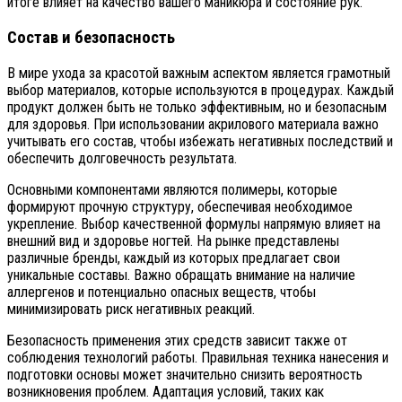
итоге влияет на качество вашего маникюра и состояние рук.
Состав и безопасность
В мире ухода за красотой важным аспектом является грамотный
выбор материалов, которые используются в процедурах. Каждый
продукт должен быть не только эффективным, но и безопасным
для здоровья. При использовании акрилового материала важно
учитывать его состав, чтобы избежать негативных последствий и
обеспечить долговечность результата.
Основными компонентами являются полимеры, которые
формируют прочную структуру, обеспечивая необходимое
укрепление. Выбор качественной формулы напрямую влияет на
внешний вид и здоровье ногтей. На рынке представлены
различные бренды, каждый из которых предлагает свои
уникальные составы. Важно обращать внимание на наличие
аллергенов и потенциально опасных веществ, чтобы
минимизировать риск негативных реакций.
Безопасность применения этих средств зависит также от
соблюдения технологий работы. Правильная техника нанесения и
подготовки основы может значительно снизить вероятность
возникновения проблем. Адаптация условий, таких как