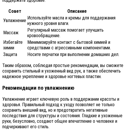
поддержать здоровье.
Совет
Описание
Используйте масла и кремы для поддержания
Увлажнение
нужного уровня влаги.
Регулярный массаж помогает улучшить
Массаж
кровообращение.
Избегайте
Минимизируйте контакт с бытовой химией и
химии
средствами с агрессивными компонентами.
Защита
Носите перчатки при выполнении домашних дел.
Таким образом, соблюдая простые рекомендации, вы сможете
сохранить стильный и ухоженный вид рук, а также обеспечить
надежное укрепление и здоровье ногтевых пластин.
Рекомендации по увлажнению
Увлажнение играет ключевую роль в поддержании красоты и
здоровья. Правильный подход к уходу позволяет не только
сохранить внешний вид, но и предотвратить негативные
последствия для структуры и состояния. Гладкие и ухоженные
руки, безусловно, создают общее впечатление о человеке и
подчеркивают его стиль.