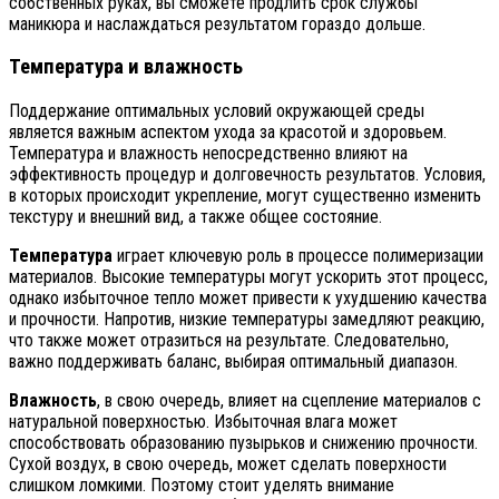
собственных руках, вы сможете продлить срок службы
маникюра и наслаждаться результатом гораздо дольше.
Температура и влажность
Поддержание оптимальных условий окружающей среды
является важным аспектом ухода за красотой и здоровьем.
Температура и влажность непосредственно влияют на
эффективность процедур и долговечность результатов. Условия,
в которых происходит укрепление, могут существенно изменить
текстуру и внешний вид, а также общее состояние.
Температура
играет ключевую роль в процессе полимеризации
материалов. Высокие температуры могут ускорить этот процесс,
однако избыточное тепло может привести к ухудшению качества
и прочности. Напротив, низкие температуры замедляют реакцию,
что также может отразиться на результате. Следовательно,
важно поддерживать баланс, выбирая оптимальный диапазон.
Влажность
, в свою очередь, влияет на сцепление материалов с
натуральной поверхностью. Избыточная влага может
способствовать образованию пузырьков и снижению прочности.
Сухой воздух, в свою очередь, может сделать поверхности
слишком ломкими. Поэтому стоит уделять внимание