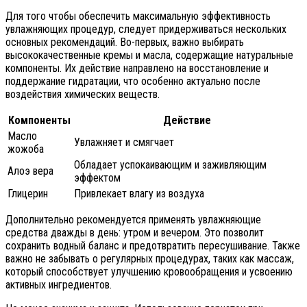
Для того чтобы обеспечить максимальную эффективность
увлажняющих процедур, следует придерживаться нескольких
основных рекомендаций. Во-первых, важно выбирать
высококачественные кремы и масла, содержащие натуральные
компоненты. Их действие направлено на восстановление и
поддержание гидратации, что особенно актуально после
воздействия химических веществ.
Компоненты
Действие
Масло
Увлажняет и смягчает
жожоба
Обладает успокаивающим и заживляющим
Алоэ вера
эффектом
Глицерин
Привлекает влагу из воздуха
Дополнительно рекомендуется применять увлажняющие
средства дважды в день: утром и вечером. Это позволит
сохранить водный баланс и предотвратить пересушивание. Также
важно не забывать о регулярных процедурах, таких как массаж,
который способствует улучшению кровообращения и усвоению
активных ингредиентов.