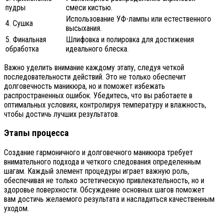
пудры
смеси кистью.
Использование УФ-лампы или естественного
4. Сушка
высыхания.
5. Финальная
Шлифовка и полировка для достижения
обработка
идеального блеска.
Важно уделить внимание каждому этапу, следуя четкой
последовательности действий. Это не только обеспечит
долговечность маникюра, но и поможет избежать
распространенных ошибок. Убедитесь, что вы работаете в
оптимальных условиях, контролируя температуру и влажность,
чтобы достичь лучших результатов.
Этапы процесса
Создание гармоничного и долговечного маникюра требует
внимательного подхода и четкого следования определенным
шагам. Каждый элемент процедуры играет важную роль,
обеспечивая не только эстетическую привлекательность, но и
здоровье поверхности. Обсуждение основных шагов поможет
вам достичь желаемого результата и насладиться качественным
уходом.