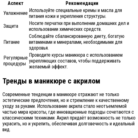
Аспект
Рекомендации
Используйте специальные кремы и масла для
Увлажнение
питания кожи и укрепления структуры.
Носите перчатки при выполнении домашних дел и
Защита
использовании химических средств.
Соблюдайте сбалансированную диету, богатую
Питание
витаминами и минералами, необходимыми для
здоровья.
Проводите курсы маникюра с использованием
Регулярные
укрепляющих составов, чтобы поддерживать
процедуры
желаемый эффект.
Тренды в маникюре с акрилом
Современные тенденции в маникюре отражают не только
эстетические предпочтения, но и стремление к качественному
уходу за руками. Использование акрила стало неотъемлемой
частью мира красоты, где инновационные подходы сочетаются с
классическими техниками. Акрил придаёт возможность не только
украсить, но и укрепить, обеспечивая долговечность и идеальный
вид.