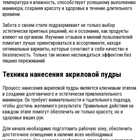
температура и влажность, способствует успешному выполнению
маникюра, сохраняя красоту и здоровье в течение длительного
времени.
Забота о своем стиле подразумевает не только выбор
эстетически приятных решений, но и осознание, как продукты
влияют на организм. Изучение отзывов и мнений пользователей
помогает лучше ориентироваться в ассортименте, находя
оптимальные варианты, которые сочетают в себе качество и
безопасность. Только так можно наслаждаться эффектом без
лишних переживаний.
Техника нанесения акриловой пудры
Процесс нанесения акриловой пудры является ключевым этапом
в создании долговечного и эстетически привлекательного
маникюра. Он требует внимательности и тщательного подхода,
чтобы достичь желаемого результата. Правильные действия на
каждом этапе помогут обеспечить не только красоту, но и
здоровье ваших рук.
Для начала необходимо подготовить рабочую зону, обеспечить
достаточное освещение и наличие всех необходимых