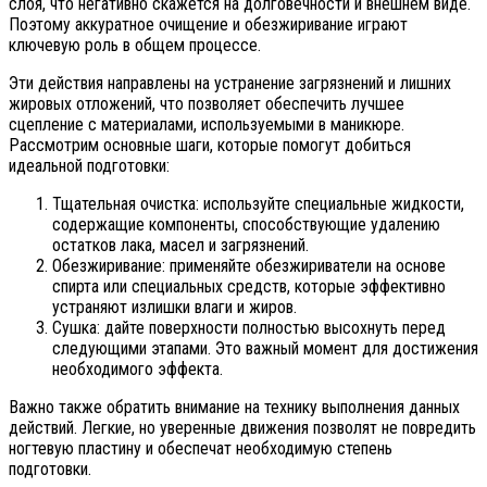
слоя, что негативно скажется на долговечности и внешнем виде.
Поэтому аккуратное очищение и обезжиривание играют
ключевую роль в общем процессе.
Эти действия направлены на устранение загрязнений и лишних
жировых отложений, что позволяет обеспечить лучшее
сцепление с материалами, используемыми в маникюре.
Рассмотрим основные шаги, которые помогут добиться
идеальной подготовки:
Тщательная очистка: используйте специальные жидкости,
содержащие компоненты, способствующие удалению
остатков лака, масел и загрязнений.
Обезжиривание: применяйте обезжириватели на основе
спирта или специальных средств, которые эффективно
устраняют излишки влаги и жиров.
Сушка: дайте поверхности полностью высохнуть перед
следующими этапами. Это важный момент для достижения
необходимого эффекта.
Важно также обратить внимание на технику выполнения данных
действий. Легкие, но уверенные движения позволят не повредить
ногтевую пластину и обеспечат необходимую степень
подготовки.