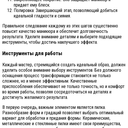
придает ему блеск.
Полировка: Завершающий этап, позволяющий добиться
идеальной гладкости и сияния.
Правильное следование каждому из этих шагов существенно
повысит качество маникюра и обеспечит долговечность
результата. Уделите внимание деталям и выберите подходящие
инструменты, чтобы достичь наилучшего эффекта.
Инструменты для работы
Каждый мастер, стремящийся создать идеальный образ, должен
уделить особое внимание выбору инструментов. Без должного
оснащения процесс трансформации становится не только
сложнее, но и менее эффективным. Качественные
приспособления обеспечивают не только точность, но и комфорт
во время работы, позволяя сосредоточиться на деталях и
достигнуть желаемого результата.
В первую очередь, важным элементом является пилка.
Разнообразие форм и градаций позволяет выбрать оптимальный
вариант для обработки и придания формы. Керамические,
металлические и стеклянные пилки имеют свои преимущества,