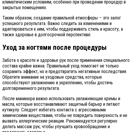
климатическим условиям, особенно при проведении процедур в
закрытых помещениях.
Таким образом, создание правильной атмосферы – это залог
успешного результата. Важно следить за изменениями и
адаптироваться к ним, чтобы поддерживать стиль и красоту, а
также здоровье в долгосрочной перспективе.
Уход за ногтями после процедуры
Забота о красоте и здоровье рук после применения специального
состава крайне важна. Правильный уход помогает не только
сохранить эффект, но и предотвратить негативные последствия.
Обратите внимание на уходовые средства, которые
способствуют увлажнению и укреплению, чтобы достичь
долговременного результата.
После маникюра важно использовать увлажняющие кремы и
масла, которые восстанавливают защитный барьер и питают
кутикулу. Следует избегать контакта с агрессивными
химическими веществами, чтобы не повредить поверхность и не
вызвать аллергические реакции. Рекомендуется регулярно
делать массаж рук, чтобы улучшить кровообращение и