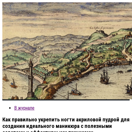
В журнале
Как правильно укрепить ногти акриловой пудрой для
создания идеального маникюра с полезными