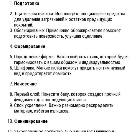
Подготовка
Тщательная очистка: Используйте специальные средства
для удаления загрязнений и остатков предыдущих
покрытий.
Обезжиривание: Применение обезжиривателя поможет
подготовить поверхность, улучшая сцепление.
Формирование
Определение формы: Важно выбрать стиль, который будет
гармонировать с вашим образом и индивидуальностью.
Шлифовка: Мягкие пилки помогут придать ногтям нужный
вид и предотвратят ломкость.
Нанесение
Первый слой: Нанесите базу, которая создаст прочный
фундамент для последующих этапов.
Слой укрепления: Важно равномерно распределить
материал, избегая излишков.
Финиширование
Закрепляющее покрытие: Оно защищает маникюр и