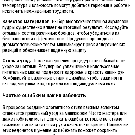
температура и влажность помогут добиться гармонии в работе и
исключить неожиданные трудности.
Качество материалов.
Выбор высококачественной акриловой
пудры существенно влияет на итоговый результат. Исследуйте
отзывы и состав различных брендов, чтобы убедиться в их
безопасности и эффективности. Продукция, прошедшая
дерматологические тесты, минимизирует риск аллергических
реакций и обеспечивает надежную защиту.
Стиль и уход.
После завершения процедуры не забывайте об
уходе за ногтями. Регулярное увлажнение и использование
питательных масел поддержат здоровье и красоту ваших рук.
Комбинируйте различные стили и дизайны, чтобы ваши ногти
выглядели уникально, отражая ваш индивидуальный вкус.
Частые ошибки и как их избежать
В процессе создания элегантного стиля важным аспектом
становится правильный уход за маникюром. Часто мастера или
даже любители могут допускать ошибки, которые негативно
сказываются на состоянии рук и качестве покрытия. Понимание
этих недочетов и умение их избежать поможет сохранить