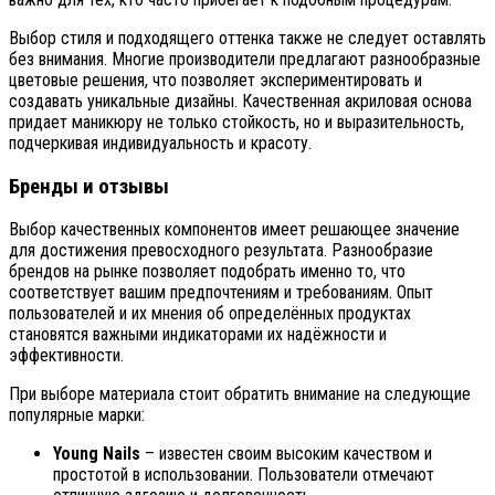
Выбор стиля и подходящего оттенка также не следует оставлять
без внимания. Многие производители предлагают разнообразные
цветовые решения, что позволяет экспериментировать и
создавать уникальные дизайны. Качественная акриловая основа
придает маникюру не только стойкость, но и выразительность,
подчеркивая индивидуальность и красоту.
Бренды и отзывы
Выбор качественных компонентов имеет решающее значение
для достижения превосходного результата. Разнообразие
брендов на рынке позволяет подобрать именно то, что
соответствует вашим предпочтениям и требованиям. Опыт
пользователей и их мнения об определённых продуктах
становятся важными индикаторами их надёжности и
эффективности.
При выборе материала стоит обратить внимание на следующие
популярные марки:
Young Nails
– известен своим высоким качеством и
простотой в использовании. Пользователи отмечают