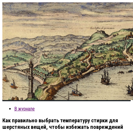
В журнале
Как правильно выбрать температуру стирки для
шерстяных вещей, чтобы избежать повреждений