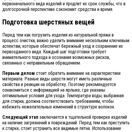
первоначального вида изделий и продлит их срок службы, что в
долгосрочной перспективе сэкономит средства и время.
Подготовка шерстяных вещей
Перед тем как погрузить изделия из натуральной пряжи в
процесс очистки, важно уделить внимание нескольким ключевым
аспектам, которые обеспечат бережный уход и сохранение их
первозданного вида. Каждый шаг подготовки требует
внимательного подхода и осознания возможных рисков,
связанных с неправильным обращением.
Первым делом
стоит обратить внимание на характеристики
материала. Разные виды шерсти могут иметь различные
свойства и реакции на обработку. Поэтому рекомендуется
ознакомиться с информацией на ярлыке, где указаны
оптимальные условия для ухода.
Температура
воды, выбранная
для стирки, должна соответствовать требованиям, чтобы
избежать нежелательных изменений в структуре волокон.
Следующий этап
заключается в тщательной проверке изделий
на наличие загрязнений и повреждений. Перед тем как приступить
к стирке, стоит устранить все видимые пятна. Использование