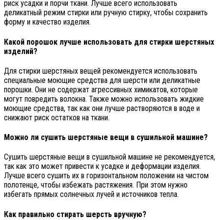
риск усадки и порчи ткани. Лучше всего использовать
деликатный режим стирки или ручную стирку, чтобы сохранить
форму и качество изделия.
Какой порошок лучше использовать для стирки шерстяных
изделий?
Для стирки шерстяных вещей рекомендуется использовать
специальные моющие средства для шерсти или деликатные
порошки. Они не содержат агрессивных химикатов, которые
могут повредить волокна. Также можно использовать жидкие
моющие средства, так как они лучше растворяются в воде и
снижают риск остатков на ткани.
Можно ли сушить шерстяные вещи в сушильной машине?
Сушить шерстяные вещи в сушильной машине не рекомендуется,
так как это может привести к усадке и деформации изделия.
Лучше всего сушить их в горизонтальном положении на чистом
полотенце, чтобы избежать растяжения. При этом нужно
избегать прямых солнечных лучей и источников тепла.
Как правильно стирать шерсть вручную?