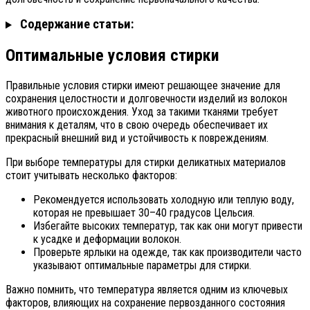
Содержание статьи:
Оптимальные условия стирки
Правильные условия стирки имеют решающее значение для
сохранения целостности и долговечности изделий из волокон
животного происхождения. Уход за такими тканями требует
внимания к деталям, что в свою очередь обеспечивает их
прекрасный внешний вид и устойчивость к повреждениям.
При выборе температуры для стирки деликатных материалов
стоит учитывать несколько факторов:
Рекомендуется использовать холодную или теплую воду,
которая не превышает 30–40 градусов Цельсия.
Избегайте высоких температур, так как они могут привести
к усадке и деформации волокон.
Проверьте ярлыки на одежде, так как производители часто
указывают оптимальные параметры для стирки.
Важно помнить, что температура является одним из ключевых
факторов, влияющих на сохранение первозданного состояния