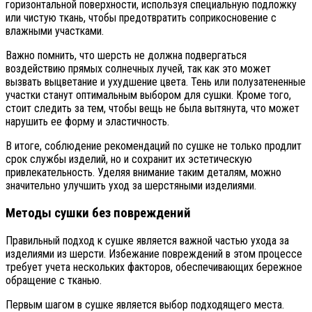
горизонтальной поверхности, используя специальную подложку
или чистую ткань, чтобы предотвратить соприкосновение с
влажными участками.
Важно помнить, что шерсть не должна подвергаться
воздействию прямых солнечных лучей, так как это может
вызвать выцветание и ухудшение цвета. Тень или полузатененные
участки станут оптимальным выбором для сушки. Кроме того,
стоит следить за тем, чтобы вещь не была вытянута, что может
нарушить ее форму и эластичность.
В итоге, соблюдение рекомендаций по сушке не только продлит
срок службы изделий, но и сохранит их эстетическую
привлекательность. Уделяя внимание таким деталям, можно
значительно улучшить уход за шерстяными изделиями.
Методы сушки без повреждений
Правильный подход к сушке является важной частью ухода за
изделиями из шерсти. Избежание повреждений в этом процессе
требует учета нескольких факторов, обеспечивающих бережное
обращение с тканью.
Первым шагом в сушке является выбор подходящего места.