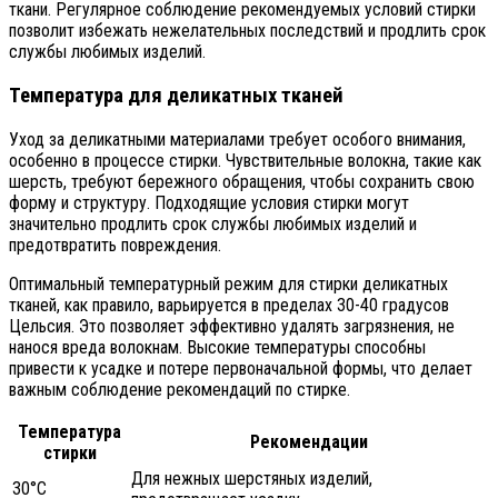
ткани. Регулярное соблюдение рекомендуемых условий стирки
позволит избежать нежелательных последствий и продлить срок
службы любимых изделий.
Температура для деликатных тканей
Уход за деликатными материалами требует особого внимания,
особенно в процессе стирки. Чувствительные волокна, такие как
шерсть, требуют бережного обращения, чтобы сохранить свою
форму и структуру. Подходящие условия стирки могут
значительно продлить срок службы любимых изделий и
предотвратить повреждения.
Оптимальный температурный режим для стирки деликатных
тканей, как правило, варьируется в пределах 30-40 градусов
Цельсия. Это позволяет эффективно удалять загрязнения, не
нанося вреда волокнам. Высокие температуры способны
привести к усадке и потере первоначальной формы, что делает
важным соблюдение рекомендаций по стирке.
Температура
Рекомендации
стирки
Для нежных шерстяных изделий,
30°C