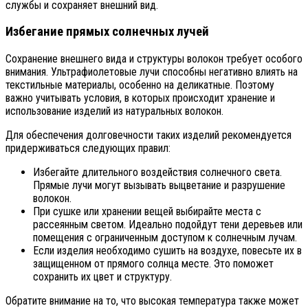
службы и сохраняет внешний вид.
Избегание прямых солнечных лучей
Сохранение внешнего вида и структуры волокон требует особого
внимания. Ультрафиолетовые лучи способны негативно влиять на
текстильные материалы, особенно на деликатные. Поэтому
важно учитывать условия, в которых происходит хранение и
использование изделий из натуральных волокон.
Для обеспечения долговечности таких изделий рекомендуется
придерживаться следующих правил:
Избегайте длительного воздействия солнечного света.
Прямые лучи могут вызывать выцветание и разрушение
волокон.
При сушке или хранении вещей выбирайте места с
рассеянным светом. Идеально подойдут тени деревьев или
помещения с ограниченным доступом к солнечным лучам.
Если изделия необходимо сушить на воздухе, повесьте их в
защищенном от прямого солнца месте. Это поможет
сохранить их цвет и структуру.
Обратите внимание на то, что высокая температура также может