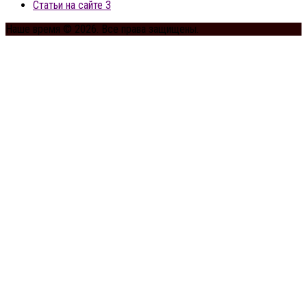
Статьи на сайте 3
Наше время © 2026. Все права защищены.