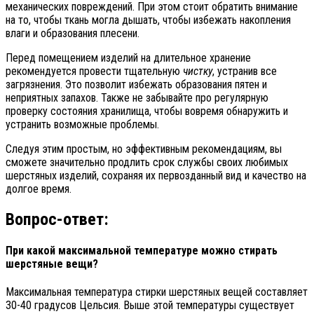
механических повреждений. При этом стоит обратить внимание
на то, чтобы ткань могла дышать, чтобы избежать накопления
влаги и образования плесени.
Перед помещением изделий на длительное хранение
рекомендуется провести тщательную
чистку
, устранив все
загрязнения. Это позволит избежать образования пятен и
неприятных запахов. Также не забывайте про регулярную
проверку состояния хранилища, чтобы вовремя обнаружить и
устранить возможные проблемы.
Следуя этим простым, но эффективным рекомендациям, вы
сможете значительно продлить срок службы своих любимых
шерстяных изделий, сохраняя их первозданный вид и качество на
долгое время.
Вопрос-ответ:
При какой максимальной температуре можно стирать
шерстяные вещи?
Максимальная температура стирки шерстяных вещей составляет
30-40 градусов Цельсия. Выше этой температуры существует