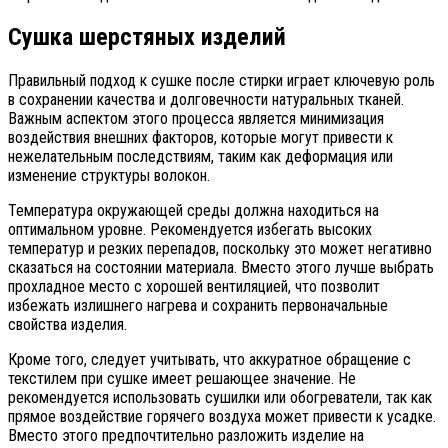
Сушка шерстяных изделий
Правильный подход к сушке после стирки играет ключевую роль
в сохранении качества и долговечности натуральных тканей.
Важным аспектом этого процесса является минимизация
воздействия внешних факторов, которые могут привести к
нежелательным последствиям, таким как деформация или
изменение структуры волокон.
Температура окружающей среды должна находиться на
оптимальном уровне. Рекомендуется избегать высоких
температур и резких перепадов, поскольку это может негативно
сказаться на состоянии материала. Вместо этого лучше выбрать
прохладное место с хорошей вентиляцией, что позволит
избежать излишнего нагрева и сохранить первоначальные
свойства изделия.
Кроме того, следует учитывать, что аккуратное обращение с
текстилем при сушке имеет решающее значение. Не
рекомендуется использовать сушилки или обогреватели, так как
прямое воздействие горячего воздуха может привести к усадке.
Вместо этого предпочтительно разложить изделие на