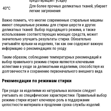
предотвращает усадку
Для более прочных деликатных тканей, убирает
40°C
легкие загрязнения
Важно помнить, что многие современные стиральные машины
имеют специальные режимы для стирки шерсти и других
деликатных тканей. Выбор подходящего режима, а также
использование соответствующих моющих средств, может
значительно улучшить результаты стирки. Обязательно
учитывайте ярлыки на изделиях, так как они содержат важную
информацию о рекомендациях по уходу.
Таким образом, соблюдение температурных рекомендаций и
выбор правильного режима стирки являются ключевыми
аспектами в уходе за деликатными изделиями, способствуя их
долговечности и сохранению первоначального внешнего вида.
Рекомендации по режимам стирки
При уходе за изделиями из натуральных волокон следует
учитывать их специфические характеристики. Правильный выбор
режима стирки играет ключевую роль в поддержании
целостности материала и продлении срока службы изделий.