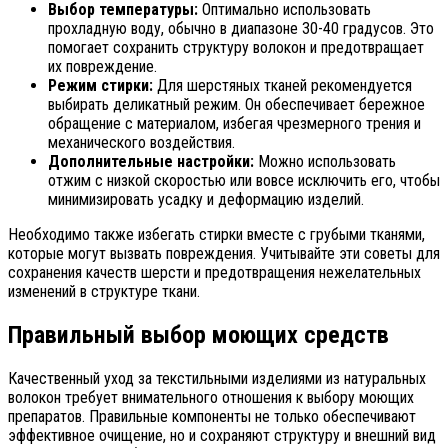
Выбор температуры:
Оптимально использовать
прохладную воду, обычно в диапазоне 30-40 градусов. Это
помогает сохранить структуру волокон и предотвращает
их повреждение.
Режим стирки:
Для шерстяных тканей рекомендуется
выбирать деликатный режим. Он обеспечивает бережное
обращение с материалом, избегая чрезмерного трения и
механического воздействия.
Дополнительные настройки:
Можно использовать
отжим с низкой скоростью или вовсе исключить его, чтобы
минимизировать усадку и деформацию изделий.
Необходимо также избегать стирки вместе с грубыми тканями,
которые могут вызвать повреждения. Учитывайте эти советы для
сохранения качеств шерсти и предотвращения нежелательных
изменений в структуре ткани.
Правильный выбор моющих средств
Качественный уход за текстильными изделиями из натуральных
волокон требует внимательного отношения к выбору моющих
препаратов. Правильные компоненты не только обеспечивают
эффективное очищение, но и сохраняют структуру и внешний вид