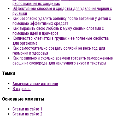
распознавания их среди нас
Эффективные способы и средства для удаления чернил с
рубашки
Как безопасно удалить зеленку после ветрянки у детей с
помощью эффективных средств
Как выразить свою любовь к мужу своими словами с
помощью идей и примеров
Количество клетчатки в грушах и ее полезные свойства
для организма
Как самостоятельно создать солярий на весь год для
гармонии и здоровья
Как правильно и сколько времени готовить замороженные
овощи на сковороде для наилучшего вкуса и текстуры
Темки
Альтернативные источники
В журнале
Основные моменты
Статьи на сайте 1
Статьи на сайте 2