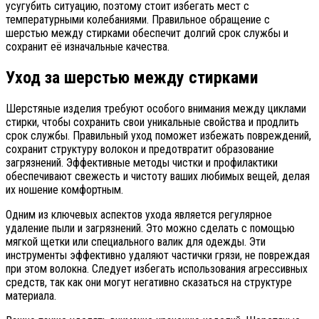
усугубить ситуацию, поэтому стоит избегать мест с
температурными колебаниями. Правильное обращение с
шерстью между стирками обеспечит долгий срок службы и
сохранит её изначальные качества.
Уход за шерстью между стирками
Шерстяные изделия требуют особого внимания между циклами
стирки, чтобы сохранить свои уникальные свойства и продлить
срок службы. Правильный уход поможет избежать повреждений,
сохранит структуру волокон и предотвратит образование
загрязнений. Эффективные методы чистки и профилактики
обеспечивают свежесть и чистоту ваших любимых вещей, делая
их ношение комфортным.
Одним из ключевых аспектов ухода является регулярное
удаление пыли и загрязнений. Это можно сделать с помощью
мягкой щетки или специального валик для одежды. Эти
инструменты эффективно удаляют частички грязи, не повреждая
при этом волокна. Следует избегать использования агрессивных
средств, так как они могут негативно сказаться на структуре
материала.