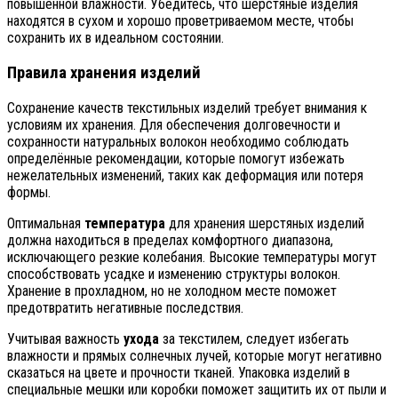
повышенной влажности. Убедитесь, что шерстяные изделия
находятся в сухом и хорошо проветриваемом месте, чтобы
сохранить их в идеальном состоянии.
Правила хранения изделий
Сохранение качеств текстильных изделий требует внимания к
условиям их хранения. Для обеспечения долговечности и
сохранности натуральных волокон необходимо соблюдать
определённые рекомендации, которые помогут избежать
нежелательных изменений, таких как деформация или потеря
формы.
Оптимальная
температура
для хранения шерстяных изделий
должна находиться в пределах комфортного диапазона,
исключающего резкие колебания. Высокие температуры могут
способствовать усадке и изменению структуры волокон.
Хранение в прохладном, но не холодном месте поможет
предотвратить негативные последствия.
Учитывая важность
ухода
за текстилем, следует избегать
влажности и прямых солнечных лучей, которые могут негативно
сказаться на цвете и прочности тканей. Упаковка изделий в
специальные мешки или коробки поможет защитить их от пыли и