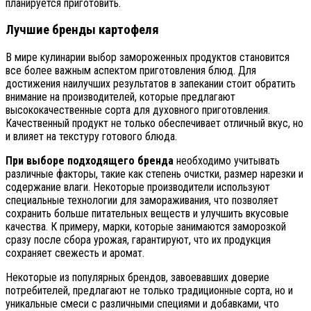
планируется приготовить.
Лучшие бренды картофеля
В мире кулинарии выбор замороженных продуктов становится
все более важным аспектом приготовления блюд. Для
достижения наилучших результатов в запекании стоит обратить
внимание на производителей, которые предлагают
высококачественные сорта для духовного приготовления.
Качественный продукт не только обеспечивает отличный вкус, но
и влияет на текстуру готового блюда.
При выборе подходящего бренда
необходимо учитывать
различные факторы, такие как степень очистки, размер нарезки и
содержание влаги. Некоторые производители используют
специальные технологии для замораживания, что позволяет
сохранить больше питательных веществ и улучшить вкусовые
качества. К примеру, марки, которые занимаются заморозкой
сразу после сбора урожая, гарантируют, что их продукция
сохраняет свежесть и аромат.
Некоторые из популярных брендов, завоевавших доверие
потребителей, предлагают не только традиционные сорта, но и
уникальные смеси с различными специями и добавками, что