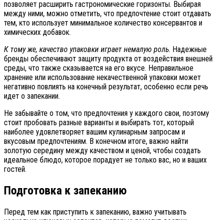
позволяет расширить гастрономические горизонты. Выбирая
между ними, можно отметить, что предпочтение стоит отдавать
тем, кто использует минимальное количество консервантов и
химических добавок.
К тому же, качество упаковки играет немалую роль
. Надежные
бренды обеспечивают защиту продукта от воздействия внешней
среды, что также сказывается на его вкусе. Неправильное
хранение или использование некачественной упаковки может
негативно повлиять на конечный результат, особенно если речь
идет о запекании.
Не забывайте о том, что предпочтения у каждого свои, поэтому
стоит пробовать разные варианты и выбирать тот, который
наиболее удовлетворяет вашим кулинарным запросам и
вкусовым предпочтениям. В конечном итоге, важно найти
золотую середину между качеством и ценой, чтобы создать
идеальное блюдо, которое порадует не только вас, но и ваших
гостей.
Подготовка к запеканию
Перед тем как приступить к запеканию, важно учитывать