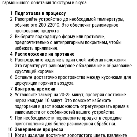
гармоничного сочетания текстуры и вкуса.
Подготовка к процессу
Разогрейте устройство до необходимой температуры,
обычно это 200-220°C. Это обеспечит равномерное
прогревание продукта.
Выберите подходящую форму или противень,
предпочтительно с антипригарным покрытием, чтобы
избежать прилипания.
Расположение на противне
Распределите изделие в один слой, избегая наложения.
Это гарантирует равномерное обжаривание и образование
хрустящей корочки.
Оставьте достаточно пространства между кусочками для
циркуляции горячего воздуха.
Контроль времени
Установите таймер на 20-25 минут, проверяя состояние
через каждые 10 минут. Это поможет избежать
подгорания и даст возможность отрегулировать время в
зависимости от особенностей вашего устройства.
При необходимости переверните продукт в середине
приготовления для более равномерной обработки.
Завершение процесса
Когда изделие достигнет золотистого цвета, извлеките