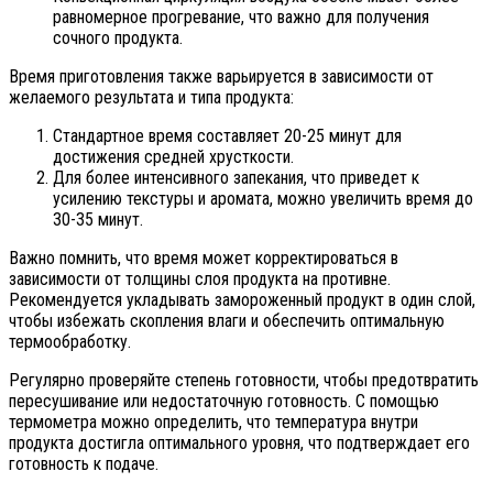
равномерное прогревание, что важно для получения
сочного продукта.
Время приготовления также варьируется в зависимости от
желаемого результата и типа продукта:
Стандартное время составляет 20-25 минут для
достижения средней хрусткости.
Для более интенсивного запекания, что приведет к
усилению текстуры и аромата, можно увеличить время до
30-35 минут.
Важно помнить, что время может корректироваться в
зависимости от толщины слоя продукта на противне.
Рекомендуется укладывать замороженный продукт в один слой,
чтобы избежать скопления влаги и обеспечить оптимальную
термообработку.
Регулярно проверяйте степень готовности, чтобы предотвратить
пересушивание или недостаточную готовность. С помощью
термометра можно определить, что температура внутри
продукта достигла оптимального уровня, что подтверждает его
готовность к подаче.