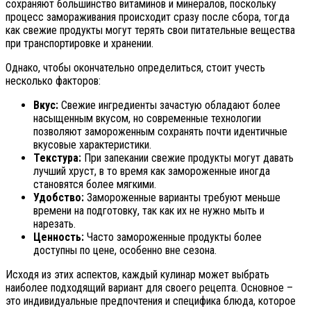
сохраняют большинство витаминов и минералов, поскольку
процесс замораживания происходит сразу после сбора, тогда
как свежие продукты могут терять свои питательные вещества
при транспортировке и хранении.
Однако, чтобы окончательно определиться, стоит учесть
несколько факторов:
Вкус:
Свежие ингредиенты зачастую обладают более
насыщенным вкусом, но современные технологии
позволяют замороженным сохранять почти идентичные
вкусовые характеристики.
Текстура:
При запекании свежие продукты могут давать
лучший хруст, в то время как замороженные иногда
становятся более мягкими.
Удобство:
Замороженные варианты требуют меньше
времени на подготовку, так как их не нужно мыть и
нарезать.
Ценность:
Часто замороженные продукты более
доступны по цене, особенно вне сезона.
Исходя из этих аспектов, каждый кулинар может выбрать
наиболее подходящий вариант для своего рецепта. Основное –
это индивидуальные предпочтения и специфика блюда, которое