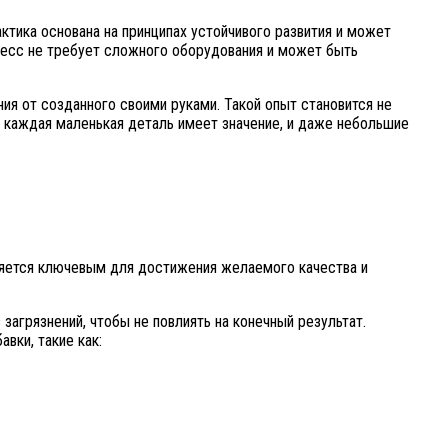
ктика основана на принципах устойчивого развития и может
цесс не требует сложного оборудования и может быть
ия от созданного своими руками. Такой опыт становится не
каждая маленькая деталь имеет значение, и даже небольшие
ляется ключевым для достижения желаемого качества и
агрязнений, чтобы не повлиять на конечный результат.
вки, такие как: