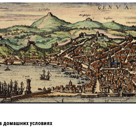
 в домашних условиях