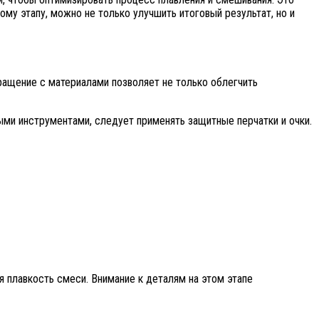
му этапу, можно не только улучшить итоговый результат, но и
ращение с материалами позволяет не только облегчить
ыми инструментами, следует применять защитные перчатки и очки.
я плавкость смеси. Внимание к деталям на этом этапе