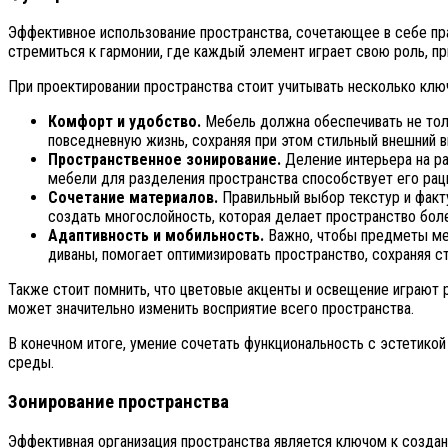
Эффективное использование пространства, сочетающее в себе пр
стремиться к гармонии, где каждый элемент играет свою роль, 
При проектировании пространства стоит учитывать несколько клю
Комфорт и удобство.
Мебель должна обеспечивать не тол
повседневную жизнь, сохраняя при этом стильный внешний в
Пространственное зонирование.
Деление интерьера на ра
мебели для разделения пространства способствует его рац
Сочетание материалов.
Правильный выбор текстур и факту
создать многослойность, которая делает пространство бол
Адаптивность и мобильность.
Важно, чтобы предметы меб
диваны, помогает оптимизировать пространство, сохраняя ст
Также стоит помнить, что цветовые акценты и освещение играют 
может значительно изменить восприятие всего пространства.
В конечном итоге, умение сочетать функциональность с эстетико
среды.
Зонирование пространства
Эффективная организация пространства является ключом к создан