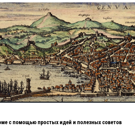
оме с помощью простых идей и полезных советов