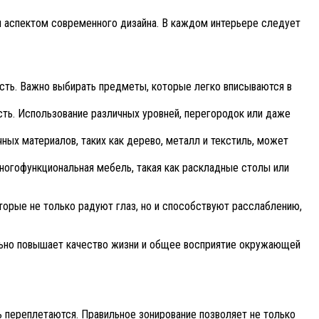
м аспектом современного дизайна. В каждом интерьере следует
сть. Важно выбирать предметы, которые легко вписываются в
ть. Использование различных уровней, перегородок или даже
ных материалов, таких как дерево, металл и текстиль, может
огофункциональная мебель, такая как раскладные столы или
орые не только радуют глаз, но и способствуют расслаблению,
тельно повышает качество жизни и общее восприятие окружающей
 переплетаются. Правильное зонирование позволяет не только