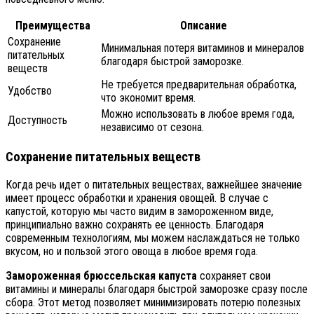
Преимущества
Описание
Сохранение
Минимальная потеря витаминов и минералов
питательных
благодаря быстрой заморозке.
веществ
Не требуется предварительная обработка,
Удобство
что экономит время.
Можно использовать в любое время года,
Доступность
независимо от сезона.
Сохранение питательных веществ
Когда речь идет о питательных веществах, важнейшее значение
имеет процесс обработки и хранения овощей. В случае с
капустой, которую мы часто видим в замороженном виде,
принципиально важно сохранять ее ценность. Благодаря
современным технологиям, мы можем наслаждаться не только
вкусом, но и пользой этого овоща в любое время года.
Замороженная брюссельская капуста
сохраняет свои
витамины и минералы благодаря быстрой заморозке сразу после
сбора. Этот метод позволяет минимизировать потерю полезных