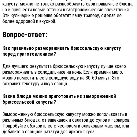
капусту, можно не только разнообразить свои привычные блюда,
но и привнести новые оттенки в гастрономические впечатления.
Эти кулинарные решения обогатят вашу трапезу, сделав её
более здоровой и вкусной.
Вопрос-ответ:
Как правильно размораживать брюссельскую капусту
перед приготовлением?
Для лучшего результата брюссельскую капусту лучше всего
размораживать в холодильнике на ночь. Если времени мало,
можно поместить ее в холодную воду на 30-60 минут. Это
сохранит текстуру и вкус овоща.
Какие блюда можно приготовить из замороженной
брюссельской капусты?
Замороженную брюссельскую капусту можно использовать в
различных блюдах: от запеканок и салатов до супов и гарниров.
Попробуйте обжарить ее с чесноком и оливковым маслом, или
добавьте в овощной рататуй для яркого вкуса.