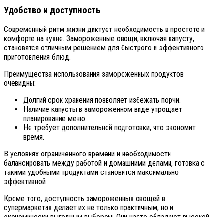
Удобство и доступность
Современный ритм жизни диктует необходимость в простоте и
комфорте на кухне. Замороженные овощи, включая капусту,
становятся отличным решением для быстрого и эффективного
приготовления блюд.
Преимущества использования замороженных продуктов
очевидны:
Долгий срок хранения позволяет избежать порчи.
Наличие капусты в замороженном виде упрощает
планирование меню.
Не требует дополнительной подготовки, что экономит
время.
В условиях ограниченного времени и необходимости
балансировать между работой и домашними делами, готовка с
такими удобными продуктами становится максимально
эффективной.
Кроме того, доступность замороженных овощей в
супермаркетах делает их не только практичным, но и
экономически выгодным выбором. Они часто обладают высокой