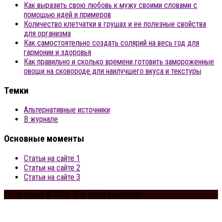
Как выразить свою любовь к мужу своими словами с
помощью идей и примеров
Количество клетчатки в грушах и ее полезные свойства
для организма
Как самостоятельно создать солярий на весь год для
гармонии и здоровья
Как правильно и сколько времени готовить замороженные
овощи на сковороде для наилучшего вкуса и текстуры
Темки
Альтернативные источники
В журнале
Основные моменты
Статьи на сайте 1
Статьи на сайте 2
Статьи на сайте 3
Наше время © 2026. Все права защищены.