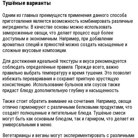
Тушёные варианты
Одним из главных преимуществ применения данного способа
приготовления является возможность комбинировать различные
ингредиенты. В качестве основы можно использовать
замороженные овощи, что делает процесс ещё более
доступным и экономичным. Например, при добавлении
ароматных специй и пряностей можно создать насыщенные и
сложные вкусовые композиции.
Для достижения идеальной текстуры и вкуса рекомендуется
соблюдать определённые правила. Прежде всего, важно
правильно выбрать температуру и время тушения. Это позволит
избежать переваривания и сохранит приятную хрустящую
консистенцию. Использование бульонов или соусов также
придаст блюду дополнительную глубину и насыщенность.
Также стоит обратить внимание на сочетания. Например, овощи
отлично гармонируют с различными белковыми продуктами, что
создаёт полноценные и питательные блюда. Тушёные смеси
могут быть как основным блюдом, так и гарниром, что делает их
универсальными в меню.
Вегетарианцы и веганы могут экспериментировать с различными