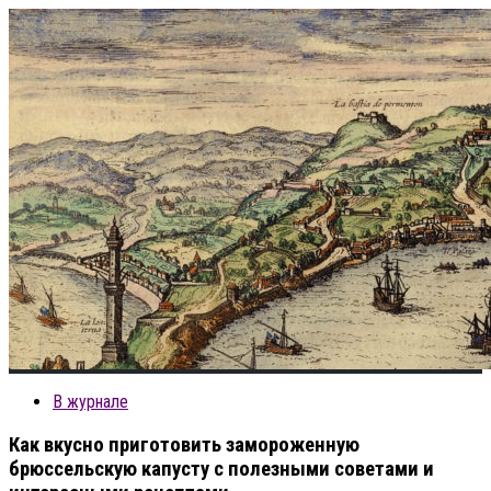
В журнале
Как вкусно приготовить замороженную
брюссельскую капусту с полезными советами и