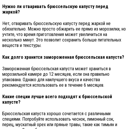
Нужно ли отваривать брюссельскую капусту перед
жаркой?
Нет, отваривать брюссельскую капусту перед жаркой не
обязательно. Можно просто обжарить ее прямо из морозилки, но
учтите, что время приготовления может увеличиться на
несколько минут. Это позволит сохранить больше питательных
веществ и текстуры.
Как долго хранится замороженная брюссельская капуста?
Замороженная брюссельская капуста может храниться в
морозильной камере до 12 месяцев, если она правильно
упакована. Однако для наилучшего вкуса и качества
рекомендуется использовать ее в течение 6 месяцев.
Какие специи лучше всего подходят к брюссельской
капусте?
Брюссельская капуста хорошо сочетается с различными
специями. Попробуйте использовать чеснок, лимонный сок,
перец, мускатный орех или пряные травы, такие как тимьян и