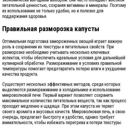
питательной ценностью, сохраняя витамины и минералы. Поэтому
их использование не только удобно, но и полезно для
поддержания здоровья.
Правильная разморозка капусты
Оптимальная подготовка замороженных овощей играет важную
роль в сохранении их текстуры и питательных свойств. При
разморозке необходимо учитывать несколько ключевых
аспектов, чтобы обеспечить идеальные условия для дальнейшей
кулинарной обработки. Размораживание в условиях правильной
температуры помогает предотвратить потерю влаги и ухудшение
качества продукта.
Существует несколько эффективных методов, среди которых
выделяются размораживание в холодильнике и использование
микроволновой печи. Первый вариант позволяет сохранить
максимальное количество питательных веществ, так как процесс
проходит медленно и щадяще. При этом капуста не теряет
своего аромата и вкусовых качеств. Микроволновая печь, в свою
очередь, предлагает быстроту и удобство, однако требует
внимательности, чтобы избежать перегрева и потери текстуры.