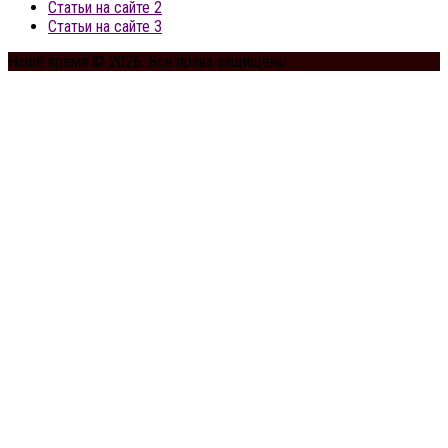
Статьи на сайте 2
Статьи на сайте 3
Наше время © 2026. Все права защищены.