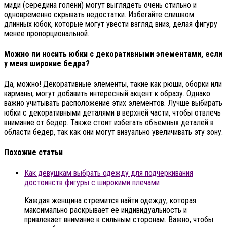
миди (середина голени) могут выглядеть очень стильно и
одновременно скрывать недостатки. Избегайте слишком
длинных юбок, которые могут увести взгляд вниз, делая фигуру
менее пропорциональной.
Можно ли носить юбки с декоративными элементами, если
у меня широкие бедра?
Да, можно! Декоративные элементы, такие как рюши, оборки или
карманы, могут добавить интересный акцент к образу. Однако
важно учитывать расположение этих элементов. Лучше выбирать
юбки с декоративными деталями в верхней части, чтобы отвлечь
внимание от бедер. Также стоит избегать объемных деталей в
области бедер, так как они могут визуально увеличивать эту зону.
Похожие статьи
Как девушкам выбрать одежду для подчеркивания
достоинств фигуры с широкими плечами
Каждая женщина стремится найти одежду, которая
максимально раскрывает её индивидуальность и
привлекает внимание к сильным сторонам. Важно, чтобы