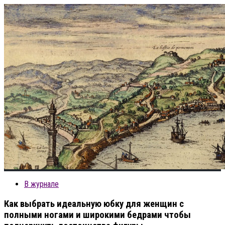
В журнале
Как выбрать идеальную юбку для женщин с
полными ногами и широкими бедрами чтобы