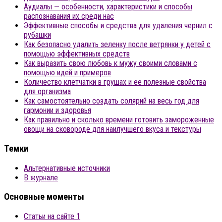
Аудиалы — особенности, характеристики и способы
распознавания их среди нас
Эффективные способы и средства для удаления чернил с
рубашки
Как безопасно удалить зеленку после ветрянки у детей с
помощью эффективных средств
Как выразить свою любовь к мужу своими словами с
помощью идей и примеров
Количество клетчатки в грушах и ее полезные свойства
для организма
Как самостоятельно создать солярий на весь год для
гармонии и здоровья
Как правильно и сколько времени готовить замороженные
овощи на сковороде для наилучшего вкуса и текстуры
Темки
Альтернативные источники
В журнале
Основные моменты
Статьи на сайте 1