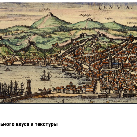
ьного вкуса и текстуры