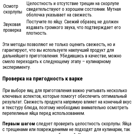
Целостность и отсутствие трещин на скорлупе
Осмотр
свидетельствуют о хорошем состоянии. Мутная
скорлупы
оболочка указывает на свежесть.
Постучите по яйцу. Свежий образец не должен
Звуковая
издавать громкого звука, что подтверждает его
проверка
плотность.
Эти методы позволяют не только оценить свежесть, но и
гарантируют, что вы используете наилучший продукт для
дальнейшего приготовления. Убедившись в качестве, можно
смело переходить к следующему этапу – кулинарному
эксперименту.
Проверка на пригодность к варке
При выборе яиц для приготовления важно учитывать несколько
ключевых аспектов, которые помогут обеспечить оптимальный
результат. Свежесть продукта напрямую влияет на конечный вкус
и текстуру блюда, поэтому необходимо внимательно осмотреть
перепелиные яйца перед использованием.
Первым шагом
следует проверить целостность скорлупы. Яйца
с трещинами или повреждениями не подходят для кулинарии, так