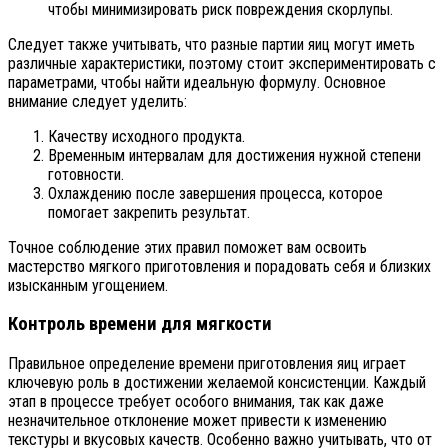
чтобы минимизировать риск повреждения скорлупы.
Следует также учитывать, что разные партии яиц могут иметь
различные характеристики, поэтому стоит экспериментировать с
параметрами, чтобы найти идеальную формулу. Основное
внимание следует уделить:
Качеству исходного продукта.
Временным интервалам для достижения нужной степени
готовности.
Охлаждению после завершения процесса, которое
помогает закрепить результат.
Точное соблюдение этих правил поможет вам освоить
мастерство мягкого приготовления и порадовать себя и близких
изысканным угощением.
Контроль времени для мягкости
Правильное определение времени приготовления яиц играет
ключевую роль в достижении желаемой консистенции. Каждый
этап в процессе требует особого внимания, так как даже
незначительное отклонение может привести к изменению
текстуры и вкусовых качеств. Особенно важно учитывать, что от