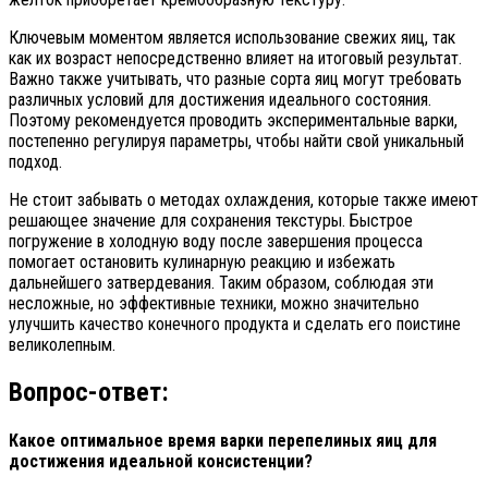
Ключевым моментом является использование свежих яиц, так
как их возраст непосредственно влияет на итоговый результат.
Важно также учитывать, что разные сорта яиц могут требовать
различных условий для достижения идеального состояния.
Поэтому рекомендуется проводить экспериментальные варки,
постепенно регулируя параметры, чтобы найти свой уникальный
подход.
Не стоит забывать о методах охлаждения, которые также имеют
решающее значение для сохранения текстуры. Быстрое
погружение в холодную воду после завершения процесса
помогает остановить кулинарную реакцию и избежать
дальнейшего затвердевания. Таким образом, соблюдая эти
несложные, но эффективные техники, можно значительно
улучшить качество конечного продукта и сделать его поистине
великолепным.
Вопрос-ответ:
Какое оптимальное время варки перепелиных яиц для
достижения идеальной консистенции?