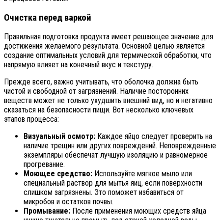
Очистка перед варкой
Правильная подготовка продукта имеет решающее значение для
достижения желаемого результата. Основной целью является
создание оптимальных условий для термической обработки, что
напрямую влияет на конечный вкус и текстуру.
Прежде всего, важно учитывать, что оболочка должна быть
чистой и свободной от загрязнений. Наличие посторонних
веществ может не только ухудшить внешний вид, но и негативно
сказаться на безопасности пищи. Вот несколько ключевых
этапов процесса:
Визуальный осмотр:
Каждое яйцо следует проверить на
наличие трещин или других повреждений. Неповрежденные
экземпляры обеспечат лучшую изоляцию и равномерное
прогревание.
Моющее средство:
Используйте мягкое мыло или
специальный раствор для мытья яиц, если поверхности
слишком загрязнены. Это поможет избавиться от
микробов и остатков почвы.
Промывание:
После применения моющих средств яйца