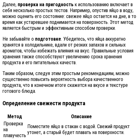
Далее,
проверка на пригодность
к использованию включает в
себя несколько простых тестов. Например, опустив яйцо в воду,
можно оценить его состояние: свежее яйцо остается на дне, в то
время как устаревшее поднимается на поверхность. Этот метод
является быстрым и эффективным способом проверки.
Не забывайте о
подготовке
. Убедитесь, что яйца аккуратно
хранятся в холодильнике, вдали от резких запахов и сильных
ароматов, чтобы избежать влияния на вкус. Правильные условия
хранения также способствуют увеличению срока хранения
продукта и его питательных качеств.
Таким образом, следуя этим простым рекомендациям, можно
существенно повысить вероятность выбора качественного
продукта, что в конечном итоге скажется на вкусе и текстуре
готового блюда.
Определение свежести продукта
Метод
Описание
Проверка
Поместите яйцо в стакан с водой. Свежий продукт
на
утонет, а старый будет плавать на поверхности.
плавучесть