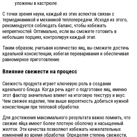
уложены в кастрюле.
С точки зрения науки, каждый из этих аспектов связан с
термодинамикой и механикой теплопередачи. Исходя из этого,
рекомендуется соблюдать баланс, чтобы избежать
неприятностей. Оптимально, если вы сможете готовить в
небольших порциях, контролируя каждый этап.
Таким образом, учитывая количество яиц, вы сможете достичь
идеальной консистенции, избегая переваривания и обеспечивая
равномерное приготовление.
Влияние свежести на процесс
Свежесть продукта играет ключевую роль в создании
идеального блюда. Когда речь идет о подготовке яиц, именно
этот фактор значительно влияет на итоговую текстуру и вкус.
Чем свежее изделие, тем выше вероятность добиться нужной
консистенции при тепловой обработке.
Для достижения максимального результата важно помнить, что
свежие яйца имеют более плотную оболочку и насыщенный
желток. Эти качества позволяют избежать нежелательных
изменений во время обработки. Определяя степень свежести,