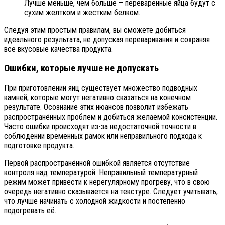
Лучше меньше, чем больше – переваренные яйца будут с
сухим желтком и жестким белком.
Следуя этим простым правилам, вы сможете добиться
идеального результата, не допуская переваривания и сохраняя
все вкусовые качества продукта.
Ошибки, которые лучше не допускать
При приготовлении яиц существует множество подводных
камней, которые могут негативно сказаться на конечном
результате. Осознание этих нюансов позволит избежать
распространённых проблем и добиться желаемой консистенции.
Часто ошибки происходят из-за недостаточной точности в
соблюдении временных рамок или неправильного подхода к
подготовке продукта.
Первой распространённой ошибкой является отсутствие
контроля над температурой. Неправильный температурный
режим может привести к нерегулярному прогреву, что в свою
очередь негативно сказывается на текстуре. Следует учитывать,
что лучше начинать с холодной жидкости и постепенно
подогревать её.