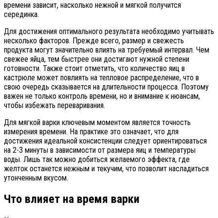
времени зависит, насколько нежной и мягкой получится
серединка.
Для достижения оптимального результата необходимо учитывать
несколько факторов. Прежде всего, размер и свежесть
продукта могут значительно влиять на требуемый интервал. Чем
свежее яйца, тем быстрее они достигают нужной степени
готовности. Также стоит отметить, что количество яиц в
кастрюле может повлиять на тепловое распределение, что в
свою очередь сказывается на длительности процесса. Поэтому
важен не только контроль времени, но и внимание к нюансам,
чтобы избежать переваривания.
Для мягкой варки ключевым моментом является точность
измерения времени. На практике это означает, что для
достижения идеальной консистенции следует ориентироваться
на 2-3 минуты в зависимости от размера яиц и температуры
воды. Лишь так можно добиться желаемого эффекта, где
желток останется нежным и текучим, что позволит насладиться
утонченным вкусом.
Что влияет на время варки