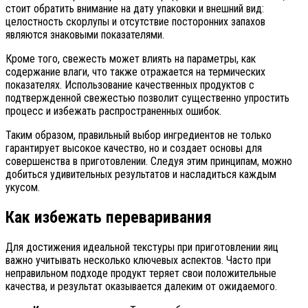
стоит обратить внимание на дату упаковки и внешний вид:
целостность скорлупы и отсутствие посторонних запахов
являются знаковыми показателями.
Кроме того, свежесть может влиять на параметры, как
содержание влаги, что также отражается на термических
показателях. Использование качественных продуктов с
подтвержденной свежестью позволит существенно упростить
процесс и избежать распространенных ошибок.
Таким образом, правильный выбор ингредиентов не только
гарантирует высокое качество, но и создает основы для
совершенства в приготовлении. Следуя этим принципам, можно
добиться удивительных результатов и насладиться каждым
укусом.
Как избежать переваривания
Для достижения идеальной текстуры при приготовлении яиц
важно учитывать несколько ключевых аспектов. Часто при
неправильном подходе продукт теряет свои положительные
качества, и результат оказывается далеким от ожидаемого.