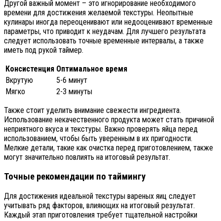
Другой важный момент – это игнорирование необходимого
времени для достижения желаемой текстуры. Неопытные
кулинары иногда переоценивают или недооценивают временные
параметры, что приводит к неудачам. Для лучшего результата
следует использовать точные временные интервалы, а также
иметь под рукой таймер.
Консистенция
Оптимальное время
Вкрутую
5-6 минут
Мягко
2-3 минуты
Также стоит уделить внимание свежести ингредиента.
Использование некачественного продукта может стать причиной
неприятного вкуса и текстуры. Важно проверять яйца перед
использованием, чтобы быть уверенным в их пригодности.
Мелкие детали, такие как очистка перед приготовлением, также
могут значительно повлиять на итоговый результат.
Точные рекомендации по таймингу
Для достижения идеальной текстуры вареных яиц следует
учитывать ряд факторов, влияющих на итоговый результат.
Каждый этап приготовления требует тщательной настройки