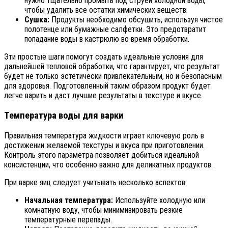
нужно тщательно промыть под струей холодной воды,
чтобы удалить все остатки химических веществ.
Сушка:
Продукты необходимо обсушить, используя чистое
полотенце или бумажные салфетки. Это предотвратит
попадание воды в кастрюлю во время обработки.
Эти простые шаги помогут создать идеальные условия для
дальнейшей тепловой обработки, что гарантирует, что результат
будет не только эстетически привлекательным, но и безопасным
для здоровья. Подготовленный таким образом продукт будет
легче варить и даст лучшие результаты в текстуре и вкусе.
Температура воды для варки
Правильная температура жидкости играет ключевую роль в
достижении желаемой текстуры и вкуса при приготовлении.
Контроль этого параметра позволяет добиться идеальной
консистенции, что особенно важно для деликатных продуктов.
При варке яиц следует учитывать несколько аспектов:
Начальная температура:
Используйте холодную или
комнатную воду, чтобы минимизировать резкие
температурные перепады.