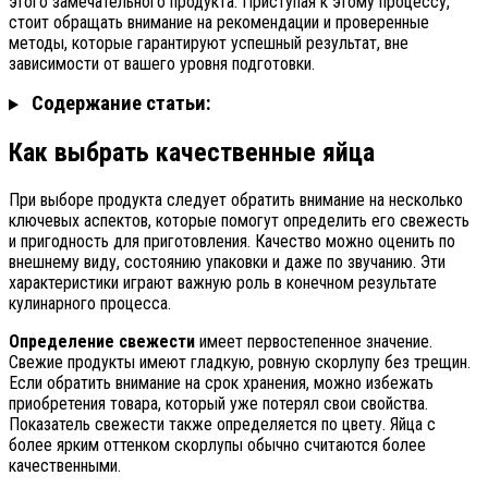
этого замечательного продукта. Приступая к этому процессу,
стоит обращать внимание на рекомендации и проверенные
методы, которые гарантируют успешный результат, вне
зависимости от вашего уровня подготовки.
Содержание статьи:
Как выбрать качественные яйца
При выборе продукта следует обратить внимание на несколько
ключевых аспектов, которые помогут определить его свежесть
и пригодность для приготовления. Качество можно оценить по
внешнему виду, состоянию упаковки и даже по звучанию. Эти
характеристики играют важную роль в конечном результате
кулинарного процесса.
Определение свежести
имеет первостепенное значение.
Свежие продукты имеют гладкую, ровную скорлупу без трещин.
Если обратить внимание на срок хранения, можно избежать
приобретения товара, который уже потерял свои свойства.
Показатель свежести также определяется по цвету. Яйца с
более ярким оттенком скорлупы обычно считаются более
качественными.