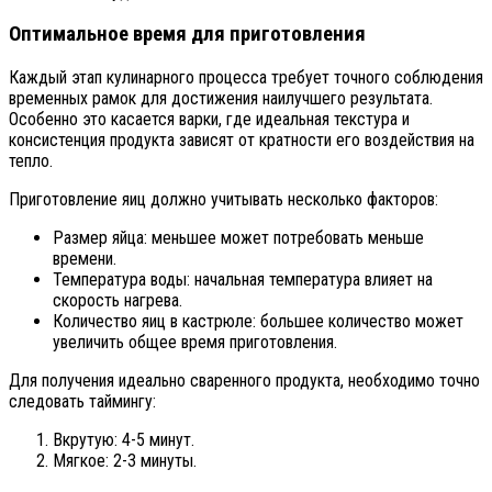
Оптимальное время для приготовления
Каждый этап кулинарного процесса требует точного соблюдения
временных рамок для достижения наилучшего результата.
Особенно это касается варки, где идеальная текстура и
консистенция продукта зависят от кратности его воздействия на
тепло.
Приготовление яиц должно учитывать несколько факторов:
Размер яйца: меньшее может потребовать меньше
времени.
Температура воды: начальная температура влияет на
скорость нагрева.
Количество яиц в кастрюле: большее количество может
увеличить общее время приготовления.
Для получения идеально сваренного продукта, необходимо точно
следовать таймингу:
Вкрутую: 4-5 минут.
Мягкое: 2-3 минуты.