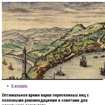
В журнале
Оптимальное время варки перепелиных яиц с
полезными рекомендациями и советами для