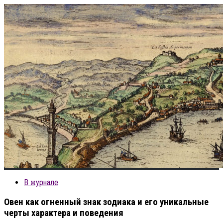
В журнале
Овен как огненный знак зодиака и его уникальные
черты характера и поведения