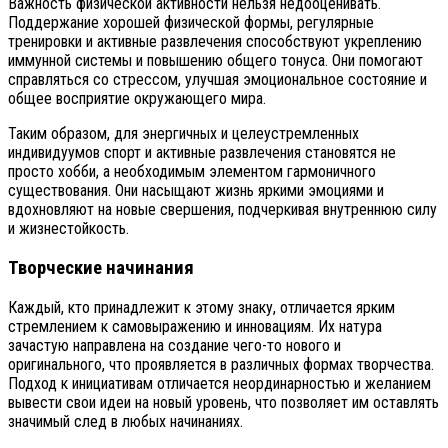
Важность физической активности нельзя недооценивать.
Поддержание хорошей физической формы, регулярные
тренировки и активные развлечения способствуют укреплению
иммунной системы и повышению общего тонуса. Они помогают
справляться со стрессом, улучшая эмоциональное состояние и
общее восприятие окружающего мира.
Таким образом, для энергичных и целеустремленных
индивидуумов спорт и активные развлечения становятся не
просто хобби, а необходимым элементом гармоничного
существования. Они насыщают жизнь яркими эмоциями и
вдохновляют на новые свершения, подчеркивая внутреннюю силу
и жизнестойкость.
Творческие начинания
Каждый, кто принадлежит к этому знаку, отличается ярким
стремлением к самовыражению и инновациям. Их натура
зачастую направлена на создание чего-то нового и
оригинального, что проявляется в различных формах творчества.
Подход к инициативам отличается неординарностью и желанием
вывести свои идеи на новый уровень, что позволяет им оставлять
значимый след в любых начинаниях.