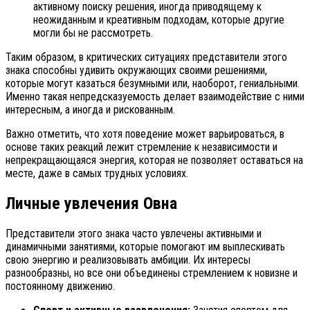
активному поиску решения, иногда приводящему к
неожиданным и креативным подходам, которые другие
могли бы не рассмотреть.
Таким образом, в критических ситуациях представители этого
знака способны удивить окружающих своими решениями,
которые могут казаться безумными или, наоборот, гениальными.
Именно такая непредсказуемость делает взаимодействие с ними
интересным, а иногда и рискованным.
Важно отметить, что хотя поведение может варьироваться, в
основе таких реакций лежит стремление к независимости и
непрекращающаяся энергия, которая не позволяет оставаться на
месте, даже в самых трудных условиях.
Личные увлечения Овна
Представители этого знака часто увлечены активными и
динамичными занятиями, которые помогают им выплескивать
свою энергию и реализовывать амбиции. Их интересы
разнообразны, но все они объединены стремлением к новизне и
постоянному движению.