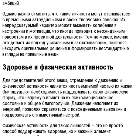
амбиций.
Однако важно отметить, что такие личности могут сталкиваться
с временными затруднениями в своих творческих поисках. Их
непредсказуемый характер может вызывать колебания в
настроении и мотивации, что иногда приводит к неожиданным
поворотам в их проектной деятельности. Тем не менее, именно
это делает их подход уникальным и захватывающим, позволяя
находить оригинальные решения и формировать нестандартные
взгляды на привычные вещи.
Здоровье и физическая активность
Для представителей этого знака, стремление к движению и
физической активности является неотъемлемой частью их жизни.
Они ощущают необходимость поддерживать свою физическую
форму, что напрямую влияет на их психоэмоциональное
состояние и общее благополучие. Движение наполняет их
энергией, позволяя справляться с повседневными вызовами и
поддерживать оптимистичный настрой.
Физическая активность для таких личностей – это не просто
способ поддерживать здоровье, но и важный элемент