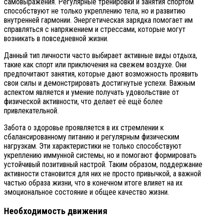
самовыражения. Регулярные тренировки и занятия спортом
способствуют не только укреплению тела, но и развитию
внутренней гармонии. Энергетическая зарядка помогает им
справляться с напряжением и стрессами, которые могут
возникать в повседневной жизни.
Данный тип личности часто выбирает активные виды отдыха,
такие как спорт или приключения на свежем воздухе. Они
предпочитают занятия, которые дают возможность проявить
свои силы и демонстрировать достигнутые успехи. Важным
аспектом является и умение получать удовольствие от
физической активности, что делает её ещё более
привлекательной.
Забота о здоровье проявляется в их стремлении к
сбалансированному питанию и регулярным физическим
нагрузкам. Эти характеристики не только способствуют
укреплению иммунной системы, но и помогают формировать
устойчивый позитивный настрой. Таким образом, поддержание
активности становится для них не просто привычкой, а важной
частью образа жизни, что в конечном итоге влияет на их
эмоциональное состояние и общее качество жизни.
Необходимость движения