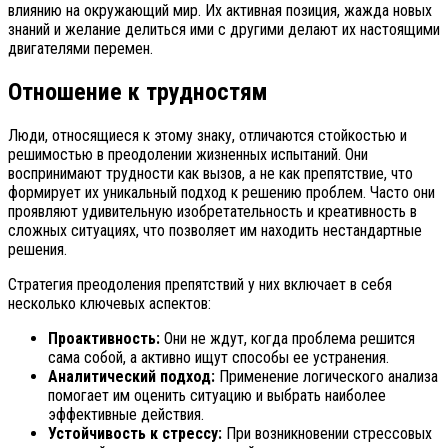
влиянию на окружающий мир. Их активная позиция, жажда новых
знаний и желание делиться ими с другими делают их настоящими
двигателями перемен.
Отношение к трудностям
Люди, относящиеся к этому знаку, отличаются стойкостью и
решимостью в преодолении жизненных испытаний. Они
воспринимают трудности как вызов, а не как препятствие, что
формирует их уникальный подход к решению проблем. Часто они
проявляют удивительную изобретательность и креативность в
сложных ситуациях, что позволяет им находить нестандартные
решения.
Стратегия преодоления препятствий у них включает в себя
несколько ключевых аспектов:
Проактивность:
Они не ждут, когда проблема решится
сама собой, а активно ищут способы ее устранения.
Аналитический подход:
Применение логического анализа
помогает им оценить ситуацию и выбрать наиболее
эффективные действия.
Устойчивость к стрессу:
При возникновении стрессовых