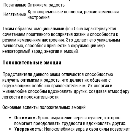
Позитивные
Оптимизм, радость
Кратковременные всплески, резкие изменения
Негативные
настроения
Таким образом, эмоциональный фон Овна характеризуется
сочетанием позитивного восприятия жизни и способности к
резким изменениям настроения. Это делает его уникальным
личностью, способной привнести в окружающий мир
неповторимый заряд энергии и эмоций.
Положительные эмоции
Представители данного знака отличаются способностью
излучать оптимизм и радость, что делает их общение с
окружающими особенно привлекательным. Их энергия и
жизнелюбие способны вдохновлять других, создавая атмосферу
легкости и положительности.
Основные аспекты положительных эмоций:
Оптимизм:
Яркое выражение веры в лучшее, которое
помогает преодолевать трудности и вдохновлять других.
Уверенность:
Непоколебимая вера в свои силы позволяет