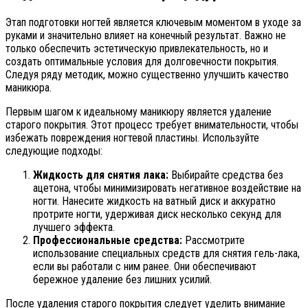
Этап подготовки ногтей является ключевым моментом в уходе за
руками и значительно влияет на конечный результат. Важно не
только обеспечить эстетическую привлекательность, но и
создать оптимальные условия для долговечности покрытия.
Следуя ряду методик, можно существенно улучшить качество
маникюра.
Первым шагом к идеальному маникюру является удаление
старого покрытия. Этот процесс требует внимательности, чтобы
избежать повреждения ногтевой пластины. Используйте
следующие подходы:
Жидкость для снятия лака:
Выбирайте средства без
ацетона, чтобы минимизировать негативное воздействие на
ногти. Нанесите жидкость на ватный диск и аккуратно
протрите ногти, удерживая диск несколько секунд для
лучшего эффекта.
Профессиональные средства:
Рассмотрите
использование специальных средств для снятия гель-лака,
если вы работали с ним ранее. Они обеспечивают
бережное удаление без лишних усилий.
После удаления старого покрытия следует уделить внимание