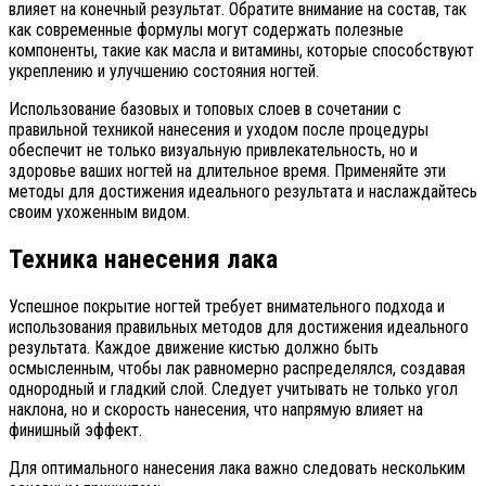
влияет на конечный результат. Обратите внимание на состав, так
как современные формулы могут содержать полезные
компоненты, такие как масла и витамины, которые способствуют
укреплению и улучшению состояния ногтей.
Использование базовых и топовых слоев в сочетании с
правильной техникой нанесения и уходом после процедуры
обеспечит не только визуальную привлекательность, но и
здоровье ваших ногтей на длительное время. Применяйте эти
методы для достижения идеального результата и наслаждайтесь
своим ухоженным видом.
Техника нанесения лака
Успешное покрытие ногтей требует внимательного подхода и
использования правильных методов для достижения идеального
результата. Каждое движение кистью должно быть
осмысленным, чтобы лак равномерно распределялся, создавая
однородный и гладкий слой. Следует учитывать не только угол
наклона, но и скорость нанесения, что напрямую влияет на
финишный эффект.
Для оптимального нанесения лака важно следовать нескольким