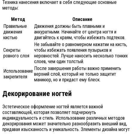
Техника нанесения включает в себя следующие основные
методы:
Метод
Описание
Правильные
Движения должны быть плавными и
движения
аккуратными. Начинайте от центра ногтя и
кистью
двигайтесь к краям, чтобы избежать подтеков.
Не забывайте о равномерном нажатии на кисть,
Секреты
чтобы избежать появления пузырьков и
ровного слоя
неровностей. Лучше наносить несколько тонких
слоев, чем один толстый.
После завершения работы важно применить
Использование
верхний слой, который не только защитит
закрепителя
маникюр, но и придаст ему блеск.
Декорирование ногтей
Эстетическое оформление ногтей является важной
составляющей, которая позволяет подчеркнуть
индивидуальность и стиль. Использование различных методов
декорирования может значительно разнообразить внешний вид,
придавая изысканность и уникальность. Элементы дизайна могут