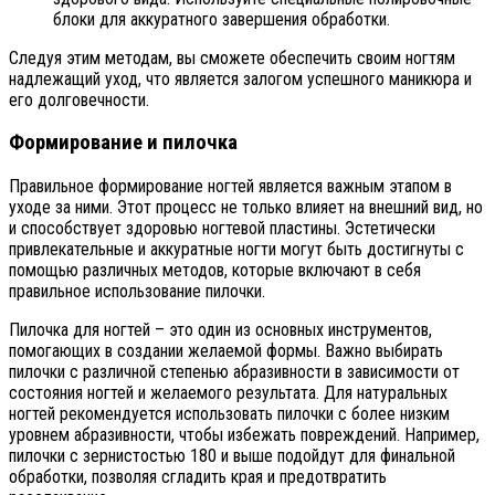
блоки для аккуратного завершения обработки.
Следуя этим методам, вы сможете обеспечить своим ногтям
надлежащий уход, что является залогом успешного маникюра и
его долговечности.
Формирование и пилочка
Правильное формирование ногтей является важным этапом в
уходе за ними. Этот процесс не только влияет на внешний вид, но
и способствует здоровью ногтевой пластины. Эстетически
привлекательные и аккуратные ногти могут быть достигнуты с
помощью различных методов, которые включают в себя
правильное использование пилочки.
Пилочка для ногтей – это один из основных инструментов,
помогающих в создании желаемой формы. Важно выбирать
пилочки с различной степенью абразивности в зависимости от
состояния ногтей и желаемого результата. Для натуральных
ногтей рекомендуется использовать пилочки с более низким
уровнем абразивности, чтобы избежать повреждений. Например,
пилочки с зернистостью 180 и выше подойдут для финальной
обработки, позволяя сгладить края и предотвратить