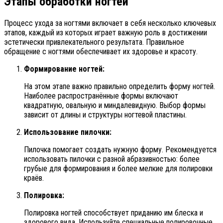
Этапы обработки ногтей
Процесс ухода за ногтями включает в себя несколько ключевых
этапов, каждый из которых играет важную роль в достижении
эстетически привлекательного результата. Правильное
обращение с ногтями обеспечивает их здоровье и красоту.
Формирование ногтей:
На этом этапе важно правильно определить форму ногтей.
Наиболее распространённые формы включают
квадратную, овальную и миндалевидную. Выбор формы
зависит от длины и структуры ногтевой пластины.
Использование пилочки:
Пилочка помогает создать нужную форму. Рекомендуется
использовать пилочки с разной абразивностью: более
грубые для формирования и более мелкие для полировки
краёв.
Полировка:
Полировка ногтей способствует приданию им блеска и
здорового вида. Используйте специальные полировочные