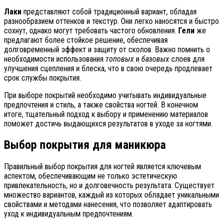
Лаки
представляют собой традиционный вариант, обладая
разнообразием оттенков и текстур. Они легко наносятся и быстро
сохнут, однако могут требовать частого обновления.
Гели
же
предлагают более стойкое решение, обеспечивая
долговременный эффект и защиту от сколов. Важно помнить о
необходимости использования
топовых
и
базовых
слоев для
улучшения сцепления и блеска, что в свою очередь продлевает
срок службы покрытия.
При выборе покрытий необходимо учитывать индивидуальные
предпочтения и стиль, а также свойства ногтей. В конечном
итоге, тщательный подход к выбору и применению материалов
поможет достичь выдающихся результатов в уходе за ногтями.
Выбор покрытия для маникюра
Правильный выбор покрытия для ногтей является ключевым
аспектом, обеспечивающим не только эстетическую
привлекательность, но и долговечность результата. Существует
множество вариантов, каждый из которых обладает уникальными
свойствами и методами нанесения, что позволяет адаптировать
уход к индивидуальным предпочтениям.