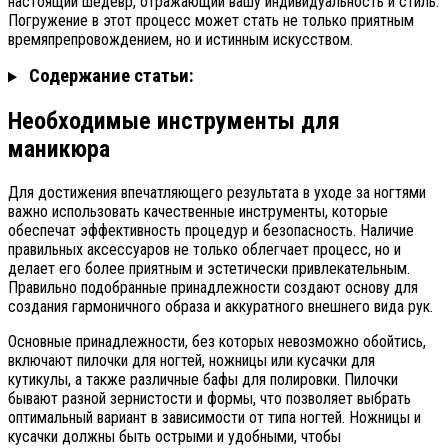
настоящий шедевр, отражающий вашу индивидуальность и стиль.
Погружение в этот процесс может стать не только приятным
времяпрепровождением, но и истинным искусством.
Содержание статьи:
Необходимые инструменты для
маникюра
Для достижения впечатляющего результата в уходе за ногтями
важно использовать качественные инструменты, которые
обеспечат эффективность процедур и безопасность. Наличие
правильных аксессуаров не только облегчает процесс, но и
делает его более приятным и эстетически привлекательным.
Правильно подобранные принадлежности создают основу для
создания гармоничного образа и аккуратного внешнего вида рук.
Основные принадлежности, без которых невозможно обойтись,
включают пилочки для ногтей, ножницы или кусачки для
кутикулы, а также различные бафы для полировки. Пилочки
бывают разной зернистости и формы, что позволяет выбрать
оптимальный вариант в зависимости от типа ногтей. Ножницы и
кусачки должны быть острыми и удобными, чтобы