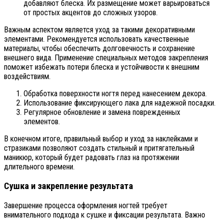
добавляют блеска. Их размещение может варьироваться
от простых акцентов до сложных узоров.
Важным аспектом является уход за такими декоративными
элементами. Рекомендуется использовать качественные
материалы, чтобы обеспечить долговечность и сохранение
внешнего вида. Применение специальных методов закрепления
поможет избежать потери блеска и устойчивости к внешним
воздействиям.
Обработка поверхности ногтя перед нанесением декора.
Использование фиксирующего лака для надежной посадки.
Регулярное обновление и замена поврежденных
элементов.
В конечном итоге, правильный выбор и уход за наклейками и
стразиками позволяют создать стильный и притягательный
маникюр, который будет радовать глаз на протяжении
длительного времени.
Сушка и закрепление результата
Завершение процесса оформления ногтей требует
внимательного подхода к сушке и фиксации результата. Важно