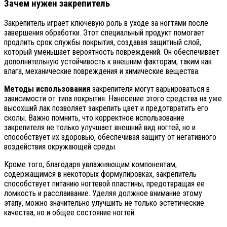
Зачем нужен закрепитель
Закрепитель играет ключевую роль в уходе за ногтями после
завершения обработки. Этот специальный продукт помогает
продлить срок службы покрытия, создавая защитный слой,
который уменьшает вероятность повреждений. Он обеспечивает
дополнительную устойчивость к внешним факторам, таким как
влага, механические повреждения и химические вещества.
Методы использования
закрепителя могут варьироваться в
зависимости от типа покрытия. Нанесение этого средства на уже
высохший лак позволяет закрепить цвет и предотвратить его
сколы. Важно помнить, что корректное использование
закрепителя не только улучшает внешний вид ногтей, но и
способствует их здоровью, обеспечивая защиту от негативного
воздействия окружающей среды.
Кроме того, благодаря увлажняющим компонентам,
содержащимся в некоторых формулировках, закрепитель
способствует питанию ногтевой пластины, предотвращая ее
ломкость и расслаивание. Уделяя должное внимание этому
этапу, можно значительно улучшить не только эстетические
качества, но и общее состояние ногтей.