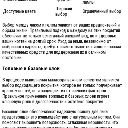
лампы
Широкий
Доступные цвета
Ограниченный выбор
выбор
Выбор между лаком и гелем зависит от ваших предпочтений и
образа жизни. Правильный подход к каждому из этих покрытий
обеспечит не только эстетичный внешний вид, но и здоровье
ваших ногтей на долгий срок. Уход за ними, независимо от
выбранного варианта, требует внимательности и использования
качественных средств для поддержания их в отличном
состоянии.
Топовые и базовые слои
В процессе выполнения маникюра важным аспектом является
выбор подходящего покрытия, которое не только подчеркивает
красоту ногтей, но и защищает их от внешних факторов.
Правильное применение топовых и базовых слоев играет
ключевую роль в долговечности и эстетике покрытия.
Базовые слои обеспечивают надежную основу для лака,
предотвращая его взаимодействие с натуральным ногтем. Они
помогают выровнять поверхность, сглаживая неровности, что
делает нанесение цветного покрытия более равномерным.