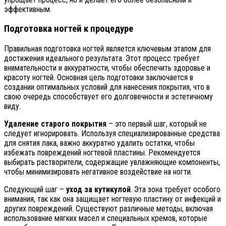
эффективным.
Подготовка ногтей к процедуре
Правильная подготовка ногтей является ключевым этапом для
достижения идеального результата. Этот процесс требует
внимательности и аккуратности, чтобы обеспечить здоровье и
красоту ногтей. Основная цель подготовки заключается в
создании оптимальных условий для нанесения покрытия, что в
свою очередь способствует его долговечности и эстетичному
виду.
Удаление старого покрытия
– это первый шаг, который не
следует игнорировать. Используя специализированные средства
для снятия лака, важно аккуратно удалить остатки, чтобы
избежать повреждений ногтевой пластины. Рекомендуется
выбирать растворители, содержащие увлажняющие компоненты,
чтобы минимизировать негативное воздействие на ногти.
Следующий шаг –
уход за кутикулой
. Эта зона требует особого
внимания, так как она защищает ногтевую пластину от инфекций и
других повреждений. Существуют различные методы, включая
использование мягких масел и специальных кремов, которые