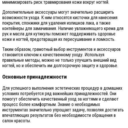
минимизировать риск травмирования кожи вокруг ногтей.
Дополнительные аксессуары могут значительно расширить
возможности ухода. К ним относятся кисточки для нанесения
покрытия, спонжики для удаления излишков лака, а также
контейнеры для замачивания. Наличие увлажняющего крема для
рук и масла для кутикулы поможет поддерживать здоровье
кожи и ногтей, предотвращая их пересушивание и ломкость.
Таким образом, грамотный выбор инструментов и аксессуаров
становится ключом к качественному уходу. Используя
правильные методы, можно не только улучшить внешний вид
ногтей, но и обеспечить им долгосрочную защиту и здоровье.
Основные принадлежности
Для успешного выполнения эстетических процедур в домашних
условиях потребуется ряд важнейших принадлежностей. Они
помогут обеспечить качественный уход за ногтями и сделают
процесс более комфортным. Знание о необходимых
инструментах значительно упрощает задачу, позволяя достигать
впечатляющих результатов без необходимости обращения в
салон красоты.