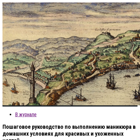
В журнале
Пошаговое руководство по выполнению маникюра в
домашних условиях для красивых и ухоженных