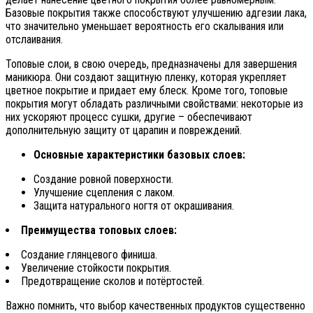
Базовые покрытия также способствуют улучшению адгезии лака,
что значительно уменьшает вероятность его скалывания или
отслаивания.
Топовые слои, в свою очередь, предназначены для завершения
маникюра. Они создают защитную пленку, которая укрепляет
цветное покрытие и придает ему блеск. Кроме того, топовые
покрытия могут обладать различными свойствами: некоторые из
них ускоряют процесс сушки, другие – обеспечивают
дополнительную защиту от царапин и повреждений.
Основные характеристики базовых слоев:
Создание ровной поверхности.
Улучшение сцепления с лаком.
Защита натурального ногтя от окрашивания.
Преимущества топовых слоев:
Создание глянцевого финиша.
Увеличение стойкости покрытия.
Предотвращение сколов и потёртостей.
Важно помнить, что выбор качественных продуктов существенно