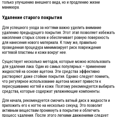
только улучшению внешнего вида, но и продлению жизни
маникюра.
Удаление старого покрытия
Для успешного ухода за ногтями важно уделить внимание
удалению предыдущего покрытия. Этот этап позволяет избежать
накопления старых слоев и обеспечивает ровную поверхность
для нанесения нового материала. К тому же, правильно
проведенная процедура минимизирует риск повреждения
ногтевой пластины и кожи вокруг нее.
Существует несколько методов, которые можно использовать
для удаления лака. Один из самых популярных – применение
жидкостей на основе ацетона. Эти средства эффективно
растворяют даже стойкие покрытия. Однако следует помнить,
что регулярное использование ацетона может привести к
пересушиванию ногтей и кожи. Поэтому рекомендуется выбирать
средства, которые содержат увлажняющие компоненты.
Для начала, рекомендуется смочить ватный диск в жидкости и
приложить его к ногтю на несколько секунд. Это позволит
активным веществам проникнуть в покрытие и облегчить
процесс удаления. После этого легкими движениями следует