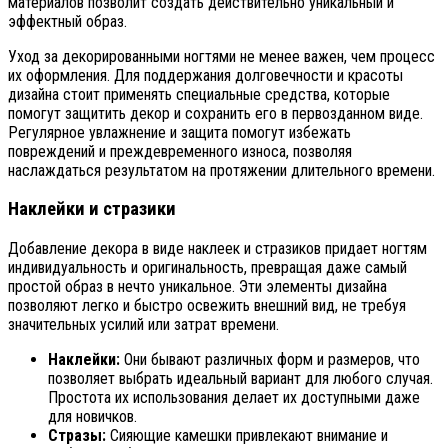
материалов позволит создать действительно уникальный и
эффектный образ.
Уход за декорированными ногтями не менее важен, чем процесс
их оформления. Для поддержания долговечности и красоты
дизайна стоит применять специальные средства, которые
помогут защитить декор и сохранить его в первозданном виде.
Регулярное увлажнение и защита помогут избежать
повреждений и преждевременного износа, позволяя
наслаждаться результатом на протяжении длительного времени.
Наклейки и стразики
Добавление декора в виде наклеек и стразиков придает ногтям
индивидуальность и оригинальность, превращая даже самый
простой образ в нечто уникальное. Эти элементы дизайна
позволяют легко и быстро освежить внешний вид, не требуя
значительных усилий или затрат времени.
Наклейки:
Они бывают различных форм и размеров, что
позволяет выбрать идеальный вариант для любого случая.
Простота их использования делает их доступными даже
для новичков.
Стразы:
Сияющие камешки привлекают внимание и