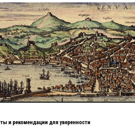
еты и рекомендации для уверенности