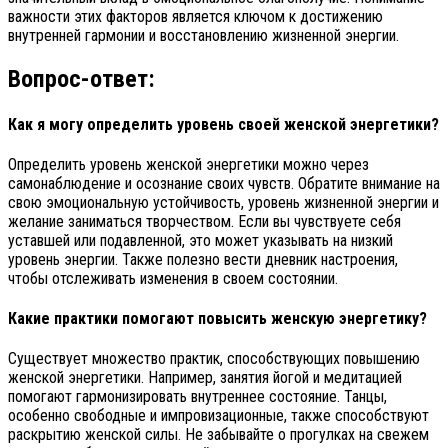
важности этих факторов является ключом к достижению
внутренней гармонии и восстановлению жизненной энергии.
Вопрос-ответ:
Как я могу определить уровень своей женской энергетики?
Определить уровень женской энергетики можно через
самонаблюдение и осознание своих чувств. Обратите внимание на
свою эмоциональную устойчивость, уровень жизненной энергии и
желание заниматься творчеством. Если вы чувствуете себя
уставшей или подавленной, это может указывать на низкий
уровень энергии. Также полезно вести дневник настроения,
чтобы отслеживать изменения в своем состоянии.
Какие практики помогают повысить женскую энергетику?
Существует множество практик, способствующих повышению
женской энергетики. Например, занятия йогой и медитацией
помогают гармонизировать внутреннее состояние. Танцы,
особенно свободные и импровизационные, также способствуют
раскрытию женской силы. Не забывайте о прогулках на свежем