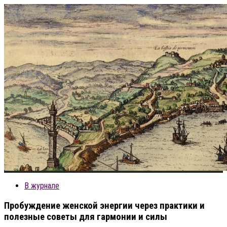
В журнале
Пробуждение женской энергии через практики и
полезные советы для гармонии и силы