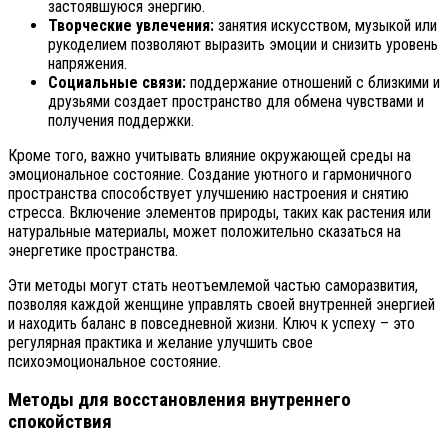
застоявшуюся энергию.
Творческие увлечения:
занятия искусством, музыкой или
рукоделием позволяют выразить эмоции и снизить уровень
напряжения.
Социальные связи:
поддержание отношений с близкими и
друзьями создает пространство для обмена чувствами и
получения поддержки.
Кроме того, важно учитывать влияние окружающей среды на
эмоциональное состояние. Создание уютного и гармоничного
пространства способствует улучшению настроения и снятию
стресса. Включение элементов природы, таких как растения или
натуральные материалы, может положительно сказаться на
энергетике пространства.
Эти методы могут стать неотъемлемой частью саморазвития,
позволяя каждой женщине управлять своей внутренней энергией
и находить баланс в повседневной жизни. Ключ к успеху – это
регулярная практика и желание улучшить свое
психоэмоциональное состояние.
Методы для восстановления внутреннего
спокойствия