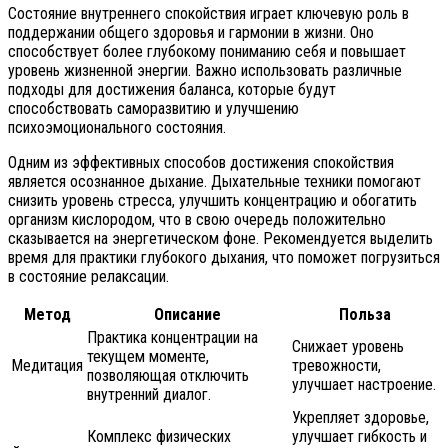
Состояние внутреннего спокойствия играет ключевую роль в
поддержании общего здоровья и гармонии в жизни. Оно
способствует более глубокому пониманию себя и повышает
уровень жизненной энергии. Важно использовать различные
подходы для достижения баланса, которые будут
способствовать саморазвитию и улучшению
психоэмоционального состояния.
Одним из эффективных способов достижения спокойствия
является осознанное дыхание. Дыхательные техники помогают
снизить уровень стресса, улучшить концентрацию и обогатить
организм кислородом, что в свою очередь положительно
сказывается на энергетическом фоне. Рекомендуется выделить
время для практики глубокого дыхания, что поможет погрузиться
в состояние релаксации.
Метод
Описание
Польза
Практика концентрации на
Снижает уровень
текущем моменте,
Медитация
тревожности,
позволяющая отключить
улучшает настроение.
внутренний диалог.
Укрепляет здоровье,
Комплекс физических
улучшает гибкость и