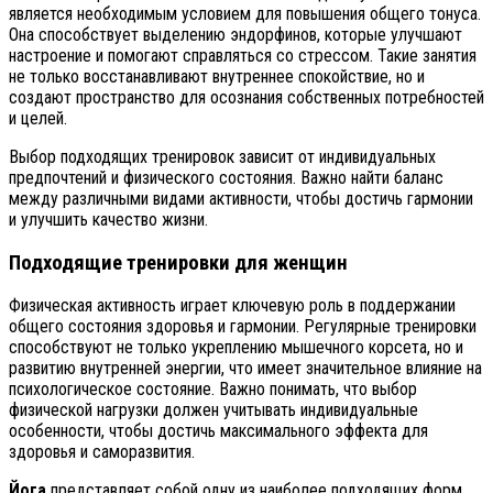
является необходимым условием для повышения общего тонуса.
Она способствует выделению эндорфинов, которые улучшают
настроение и помогают справляться со стрессом. Такие занятия
не только восстанавливают внутреннее спокойствие, но и
создают пространство для осознания собственных потребностей
и целей.
Выбор подходящих тренировок зависит от индивидуальных
предпочтений и физического состояния. Важно найти баланс
между различными видами активности, чтобы достичь гармонии
и улучшить качество жизни.
Подходящие тренировки для женщин
Физическая активность играет ключевую роль в поддержании
общего состояния здоровья и гармонии. Регулярные тренировки
способствуют не только укреплению мышечного корсета, но и
развитию внутренней энергии, что имеет значительное влияние на
психологическое состояние. Важно понимать, что выбор
физической нагрузки должен учитывать индивидуальные
особенности, чтобы достичь максимального эффекта для
здоровья и саморазвития.
Йога
представляет собой одну из наиболее подходящих форм