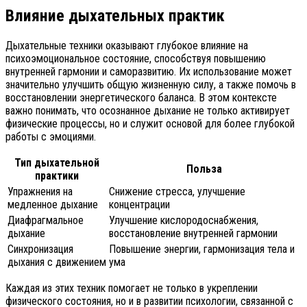
Влияние дыхательных практик
Дыхательные техники оказывают глубокое влияние на
психоэмоциональное состояние, способствуя повышению
внутренней гармонии и саморазвитию. Их использование может
значительно улучшить общую жизненную силу, а также помочь в
восстановлении энергетического баланса. В этом контексте
важно понимать, что осознанное дыхание не только активирует
физические процессы, но и служит основой для более глубокой
работы с эмоциями.
Тип дыхательной
Польза
практики
Упражнения на
Снижение стресса, улучшение
медленное дыхание
концентрации
Диафрагмальное
Улучшение кислородоснабжения,
дыхание
восстановление внутренней гармонии
Синхронизация
Повышение энергии, гармонизация тела и
дыхания с движением
ума
Каждая из этих техник помогает не только в укреплении
физического состояния, но и в развитии психологии, связанной с