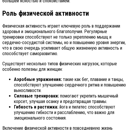
большей ясностью и спокойствием.
Роль физической активности
Физическая активность играет ключевую роль в поддержании
здоровья и эмоционального благополучия. Регулярные
тренировки способствуют не только укреплению мышц и
сердечно-сосудистой системы, но и повышению уровня энергии,
что в свою очередь усиливает общую жизненную активность и
способствует саморазвитию.
Существует несколько типов физических нагрузок, которые
особенно полезны для женщин:
Аэробные упражнения:
такие как бег, плавание и танцы,
способствуют улучшению сердечного ритма и повышению
выносливости.
Силовые тренировки:
помогают укрепить мышечный
корсет, улучшая осанку и предотвращая травмы.
Гибкость и растяжка:
йога и пилатес способствуют
улучшению гибкости и расслаблению, что важно для
эмоционального состояния.
Включение физической активности в повседневную жизнь