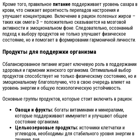
Кроме того, правильное
питание
поддерживает уровень сахара в
крови, что снижает вероятность перепадов настроения и
улучшает концентрацию. Включение в рацион
полезных жиров
–
таких как омега-3 – положительно сказывается на мозговой
активности и эмоциональном фоне. Следовательно, осознанный
подход к выбору продуктов не только улучшает физическое
состояние, но и помогает в формировании гармоничной личности.
Продукты для поддержки организма
Сбалансированное питание играет ключевую роль в поддержании
здоровья и гармонии женского организма. Оптимальный выбор
продуктов способствует не только физическому состоянию, но и
эмоциональному благополучию, что в свою очередь влияет на
уровень энергии и общую психологическую устойчивость.
Основные группы продуктов, которые стоит включить в рацион:
Овощи и фрукты:
богаты витаминами и минералами,
которые поддерживают иммунитет и улучшают общее
состояние организма.
Цельнозерновые продукты:
источники клетчатки и
углеводов, необходимы для стабильного уровня энергии в
течение дня.