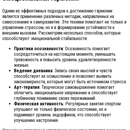
Одним из эффективных подходов к достижению гармонии
является применение различных методик, направленных на
самосознание и саморазвитие. Эти техники помогают не только в
управлении стрессом, но и в формировании устойчивости к
внешним вызовам. Рассмотрим несколько способов, которые
способствуют эмоциональной стабильности:
Практики осознанности
: Осознанность помогает
сосредоточиться на настоящем моменте, уменьшить
тревожность и повысить уровень удовлетворенности
жизнью.
Ведение дневника
: Запись своих мыслей и чувств
способствует их осмыслению и позволяет выявить
закономерности, которые могут быть источником стресса.
Арт-терапия
: Творческое самовыражение помогает
облегчить эмоциональное напряжение и способствует
глубинному пониманию своих переживаний.
Физическая активность
: Регулярные занятия спортом
улучшают не только физическое состояние, но и
поднимают уровень эндорфинов, что способствует
улучшению настроения.