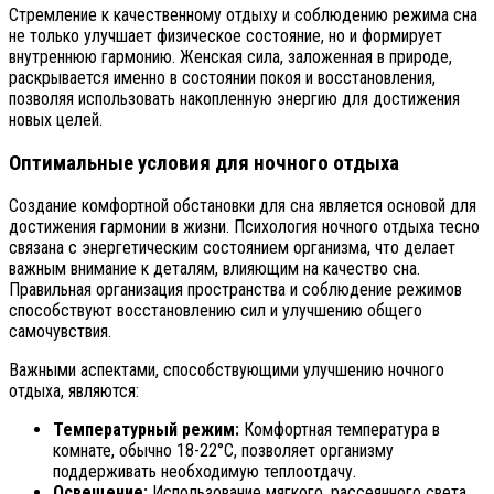
Стремление к качественному отдыху и соблюдению режима сна
не только улучшает физическое состояние, но и формирует
внутреннюю гармонию. Женская сила, заложенная в природе,
раскрывается именно в состоянии покоя и восстановления,
позволяя использовать накопленную энергию для достижения
новых целей.
Оптимальные условия для ночного отдыха
Создание комфортной обстановки для сна является основой для
достижения гармонии в жизни. Психология ночного отдыха тесно
связана с энергетическим состоянием организма, что делает
важным внимание к деталям, влияющим на качество сна.
Правильная организация пространства и соблюдение режимов
способствуют восстановлению сил и улучшению общего
самочувствия.
Важными аспектами, способствующими улучшению ночного
отдыха, являются:
Температурный режим:
Комфортная температура в
комнате, обычно 18-22°C, позволяет организму
поддерживать необходимую теплоотдачу.
Освещение:
Использование мягкого, рассеянного света