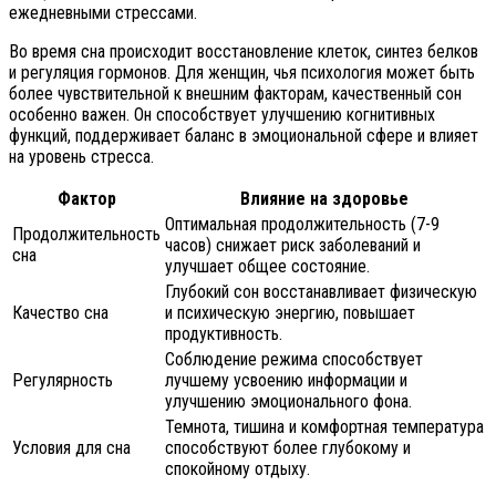
ежедневными стрессами.
Во время сна происходит восстановление клеток, синтез белков
и регуляция гормонов. Для женщин, чья психология может быть
более чувствительной к внешним факторам, качественный сон
особенно важен. Он способствует улучшению когнитивных
функций, поддерживает баланс в эмоциональной сфере и влияет
на уровень стресса.
Фактор
Влияние на здоровье
Оптимальная продолжительность (7-9
Продолжительность
часов) снижает риск заболеваний и
сна
улучшает общее состояние.
Глубокий сон восстанавливает физическую
Качество сна
и психическую энергию, повышает
продуктивность.
Соблюдение режима способствует
Регулярность
лучшему усвоению информации и
улучшению эмоционального фона.
Темнота, тишина и комфортная температура
Условия для сна
способствуют более глубокому и
спокойному отдыху.