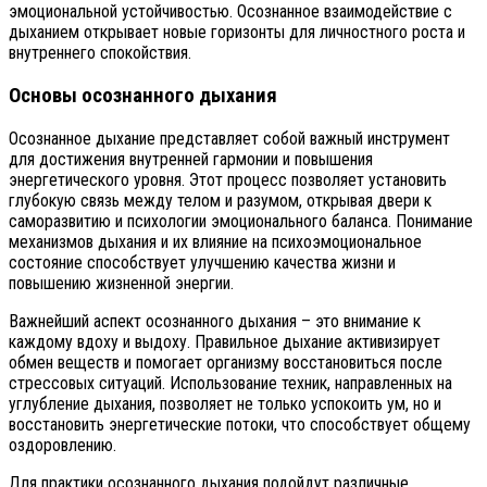
эмоциональной устойчивостью. Осознанное взаимодействие с
дыханием открывает новые горизонты для личностного роста и
внутреннего спокойствия.
Основы осознанного дыхания
Осознанное дыхание представляет собой важный инструмент
для достижения внутренней гармонии и повышения
энергетического уровня. Этот процесс позволяет установить
глубокую связь между телом и разумом, открывая двери к
саморазвитию и психологии эмоционального баланса. Понимание
механизмов дыхания и их влияние на психоэмоциональное
состояние способствует улучшению качества жизни и
повышению жизненной энергии.
Важнейший аспект осознанного дыхания – это внимание к
каждому вдоху и выдоху. Правильное дыхание активизирует
обмен веществ и помогает организму восстановиться после
стрессовых ситуаций. Использование техник, направленных на
углубление дыхания, позволяет не только успокоить ум, но и
восстановить энергетические потоки, что способствует общему
оздоровлению.
Для практики осознанного дыхания подойдут различные