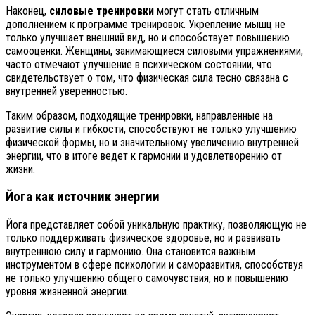
Наконец,
силовые тренировки
могут стать отличным
дополнением к программе тренировок. Укрепление мышц не
только улучшает внешний вид, но и способствует повышению
самооценки. Женщины, занимающиеся силовыми упражнениями,
часто отмечают улучшение в психическом состоянии, что
свидетельствует о том, что физическая сила тесно связана с
внутренней уверенностью.
Таким образом, подходящие тренировки, направленные на
развитие силы и гибкости, способствуют не только улучшению
физической формы, но и значительному увеличению внутренней
энергии, что в итоге ведет к гармонии и удовлетворению от
жизни.
Йога как источник энергии
Йога представляет собой уникальную практику, позволяющую не
только поддерживать физическое здоровье, но и развивать
внутреннюю силу и гармонию. Она становится важным
инструментом в сфере психологии и саморазвития, способствуя
не только улучшению общего самочувствия, но и повышению
уровня жизненной энергии.