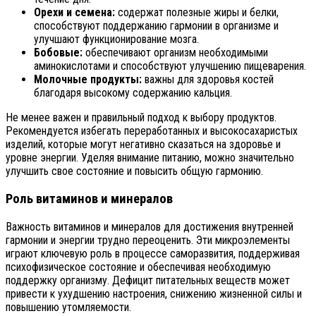
Орехи и семена:
содержат полезные жиры и белки,
способствуют поддержанию гармонии в организме и
улучшают функционирование мозга.
Бобовые:
обеспечивают организм необходимыми
аминокислотами и способствуют улучшению пищеварения.
Молочные продукты:
важны для здоровья костей
благодаря высокому содержанию кальция.
Не менее важен и правильный подход к выбору продуктов.
Рекомендуется избегать переработанных и высокосахаристых
изделий, которые могут негативно сказаться на здоровье и
уровне энергии. Уделяя внимание питанию, можно значительно
улучшить свое состояние и повысить общую гармонию.
Роль витаминов и минералов
Важность витаминов и минералов для достижения внутренней
гармонии и энергии трудно переоценить. Эти микроэлементы
играют ключевую роль в процессе саморазвития, поддерживая
психофизическое состояние и обеспечивая необходимую
поддержку организму. Дефицит питательных веществ может
привести к ухудшению настроения, снижению жизненной силы и
повышению утомляемости.