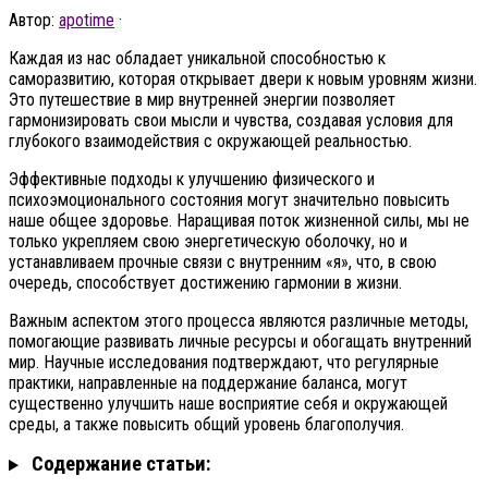
Автор:
apotime
·
Каждая из нас обладает уникальной способностью к
саморазвитию, которая открывает двери к новым уровням жизни.
Это путешествие в мир внутренней энергии позволяет
гармонизировать свои мысли и чувства, создавая условия для
глубокого взаимодействия с окружающей реальностью.
Эффективные подходы к улучшению физического и
психоэмоционального состояния могут значительно повысить
наше общее здоровье. Наращивая поток жизненной силы, мы не
только укрепляем свою энергетическую оболочку, но и
устанавливаем прочные связи с внутренним «я», что, в свою
очередь, способствует достижению гармонии в жизни.
Важным аспектом этого процесса являются различные методы,
помогающие развивать личные ресурсы и обогащать внутренний
мир. Научные исследования подтверждают, что регулярные
практики, направленные на поддержание баланса, могут
существенно улучшить наше восприятие себя и окружающей
среды, а также повысить общий уровень благополучия.
Содержание статьи: