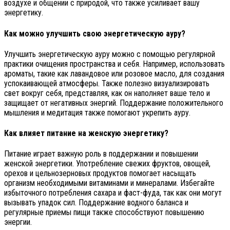
воздухе и общении с природой, что также усиливает вашу
энергетику.
Как можно улучшить свою энергетическую ауру?
Улучшить энергетическую ауру можно с помощью регулярной
практики очищения пространства и себя. Например, использовать
ароматы, такие как лавандовое или розовое масло, для создания
успокаивающей атмосферы. Также полезно визуализировать
свет вокруг себя, представляя, как он наполняет ваше тело и
защищает от негативных энергий. Поддержание положительного
мышления и медитация также помогают укрепить ауру.
Как влияет питание на женскую энергетику?
Питание играет важную роль в поддержании и повышении
женской энергетики. Употребление свежих фруктов, овощей,
орехов и цельнозерновых продуктов помогает насыщать
организм необходимыми витаминами и минералами. Избегайте
избыточного потребления сахара и фаст-фуда, так как они могут
вызывать упадок сил. Поддержание водного баланса и
регулярные приемы пищи также способствуют повышению
энергии.