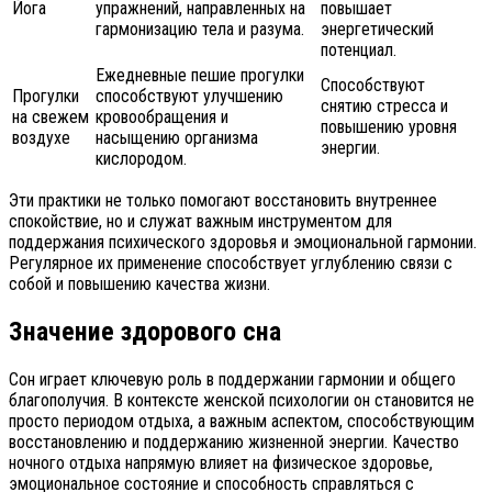
Йога
упражнений, направленных на
повышает
гармонизацию тела и разума.
энергетический
потенциал.
Ежедневные пешие прогулки
Способствуют
Прогулки
способствуют улучшению
снятию стресса и
на свежем
кровообращения и
повышению уровня
воздухе
насыщению организма
энергии.
кислородом.
Эти практики не только помогают восстановить внутреннее
спокойствие, но и служат важным инструментом для
поддержания психического здоровья и эмоциональной гармонии.
Регулярное их применение способствует углублению связи с
собой и повышению качества жизни.
Значение здорового сна
Сон играет ключевую роль в поддержании гармонии и общего
благополучия. В контексте женской психологии он становится не
просто периодом отдыха, а важным аспектом, способствующим
восстановлению и поддержанию жизненной энергии. Качество
ночного отдыха напрямую влияет на физическое здоровье,
эмоциональное состояние и способность справляться с