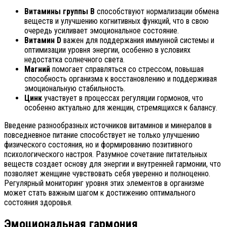
Витамины группы B
способствуют нормализации обмена
веществ и улучшению когнитивных функций, что в свою
очередь усиливает эмоциональное состояние.
Витамин D
важен для поддержания иммунной системы и
оптимизации уровня энергии, особенно в условиях
недостатка солнечного света.
Магний
помогает справляться со стрессом, повышая
способность организма к восстановлению и поддерживая
эмоциональную стабильность.
Цинк
участвует в процессах регуляции гормонов, что
особенно актуально для женщин, стремящихся к балансу.
Введение разнообразных источников витаминов и минералов в
повседневное питание способствует не только улучшению
физического состояния, но и формированию позитивного
психологического настроя. Разумное сочетание питательных
веществ создает основу для энергии и внутренней гармонии, что
позволяет женщине чувствовать себя уверенно и полноценно.
Регулярный мониторинг уровня этих элементов в организме
может стать важным шагом к достижению оптимального
состояния здоровья.
Эмоциональная гармония