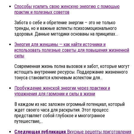
Способы усилить свою женскую энергию с помощью
практик и полезных советов
Забота о себе и обретение энергии – это не только
тренды, но и важные аспекты психоэмоционального
здоровья. Данные методики основаны на принципах…
Энергия для женщины — как найти источники и
использовать полезные советы для повышения жизненной
силы
Современная жизнь полна вызовов и забот, которые могут
истощать внутренние ресурсы. Поддержание жизненного
тонуса становится ключевым аспектом для…
Пробуждение женской энергии через практики и
упражнения для гармонии и силы в жизни
В каждом из нас заложен огромный потенциал, который
ждет своего часа для раскрытия. Этот процесс
представляет собой глубокое и многогранное
путешествие,…
Следующая публикация
Вкусные рецепты приготовления