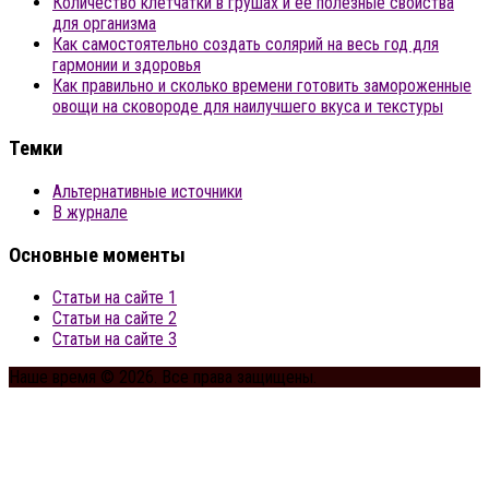
Количество клетчатки в грушах и ее полезные свойства
для организма
Как самостоятельно создать солярий на весь год для
гармонии и здоровья
Как правильно и сколько времени готовить замороженные
овощи на сковороде для наилучшего вкуса и текстуры
Темки
Альтернативные источники
В журнале
Основные моменты
Статьи на сайте 1
Статьи на сайте 2
Статьи на сайте 3
Наше время © 2026. Все права защищены.