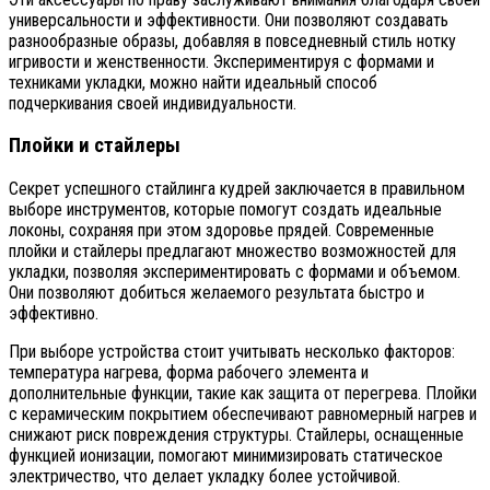
универсальности и эффективности. Они позволяют создавать
разнообразные образы, добавляя в повседневный стиль нотку
игривости и женственности. Экспериментируя с формами и
техниками укладки, можно найти идеальный способ
подчеркивания своей индивидуальности.
Плойки и стайлеры
Секрет успешного стайлинга кудрей заключается в правильном
выборе инструментов, которые помогут создать идеальные
локоны, сохраняя при этом здоровье прядей. Современные
плойки и стайлеры предлагают множество возможностей для
укладки, позволяя экспериментировать с формами и объемом.
Они позволяют добиться желаемого результата быстро и
эффективно.
При выборе устройства стоит учитывать несколько факторов:
температура нагрева, форма рабочего элемента и
дополнительные функции, такие как защита от перегрева. Плойки
с керамическим покрытием обеспечивают равномерный нагрев и
снижают риск повреждения структуры. Стайлеры, оснащенные
функцией ионизации, помогают минимизировать статическое
электричество, что делает укладку более устойчивой.