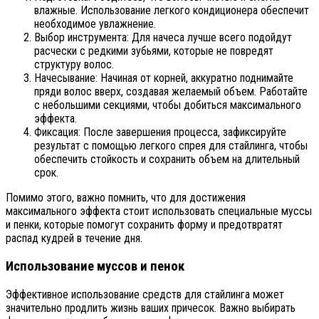
влажные. Использование легкого кондиционера обеспечит
необходимое увлажнение.
Выбор инструмента: Для начеса лучше всего подойдут
расчески с редкими зубьями, которые не повредят
структуру волос.
Начесывание: Начиная от корней, аккуратно поднимайте
пряди волос вверх, создавая желаемый объем. Работайте
с небольшими секциями, чтобы добиться максимального
эффекта.
Фиксация: После завершения процесса, зафиксируйте
результат с помощью легкого спрея для стайлинга, чтобы
обеспечить стойкость и сохранить объем на длительный
срок.
Помимо этого, важно помнить, что для достижения
максимального эффекта стоит использовать специальные муссы
и пенки, которые помогут сохранить форму и предотвратят
распад кудрей в течение дня.
Использование муссов и пенок
Эффективное использование средств для стайлинга может
значительно продлить жизнь ваших причесок. Важно выбирать