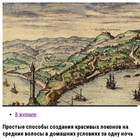
В журнале
Простые способы создания красивых локонов на
средние волосы в домашних условиях за одну ночь