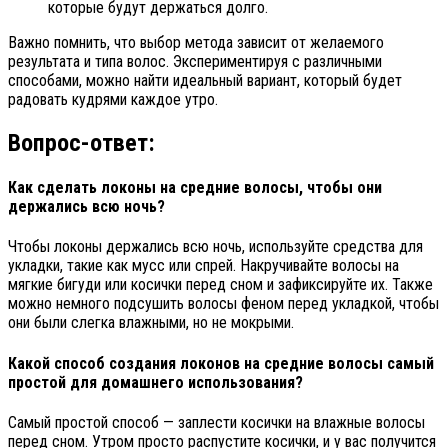
которые будут держаться долго.
Важно помнить, что выбор метода зависит от желаемого
результата и типа волос. Экспериментируя с различными
способами, можно найти идеальный вариант, который будет
радовать кудрями каждое утро.
Вопрос-ответ:
Как сделать локоны на средние волосы, чтобы они
держались всю ночь?
Чтобы локоны держались всю ночь, используйте средства для
укладки, такие как мусс или спрей. Накручивайте волосы на
мягкие бигуди или косички перед сном и зафиксируйте их. Также
можно немного подсушить волосы феном перед укладкой, чтобы
они были слегка влажными, но не мокрыми.
Какой способ создания локонов на средние волосы самый
простой для домашнего использования?
Самый простой способ — заплести косички на влажные волосы
перед сном. Утром просто распустите косички, и у вас получится