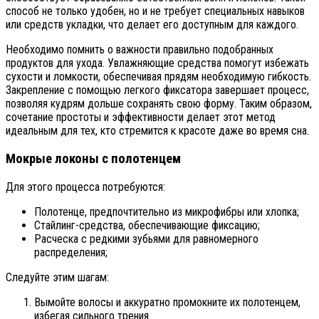
способ не только удобен, но и не требует специальных навыков
или средств укладки, что делает его доступным для каждого.
Необходимо помнить о важности правильно подобранных
продуктов для ухода. Увлажняющие средства помогут избежать
сухости и ломкости, обеспечивая прядям необходимую гибкость.
Закрепление с помощью легкого фиксатора завершает процесс,
позволяя кудрям дольше сохранять свою форму. Таким образом,
сочетание простоты и эффективности делает этот метод
идеальным для тех, кто стремится к красоте даже во время сна.
Мокрые локоны с полотенцем
Для этого процесса потребуются:
Полотенце, предпочтительно из микрофибры или хлопка;
Стайлинг-средства, обеспечивающие фиксацию;
Расческа с редкими зубьями для равномерного
распределения;
Следуйте этим шагам:
Вымойте волосы и аккуратно промокните их полотенцем,
избегая сильного трения.