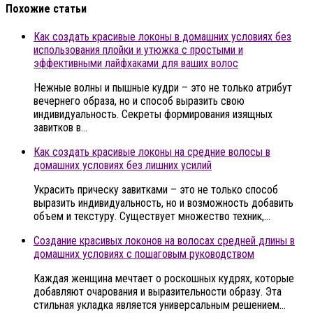
Похожие статьи
Как создать красивые локоны в домашних условиях без
использования плойки и утюжка с простыми и
эффективными лайфхаками для ваших волос
Нежные волны и пышные кудри – это не только атрибут
вечернего образа, но и способ выразить свою
индивидуальность. Секреты формирования изящных
завитков в…
Как создать красивые локоны на средние волосы в
домашних условиях без лишних усилий
Украсить прическу завитками – это не только способ
выразить индивидуальность, но и возможность добавить
объем и текстуру. Существует множество техник,…
Создание красивых локонов на волосах средней длины в
домашних условиях с пошаговым руководством
Каждая женщина мечтает о роскошных кудрях, которые
добавляют очарования и выразительности образу. Эта
стильная укладка является универсальным решением…