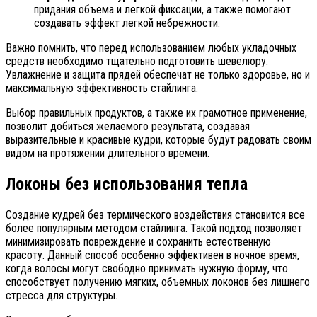
придания объема и легкой фиксации, а также помогают
создавать эффект легкой небрежности.
Важно помнить, что перед использованием любых укладочных
средств необходимо тщательно подготовить шевелюру.
Увлажнение и защита прядей обеспечат не только здоровье, но и
максимальную эффективность стайлинга.
Выбор правильных продуктов, а также их грамотное применение,
позволит добиться желаемого результата, создавая
выразительные и красивые кудри, которые будут радовать своим
видом на протяжении длительного времени.
Локоны без использования тепла
Создание кудрей без термического воздействия становится все
более популярным методом стайлинга. Такой подход позволяет
минимизировать повреждение и сохранить естественную
красоту. Данный способ особенно эффективен в ночное время,
когда волосы могут свободно принимать нужную форму, что
способствует получению мягких, объемных локонов без лишнего
стресса для структуры.