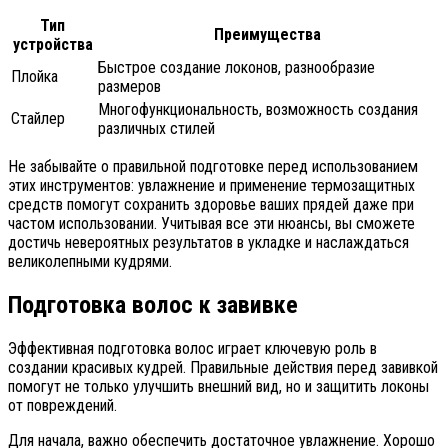
Тип
Преимущества
устройства
Быстрое создание локонов, разнообразие
Плойка
размеров
Многофункциональность, возможность создания
Стайлер
различных стилей
Не забывайте о правильной подготовке перед использованием
этих инструментов: увлажнение и применение термозащитных
средств помогут сохранить здоровье ваших прядей даже при
частом использовании. Учитывая все эти нюансы, вы сможете
достичь невероятных результатов в укладке и наслаждаться
великолепными кудрями.
Подготовка волос к завивке
Эффективная подготовка волос играет ключевую роль в
создании красивых кудрей. Правильные действия перед завивкой
помогут не только улучшить внешний вид, но и защитить локоны
от повреждений.
Для начала, важно обеспечить достаточное увлажнение. Хорошо