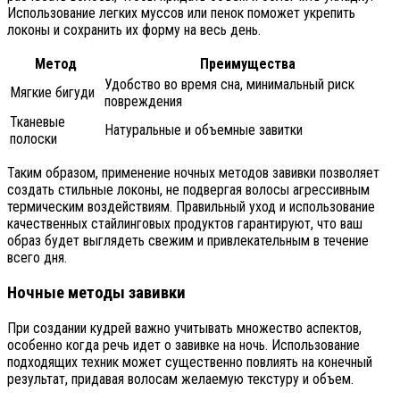
Использование легких муссов или пенок поможет укрепить
локоны и сохранить их форму на весь день.
Метод
Преимущества
Удобство во время сна, минимальный риск
Мягкие бигуди
повреждения
Тканевые
Натуральные и объемные завитки
полоски
Таким образом, применение ночных методов завивки позволяет
создать стильные локоны, не подвергая волосы агрессивным
термическим воздействиям. Правильный уход и использование
качественных стайлинговых продуктов гарантируют, что ваш
образ будет выглядеть свежим и привлекательным в течение
всего дня.
Ночные методы завивки
При создании кудрей важно учитывать множество аспектов,
особенно когда речь идет о завивке на ночь. Использование
подходящих техник может существенно повлиять на конечный
результат, придавая волосам желаемую текстуру и объем.