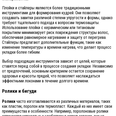
Плойки и стайлеры являются более традиционными
инструментами для формирования кудрей. Они позволяют
создавать завитки различной степени упругости и формы, однако
требуют тщательного подхода к вопросам термозащиты.
Использование плойки с керамическим или титановым
покрытием минимизирует риск повреждения структуры волос,
обеспечивая равномерное нагревание и защиту от перегрева.
Стайлеры предлагают дополнительные функции, такие как
изменение температуры и времени нагрева, что делает процесс
укладки более гибким.
Выбор подходящих инструментов зависит от целей, которые
ставятся перед собой в процессе создания укладки. Независимо
от предпочтений, основным критерием остается сохранение
здоровья и красоты прядей, что позволяет наслаждаться
эффектными локонами в течение долгого времени.
Ролики и бигуди
Ролики
часто изготавливаются из различных материалов, таких
как пластик, поролон или термопласт. Каждый из них имеет свои
преимущества и особенности. Например, поролоновые ролики