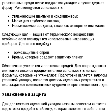
увлажненные пряди легче поддаются укладке и лучше держат
форму. Рекомендуется использовать:
Увлажняющие шампуни и кондиционеры;
Маски для глубокого питания;
Несмываемые средства, такие как сыворотки или масла.
Следующий шаг – защита от термического воздействия,
особенно если планируется использование нагревающих
приборов. Для этого подойдут:
Термозащитные спреи;
Кремы, которые создают защитную пленку.
Обязательно учтите тип и состояние прядей. Для поврежденных
или тонких локонов предпочтительно использовать легкие
формулы, которые не утяжеляют. Подготовка является залогом
успешной укладки, позволяя достичь идеальных результатов и
наслаждаться великолепными кудрями на протяжении всего дня.
Увлажнение и защита
Для достижения идеальной укладки важным аспектом является
подготовка прядей к стайлингу, которая включает в себя этапы