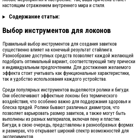
настоящим отражением внутреннего мира и стиля.
Содержание статьи:
Выбор инструментов для локонов
Правильный выбор инструментов для создания завитков
существенно влияет на конечный результат стайлинга.
Разнообразие доступных средств позволяет каждой желающей
подобрать оптимальный вариант, соответствующий типу прически
и индивидуальным предпочтениям. Для достижения желаемого
эффекта стоит учитывать как функциональные характеристики,
так и удобство использования каждого устройства.
Среди популярных инструментов выделяются ролики и бигуди.
Они обеспечивают эффектные локоны без термического
воздействия, что особенно важно для поддержания здоровья и
блеска прядей. Ролики бывают различных диаметров, что
позволяет варьировать размер завитков, а также могут быть
выполнены из разных материалов, включая пену и пластик.
Бигуди, в свою очередь, представлены в разнообразных формах
и размерах, что открывает широкий спектр возможностей для
экспериментов.