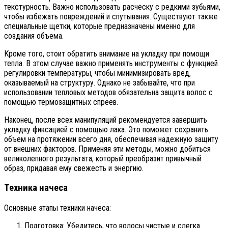
текстурность. Важно использовать расческу с редкими зубьями,
чтобы избежать повреждений и спутывания. Существуют также
специальные щетки, которые предназначены именно для
создания объема.
Кроме того, стоит обратить внимание на укладку при помощи
тепла. В этом случае важно применять инструменты с функцией
регулировки температуры, чтобы минимизировать вред,
оказываемый на структуру. Однако не забывайте, что при
использовании тепловых методов обязательна защита волос с
помощью термозащитных спреев.
Наконец, после всех манипуляций рекомендуется завершить
укладку фиксацией с помощью лака. Это поможет сохранить
объем на протяжении всего дня, обеспечивая надежную защиту
от внешних факторов. Применяя эти методы, можно добиться
великолепного результата, который преобразит привычный
образ, придавая ему свежесть и энергию.
Техника начеса
Основные этапы техники начеса:
Подготовка: Убедитесь, что волосы чистые и слегка