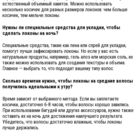
естественный объемный завиток. Можно использовать
несколько косичек для разных размеров локонов: чем больше
косичек, тем мельче локоны.
Нужны ли специальные средства для укладки, чтобы
сделать локоны на ночь?
Специальные средства, такие как пена или спрей для укладки,
помогут лучше зафиксировать локоны. Но если у вас есть
натуральные продукты, например, гель алоэ или морская соль, их
также можно использовать для создания текстуры и объема.
Главное — выбрать то, что подходит вашему типу волос.
Сколько времени нужно, чтобы локоны на средние волосы
получились идеальными к утру?
Время зависит от выбранного метода. Если вы заплетаете
косички, достаточно 6-8 часов, чтобы волосы хорошо завились.
При использовании бигудей или других аксессуаров, нужно также
оставить их на ночь для достижения наилучшего результата.
Убедитесь, что волосы достаточно влажные, чтобы локоны
лучше держались.