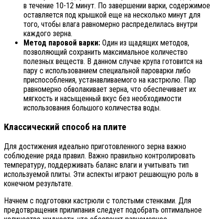
в течение 10-12 минут. По завершении варки, содержимое
оставляется под крышкой еще на несколько минут для
того, чтобы влага равномерно распределилась внутри
каждого зерна.
Метод паровой варки:
Один из щадящих методов,
позволяющий сохранить максимальное количество
полезных веществ. В данном случае крупа готовится на
пару с использованием специальной пароварки либо
приспособления, устанавливаемого на кастрюлю. Пар
равномерно обволакивает зерна, что обеспечивает их
мягкость и насыщенный вкус без необходимости
использования большого количества воды.
Классический способ на плите
Для достижения идеально приготовленного зерна важно
соблюдение ряда правил. Важно правильно контролировать
температуру, поддерживать баланс влаги и учитывать тип
используемой плиты. Эти аспекты играют решающую роль в
конечном результате.
Начнем с подготовки кастрюли с толстыми стенками. Для
предотвращения прилипания следует подобрать оптимальное