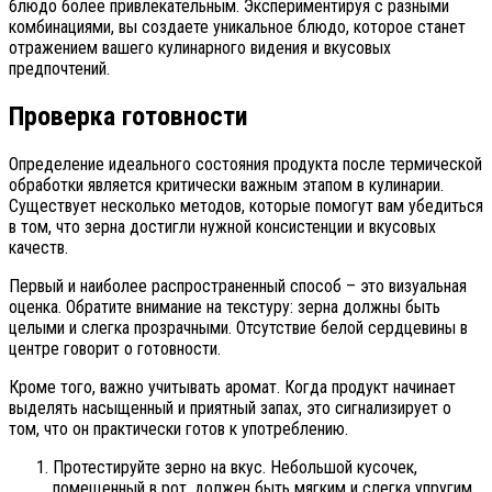
блюдо более привлекательным. Экспериментируя с разными
комбинациями, вы создаете уникальное блюдо, которое станет
отражением вашего кулинарного видения и вкусовых
предпочтений.
Проверка готовности
Определение идеального состояния продукта после термической
обработки является критически важным этапом в кулинарии.
Существует несколько методов, которые помогут вам убедиться
в том, что зерна достигли нужной консистенции и вкусовых
качеств.
Первый и наиболее распространенный способ – это визуальная
оценка. Обратите внимание на текстуру: зерна должны быть
целыми и слегка прозрачными. Отсутствие белой сердцевины в
центре говорит о готовности.
Кроме того, важно учитывать аромат. Когда продукт начинает
выделять насыщенный и приятный запах, это сигнализирует о
том, что он практически готов к употреблению.
Протестируйте зерно на вкус. Небольшой кусочек,
помещенный в рот, должен быть мягким и слегка упругим,