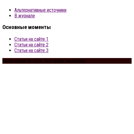
Альтернативные источники
В журнале
Основные моменты
Статьи на сайте 1
Статьи на сайте 2
Статьи на сайте 3
Наше время © 2026. Все права защищены.