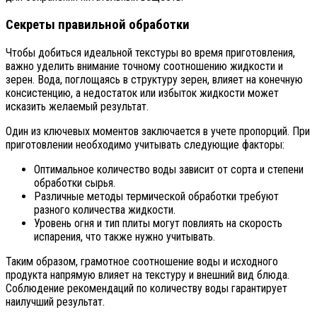
Секреты правильной обработки
Чтобы добиться идеальной текстуры во время приготовления,
важно уделить внимание точному соотношению жидкости и
зерен. Вода, поглощаясь в структуру зерен, влияет на конечную
консистенцию, а недостаток или избыток жидкости может
исказить желаемый результат.
Один из ключевых моментов заключается в учете пропорций. При
приготовлении необходимо учитывать следующие факторы:
Оптимальное количество воды зависит от сорта и степени
обработки сырья.
Различные методы термической обработки требуют
разного количества жидкости.
Уровень огня и тип плиты могут повлиять на скорость
испарения, что также нужно учитывать.
Таким образом, грамотное соотношение воды и исходного
продукта напрямую влияет на текстуру и внешний вид блюда.
Соблюдение рекомендаций по количеству воды гарантирует
наилучший результат.