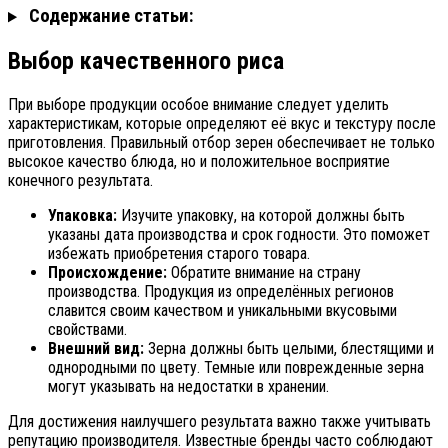
Содержание статьи:
Выбор качественного риса
При выборе продукции особое внимание следует уделить
характеристикам, которые определяют её вкус и текстуру после
приготовления. Правильный отбор зерен обеспечивает не только
высокое качество блюда, но и положительное восприятие
конечного результата.
Упаковка:
Изучите упаковку, на которой должны быть
указаны дата производства и срок годности. Это поможет
избежать приобретения старого товара.
Происхождение:
Обратите внимание на страну
производства. Продукция из определённых регионов
славится своим качеством и уникальными вкусовыми
свойствами.
Внешний вид:
Зерна должны быть целыми, блестящими и
однородными по цвету. Темные или поврежденные зерна
могут указывать на недостатки в хранении.
Для достижения наилучшего результата важно также учитывать
репутацию производителя. Известные бренды часто соблюдают