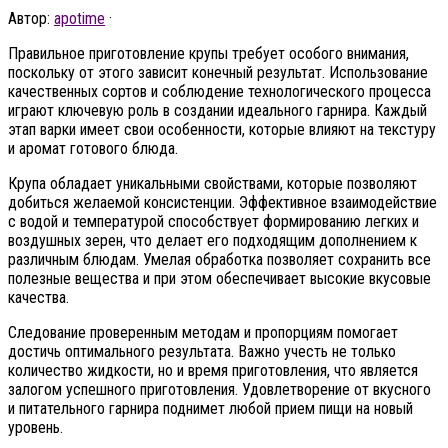
Автор:
apotime
·
Правильное приготовление крупы требует особого внимания,
поскольку от этого зависит конечный результат. Использование
качественных сортов и соблюдение технологического процесса
играют ключевую роль в создании идеального гарнира. Каждый
этап варки имеет свои особенности, которые влияют на текстуру
и аромат готового блюда.
Крупа обладает уникальными свойствами, которые позволяют
добиться желаемой консистенции. Эффективное взаимодействие
с водой и температурой способствует формированию легких и
воздушных зерен, что делает его подходящим дополнением к
различным блюдам. Умелая обработка позволяет сохранить все
полезные вещества и при этом обеспечивает высокие вкусовые
качества.
Следование проверенным методам и пропорциям помогает
достичь оптимального результата. Важно учесть не только
количество жидкости, но и время приготовления, что является
залогом успешного приготовления. Удовлетворение от вкусного
и питательного гарнира поднимет любой прием пищи на новый
уровень.