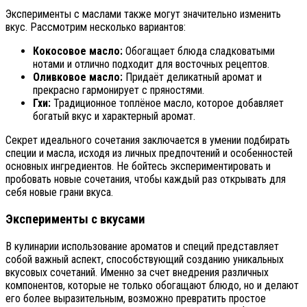
Эксперименты с маслами также могут значительно изменить
вкус. Рассмотрим несколько вариантов:
Кокосовое масло:
Обогащает блюда сладковатыми
нотами и отлично подходит для восточных рецептов.
Оливковое масло:
Придаёт деликатный аромат и
прекрасно гармонирует с пряностями.
Гхи:
Традиционное топлёное масло, которое добавляет
богатый вкус и характерный аромат.
Секрет идеального сочетания заключается в умении подбирать
специи и масла, исходя из личных предпочтений и особенностей
основных ингредиентов. Не бойтесь экспериментировать и
пробовать новые сочетания, чтобы каждый раз открывать для
себя новые грани вкуса.
Эксперименты с вкусами
В кулинарии использование ароматов и специй представляет
собой важный аспект, способствующий созданию уникальных
вкусовых сочетаний. Именно за счет внедрения различных
компонентов, которые не только обогащают блюдо, но и делают
его более выразительным, возможно превратить простое