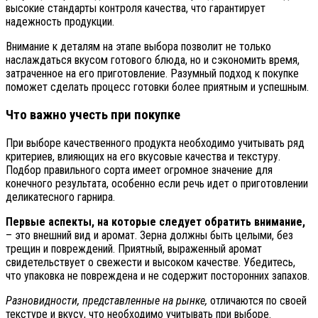
высокие стандарты контроля качества, что гарантирует
надежность продукции.
Внимание к деталям на этапе выбора позволит не только
наслаждаться вкусом готового блюда, но и сэкономить время,
затраченное на его приготовление. Разумный подход к покупке
поможет сделать процесс готовки более приятным и успешным.
Что важно учесть при покупке
При выборе качественного продукта необходимо учитывать ряд
критериев, влияющих на его вкусовые качества и текстуру.
Подбор правильного сорта имеет огромное значение для
конечного результата, особенно если речь идет о приготовлении
деликатесного гарнира.
Первые аспекты, на которые следует обратить внимание,
– это внешний вид и аромат. Зерна должны быть целыми, без
трещин и повреждений. Приятный, выраженный аромат
свидетельствует о свежести и высоком качестве. Убедитесь,
что упаковка не повреждена и не содержит посторонних запахов.
Разновидности, представленные на рынке,
отличаются по своей
текстуре и вкусу, что необходимо учитывать при выборе.