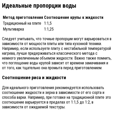
Идеальные пропорции воды
Метод приготовления
Соотношение крупы к жидкости
Традиционный на плите
1:1,5
Мультиварка
1:1,25
Следует учитывать, что точные пропорции могут варьироваться в
зависимости от мощности плиты или типа кухонной техники.
Например, если используете плиту с нестабильной температурой
нагрева, лучше придерживаться классического метода с
немного увеличенным объемом жидкости. Важно также помнить,
что поглощение воды крупой зависит от времени замачивания и
от того, как тщательно она промыта перед приготовлением.
Соотношение риса и жидкости
Для идеального приготовления рекомендуется использовать
соотношение жидкости и зерна в зависимости от его сорта и
способа варки. Например, при готовке на традиционной плите это
соотношение варьируется в пределах от 1:1,5 до 1:2, в
зависимости от ожидаемой текстуры.