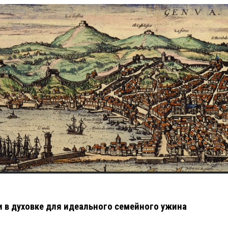
и в духовке для идеального семейного ужина