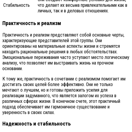
Стабильность
что делает их весьма привлекательными как в
личных, так и в деловых отношениях.
Практичность и реализм
Практичность и реализм представляют собой основные черты,
характеризующие представителей этой группы. Они
ориентированы на материальные аспекты жизни и стремятся
находить рациональные решения в любых обстоятельствах.
Эмоциональные переживания часто уступают место логическому
анализу, что позволяет им выстраивать жизнь на прочном
основании.
К тому же, практичность в сочетании с реализмом помогает им
достигать своих целей более эффективно. Они не только
мечтают о лучшем, но и готовы приложить усилия для
реализации задуманного, что является залогом их успеха в
различных сферах жизни. В конечном счете, этот практичный
подход обеспечивает им гармоничное существование и
уверенность в своих силах.
Надежность и стабильность