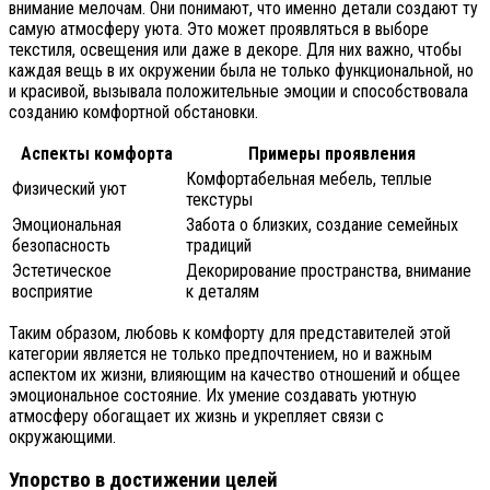
внимание мелочам. Они понимают, что именно детали создают ту
самую атмосферу уюта. Это может проявляться в выборе
текстиля, освещения или даже в декоре. Для них важно, чтобы
каждая вещь в их окружении была не только функциональной, но
и красивой, вызывала положительные эмоции и способствовала
созданию комфортной обстановки.
Аспекты комфорта
Примеры проявления
Комфортабельная мебель, теплые
Физический уют
текстуры
Эмоциональная
Забота о близких, создание семейных
безопасность
традиций
Эстетическое
Декорирование пространства, внимание
восприятие
к деталям
Таким образом, любовь к комфорту для представителей этой
категории является не только предпочтением, но и важным
аспектом их жизни, влияющим на качество отношений и общее
эмоциональное состояние. Их умение создавать уютную
атмосферу обогащает их жизнь и укрепляет связи с
окружающими.
Упорство в достижении целей