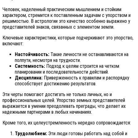
Человек, наделенный практическим мышлением и стойким
характером, стремится к поставленным задачам с упорством и
решимостью. В астрологии это качество особенно выражено у
представителей знаков, связанных с элементом земли.
Ключевые характеристики, которые подчеркивают это упорство,
включают:
Настойчивость:
Такие личности не останавливаются на
полпути, несмотря на трудности.
Системность:
Подход к целям строится на четком
планировании и последовательности действий.
Дисциплина:
Приверженность к правилам и распорядку
способствует достижению результатов.
Эти черты помогают достигать не только личных, но и
профессиональных целей. Упорство земных представителей
выражается в умении преодолевать преграды, что делает их
надежными партнерами в любых начинаниях.
Кроме того, их целеустремленность нередко сопровождается:
Трудолюбием:
Эти люди готовы работать над собой и