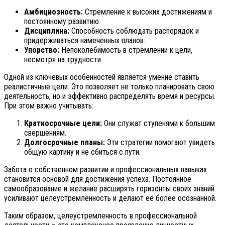
Амбициозность:
Стремление к высоких достижениям и
постоянному развитию.
Дисциплина:
Способность соблюдать распорядок и
придерживаться намеченных планов.
Упорство:
Непоколебимость в стремлении к цели,
несмотря на трудности.
Одной из ключевых особенностей является умение ставить
реалистичные цели. Это позволяет не только планировать свою
деятельность, но и эффективно распределять время и ресурсы.
При этом важно учитывать:
Краткосрочные цели:
Они служат ступенями к большим
свершениям.
Долгосрочные планы:
Эти стратегии помогают увидеть
общую картину и не сбиться с пути.
Забота о собственном развитии и профессиональных навыках
становится основой для достижения успеха. Постоянное
самообразование и желание расширять горизонты своих знаний
усиливают целеустремленность и делают её более осознанной.
Таким образом, целеустремленность в профессиональной