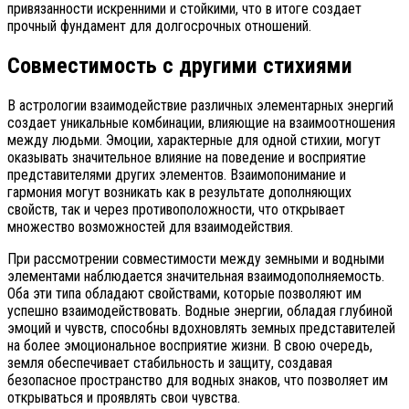
привязанности искренними и стойкими, что в итоге создает
прочный фундамент для долгосрочных отношений.
Совместимость с другими стихиями
В астрологии взаимодействие различных элементарных энергий
создает уникальные комбинации, влияющие на взаимоотношения
между людьми. Эмоции, характерные для одной стихии, могут
оказывать значительное влияние на поведение и восприятие
представителями других элементов. Взаимопонимание и
гармония могут возникать как в результате дополняющих
свойств, так и через противоположности, что открывает
множество возможностей для взаимодействия.
При рассмотрении совместимости между земными и водными
элементами наблюдается значительная взаимодополняемость.
Оба эти типа обладают свойствами, которые позволяют им
успешно взаимодействовать. Водные энергии, обладая глубиной
эмоций и чувств, способны вдохновлять земных представителей
на более эмоциональное восприятие жизни. В свою очередь,
земля обеспечивает стабильность и защиту, создавая
безопасное пространство для водных знаков, что позволяет им
открываться и проявлять свои чувства.