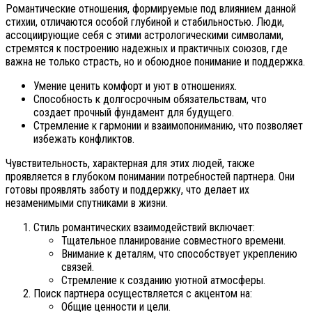
Романтические отношения, формируемые под влиянием данной
стихии, отличаются особой глубиной и стабильностью. Люди,
ассоциирующие себя с этими астрологическими символами,
стремятся к построению надежных и практичных союзов, где
важна не только страсть, но и обоюдное понимание и поддержка.
Умение ценить комфорт и уют в отношениях.
Способность к долгосрочным обязательствам, что
создает прочный фундамент для будущего.
Стремление к гармонии и взаимопониманию, что позволяет
избежать конфликтов.
Чувствительность, характерная для этих людей, также
проявляется в глубоком понимании потребностей партнера. Они
готовы проявлять заботу и поддержку, что делает их
незаменимыми спутниками в жизни.
Стиль романтических взаимодействий включает:
Тщательное планирование совместного времени.
Внимание к деталям, что способствует укреплению
связей.
Стремление к созданию уютной атмосферы.
Поиск партнера осуществляется с акцентом на:
Общие ценности и цели.