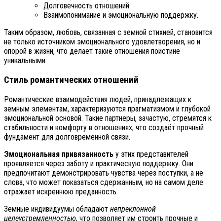
Долговечность отношений.
Взаимопонимание и эмоциональную поддержку.
Таким образом, любовь, связанная с земной стихией, становится
не только источником эмоционального удовлетворения, но и
опорой в жизни, что делает такие отношения поистине
уникальными.
Стиль романтических отношений
Романтические взаимодействия людей, принадлежащих к
земным элементам, характеризуются прагматизмом и глубокой
эмоциональной основой. Такие партнеры, зачастую, стремятся к
стабильности и комфорту в отношениях, что создаёт прочный
фундамент для долговременной связи.
Эмоциональная привязанность
у этих представителей
проявляется через заботу и практическую поддержку. Они
предпочитают демонстрировать чувства через поступки, а не
слова, что может показаться сдержанным, но на самом деле
отражает искреннюю преданность.
Земные индивидуумы обладают
непреклонной
целеустремленностью
, что позволяет им строить прочные и