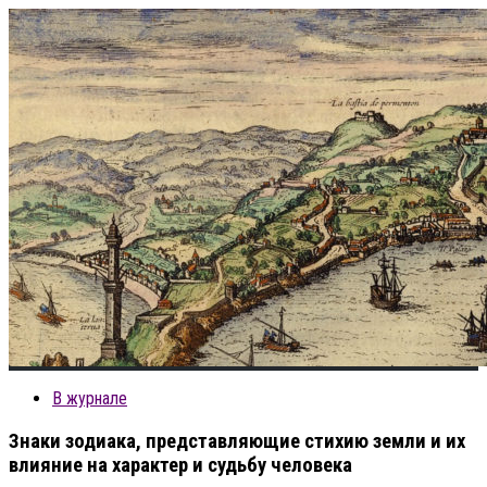
В журнале
Знаки зодиака, представляющие стихию земли и их
влияние на характер и судьбу человека