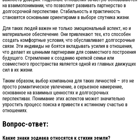
на взаимопонимании, что позволяет развивать партнерство в
долгосрочной перспективе. Стабильность и практичность
становятся основными ориентирами в выборе спутника жизни.
Для таких людей важен не только эмоциональный аспект, но и
материальное обеспечение. Они привлекают тех, кто способен
создать комфортные условия, что обуславливает долгосрочные
связи. Эти индивиды не боятся вкладывать усилия в отношения,
что делает их ценными партнерами для совместного построения
будущего. Стремление к созданию крепкой семьи или
совместного пространства является одной из главных движущих
сил в их жизни.
Таким образом, выбор компаньона для таких личностей – это не
просто романтическое увлечение, а серьезное намерение,
основанное на взаимных ценностях и долгосрочных
перспективах. Понимание этих аспектов может значительно
упростить процесс поиска и привести к истинному счастью в
отношениях.
Вопрос-ответ:
Какие знаки зодиака относятся к стихии земли?