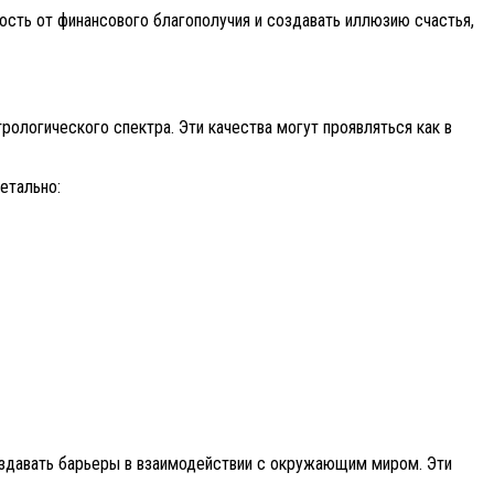
ость от финансового благополучия и создавать иллюзию счастья,
ологического спектра. Эти качества могут проявляться как в
етально:
создавать барьеры в взаимодействии с окружающим миром. Эти