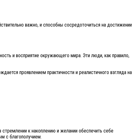
ействительно важно, и способны сосредоточиться на достижении
ость и восприятие окружающего мира. Эти люди, как правило,
ждается проявлением практичности и реалистичного взгляда на
 стремлении к накоплению и желании обеспечить себе
ым с благополучием.