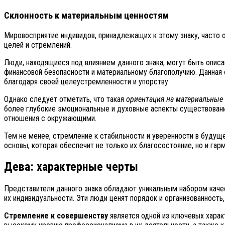
Склонность к материальным ценностям
Мировосприятие индивидов, принадлежащих к этому знаку, часто 
целей и стремлений.
Люди, находящиеся под влиянием данного знака, могут быть опис
финансовой безопасности и материальному благополучию. Данная 
благодаря своей целеустремленности и упорству.
Однако следует отметить, что такая
ориентация на материальные 
более глубокие эмоциональные и духовные аспекты существовани
отношения с окружающими.
Тем не менее, стремление к стабильности и уверенности в будущ
основы, которая обеспечит не только их благосостояние, но и гар
Дева: характерные черты
Представители данного знака обладают уникальным набором каче
их индивидуальности. Эти люди ценят порядок и организованность,
Стремление к совершенству
является одной из ключевых харак