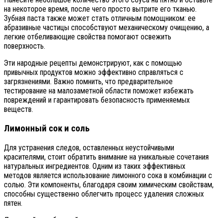
на некоторое время, после чего просто вытрите его тканью.
Зубная паста также может стать отличным помощником: ее
абразивные частицы способствуют механическому очищению, а
легкие отбеливающие свойства помогают освежить
поверхность.
Эти народные рецепты демонстрируют, как с помощью
привычных продуктов можно эффективно справляться с
загрязнениями. Важно помнить, что предварительное
тестирование на малозаметной области поможет избежать
повреждений и гарантировать безопасность применяемых
веществ.
Лимонный сок и соль
Для устранения следов, оставленных неустойчивыми
красителями, стоит обратить внимание на уникальные сочетания
натуральных ингредиентов. Одним из таких эффективных
методов является использование лимонного сока в комбинации с
солью. Эти компоненты, благодаря своим химическим свойствам,
способны существенно облегчить процесс удаления сложных
пятен.