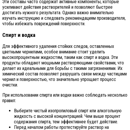
Эти составы часто содержат активные компоненты, которые
усиливают действия растворителей и позволяют быстрее
достигать нужного результата. Однако важно внимательно
изучать инструкцию и следовать рекомендациям производителя,
чтобы избежать повреждений поверхности.
Спирт и водка
Для эффективного удаления стойких следов, оставленных
цветными чернилами, особое внимание стоит уделить
высокопроцентным жидкостям, таким как спирт и водка. Эти
продукты обладают мощными растворяющими свойствами, что
делает их идеальными для борьбы с такими загрязнениями. Их
химический состав позволяет разрушать связи между частицами
чернил и поверхностью, что значительно упрощает процесс
очистки.
При использовании спирта или водки важно соблюдать несколько
правил:
Выберите чистый изопропиловый спирт или алкогольную
жидкость с высокой концентрацией. Чем выше процент
содержания спирта, тем эффективнее будет действие.
Перед началом работы протестируйте раствор на