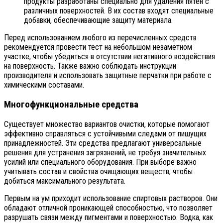
продукты разработаны специально для удаления пятен с
различных поверхностей. В их состав входят специальные
добавки, обеспечивающие защиту материала.
Перед использованием любого из перечисленных средств
рекомендуется провести тест на небольшом незаметном
участке, чтобы убедиться в отсутствии негативного воздействия
на поверхность. Также важно соблюдать инструкции
производителя и использовать защитные перчатки при работе с
химическими составами.
Многофункциональные средства
Существует множество вариантов очистки, которые помогают
эффективно справляться с устойчивыми следами от пишущих
принадлежностей. Эти средства предлагают универсальные
решения для устранения загрязнений, не требуя значительных
усилий или специального оборудования. При выборе важно
учитывать состав и свойства очищающих веществ, чтобы
добиться максимального результата.
Первым на ум приходит использование спиртовых растворов. Они
обладают отличной проникающей способностью, что позволяет
разрушать связи между пигментами и поверхностью. Водка, как