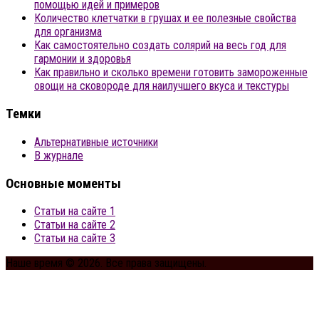
помощью идей и примеров
Количество клетчатки в грушах и ее полезные свойства
для организма
Как самостоятельно создать солярий на весь год для
гармонии и здоровья
Как правильно и сколько времени готовить замороженные
овощи на сковороде для наилучшего вкуса и текстуры
Темки
Альтернативные источники
В журнале
Основные моменты
Статьи на сайте 1
Статьи на сайте 2
Статьи на сайте 3
Наше время © 2026. Все права защищены.