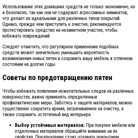
Использование этих домашних средств не только экономично, но
и безопасно, так как они не содержат агрессивных химикатов,
что делает их идеальными для различных типов покрытий.
Однако, прежде чем приступить к очистке, рекомендуется
протестировать средство на незаметном участке, чтобы
избежать повреждений.
Следует отметить, что регулярное применение подобных
средств может значительно уменьшить вероятность
возникновения новых пятен и сохранить вашу мебель в отличном
состоянии на долгие годы.
Советы по предотвращению пятен
Чтобы избежать появления нежелательных следов на различных
поверхностях, важно применять определённые
профилактические меры. Заботясь о защите материалов, можно
существенно сократить время, затрачиваемое на очистку, а
также сохранить эстетичный вид интерьера.
Выбор устойчивых материалов:
При покупке мебели или
отделочных материалов обращайте внимание на их
свойства. Предпочтение стоит отдавать покрытием,