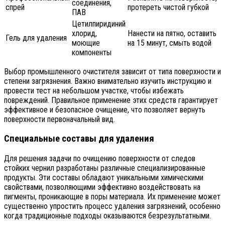
соединения,
спрей
протереть чистой губкой
ПАВ
Цетилпиридиний
хлорид,
Нанести на пятно, оставить
Гель для удаления
моющие
на 15 минут, смыть водой
компоненты
Выбор промышленного очистителя зависит от типа поверхности и
степени загрязнения. Важно внимательно изучить инструкцию и
провести тест на небольшом участке, чтобы избежать
повреждений. Правильное применение этих средств гарантирует
эффективное и безопасное очищение, что позволяет вернуть
поверхности первоначальный вид.
Специальные составы для удаления
Для решения задачи по очищению поверхности от следов
стойких чернил разработаны различные специализированные
продукты. Эти составы обладают уникальными химическими
свойствами, позволяющими эффективно воздействовать на
пигменты, проникающие в поры материала. Их применение может
существенно упростить процесс удаления загрязнений, особенно
когда традиционные подходы оказываются безрезультатными.