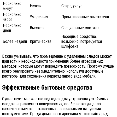
Несколько
Низкая
Спирт, уксус
минут
Несколько
Умеренная
Промышленные очистители
часов
Несколько
Высокая
Специальные составы
дней
Народные средства,
Более недели
Критическая
возможно, потребуется
шлифовка
Важно учитывать, что промедление с удалением следов может
привести к необходимости применения более агрессивных
методов, которые могут повредить поверхность. Поэтому лучше
всего реагировать незамедлительно, используя доступные
растворы для сохранения первозданного вида мебели.
Эффективные бытовые средства
Существует множество подходов для устранения устойчивых
следов на различных поверхностях, особенно когда дело
касается отметок, оставленных специальными пишущими
инструментами. Среди домашнего арсенала можно найти ряд