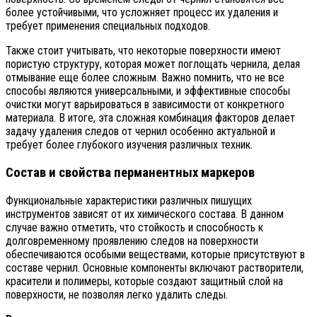
более устойчивыми, что усложняет процесс их удаления и
требует применения специальных подходов.
Также стоит учитывать, что некоторые поверхности имеют
пористую структуру, которая может поглощать чернила, делая
отмывание еще более сложным. Важно помнить, что не все
способы являются универсальными, и эффективные способы
очистки могут варьироваться в зависимости от конкретного
материала. В итоге, эта сложная комбинация факторов делает
задачу удаления следов от чернил особенно актуальной и
требует более глубокого изучения различных техник.
Состав и свойства перманентных маркеров
Функциональные характеристики различных пишущих
инструментов зависят от их химического состава. В данном
случае важно отметить, что стойкость и способность к
долговременному проявлению следов на поверхности
обеспечиваются особыми веществами, которые присутствуют в
составе чернил. Основные компоненты включают растворители,
красители и полимеры, которые создают защитный слой на
поверхности, не позволяя легко удалить следы.