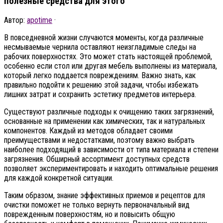
полезные средства для этого
Автор:
apotime
·
В повседневной жизни случаются моменты, когда различные
несмываемые чернила оставляют неизгладимые следы на
рабочих поверхностях. Это может стать настоящей проблемой,
особенно если стол или другая мебель выполнены из материала,
который легко поддается повреждениям. Важно знать, как
правильно подойти к решению этой задачи, чтобы избежать
лишних затрат и сохранить эстетику предметов интерьера.
Существуют различные подходы к очищению таких загрязнений,
основанные на применении как химических, так и натуральных
компонентов. Каждый из методов обладает своими
преимуществами и недостатками, поэтому важно выбрать
наиболее подходящий в зависимости от типа материала и степени
загрязнения. Обширный ассортимент доступных средств
позволяет экспериментировать и находить оптимальные решения
для каждой конкретной ситуации.
Таким образом, знание эффективных приемов и рецептов для
очистки поможет не только вернуть первоначальный вид
поврежденным поверхностям, но и повысить общую