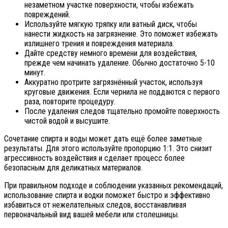
незаметном участке поверхности, чтобы избежать
повреждений.
Используйте мягкую тряпку или ватный диск, чтобы
нанести жидкость на загрязнение. Это поможет избежать
излишнего трения и повреждения материала.
Дайте средству немного времени для воздействия,
прежде чем начинать удаление. Обычно достаточно 5-10
минут.
Аккуратно протрите загрязнённый участок, используя
круговые движения. Если чернила не поддаются с первого
раза, повторите процедуру.
После удаления следов тщательно промойте поверхность
чистой водой и высушите.
Сочетание спирта и воды может дать ещё более заметные
результаты. Для этого используйте пропорцию 1:1. Это снизит
агрессивность воздействия и сделает процесс более
безопасным для деликатных материалов.
При правильном подходе и соблюдении указанных рекомендаций,
использование спирта и водки поможет быстро и эффективно
избавиться от нежелательных следов, восстанавливая
первоначальный вид вашей мебели или столешницы.