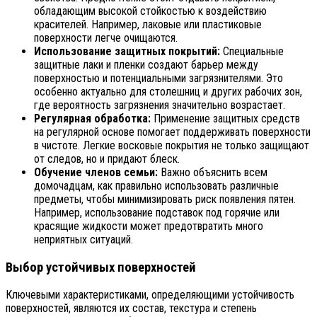
обладающим высокой стойкостью к воздействию
красителей. Например, лаковые или пластиковые
поверхности легче очищаются.
Использование защитных покрытий:
Специальные
защитные лаки и пленки создают барьер между
поверхностью и потенциальными загрязнителями. Это
особенно актуально для столешниц и других рабочих зон,
где вероятность загрязнения значительно возрастает.
Регулярная обработка:
Применение защитных средств
на регулярной основе помогает поддерживать поверхности
в чистоте. Легкие восковые покрытия не только защищают
от следов, но и придают блеск.
Обучение членов семьи:
Важно объяснить всем
домочадцам, как правильно использовать различные
предметы, чтобы минимизировать риск появления пятен.
Например, использование подставок под горячие или
красящие жидкости может предотвратить много
неприятных ситуаций.
Выбор устойчивых поверхностей
Ключевыми характеристиками, определяющими устойчивость
поверхностей, являются их состав, текстура и степень