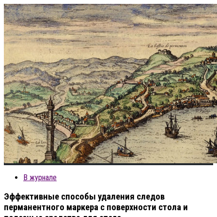
В журнале
Эффективные способы удаления следов
перманентного маркера с поверхности стола и