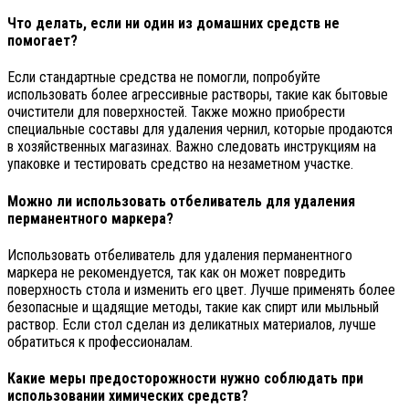
Что делать, если ни один из домашних средств не
помогает?
Если стандартные средства не помогли, попробуйте
использовать более агрессивные растворы, такие как бытовые
очистители для поверхностей. Также можно приобрести
специальные составы для удаления чернил, которые продаются
в хозяйственных магазинах. Важно следовать инструкциям на
упаковке и тестировать средство на незаметном участке.
Можно ли использовать отбеливатель для удаления
перманентного маркера?
Использовать отбеливатель для удаления перманентного
маркера не рекомендуется, так как он может повредить
поверхность стола и изменить его цвет. Лучше применять более
безопасные и щадящие методы, такие как спирт или мыльный
раствор. Если стол сделан из деликатных материалов, лучше
обратиться к профессионалам.
Какие меры предосторожности нужно соблюдать при
использовании химических средств?