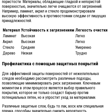
пористости. Материалы, обладающие гладкой и непористой
поверхностью, значительно легче очищаются от загрязнений.
Например, ламинат, акрил и стекло продемонстрировали
высокую эффективность в противостоянии следам от пишущих
принадлежностей.
Материал
Устойчивость к загрязнениям
Легкость очистки
Ламинат
Высокая
Легко
Акрил
Высокая
Легко
Стекло
Средняя
Умеренно
Дерево
Низкая
Трудно
Профилактика с помощью защитных покрытий
Для эффективной защиты поверхностей от нежелательных
следов необходимо рассмотреть различные подходы,
позволяющие минимизировать риск загрязнения. Ключевым
моментом в этом процессе является выбор правильного
покрытия, которое не только создаст барьер против
потенциальных пятен, но и упростит уход за материалами.
Различные защитные слои, будь то лак, воск или специальная
пленка, способны значительно снизить вероятность